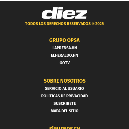
TODOS LOS DERECHOS RESERVADOS ®
2025
GRUPO OPSA
LAPRENSA.HN
ELHERALDO.HN
GOTV
SOBRE NOSOTROS
SERVICIO AL USUARIO
POLITICAS DE PRIVACIDAD
SUSCRIBETE
MAPA DEL SITIO
SÍGUENOS EN