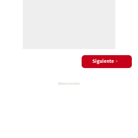
Siguiente >