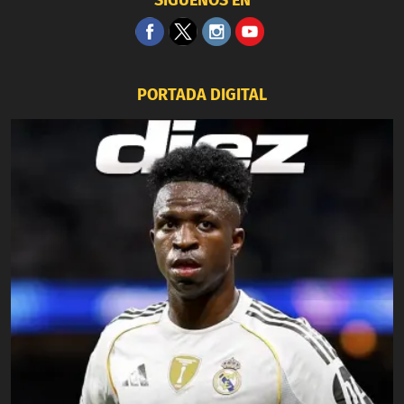
PORTADA DIGITAL