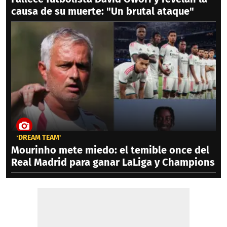
causa de su muerte: "Un brutal ataque"
‘DREAM TEAM'
Mourinho mete miedo: el temible once del
Real Madrid para ganar LaLiga y Champions