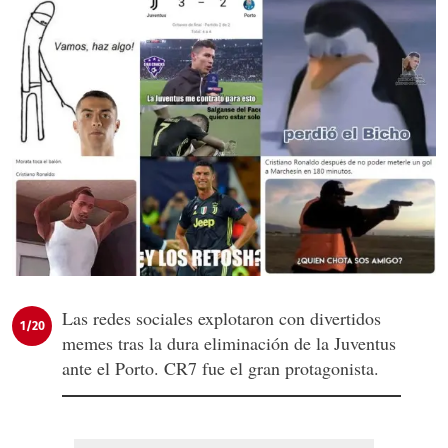
Las redes sociales explotaron con divertidos
1/20
memes tras la dura eliminación de la Juventus
ante el Porto. CR7 fue el gran protagonista.