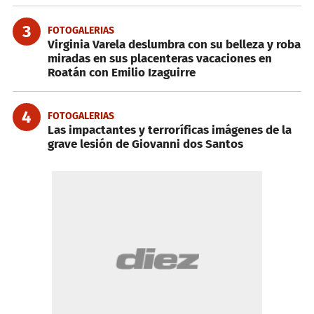
3
FOTOGALERIAS
Virginia Varela deslumbra con su belleza y roba
miradas en sus placenteras vacaciones en
Roatán con Emilio Izaguirre
4
FOTOGALERIAS
Las impactantes y terroríficas imágenes de la
grave lesión de Giovanni dos Santos