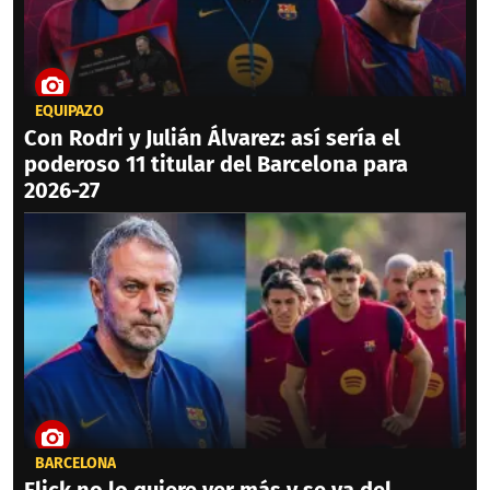
EQUIPAZO
Con Rodri y Julián Álvarez: así sería el
poderoso 11 titular del Barcelona para
2026-27
BARCELONA