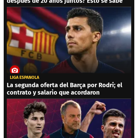
después de 20 años juntos? Esto se sabe
LIGA ESPAÑOLA
La segunda oferta del Barça por Rodri; el
contrato y salario que acordaron