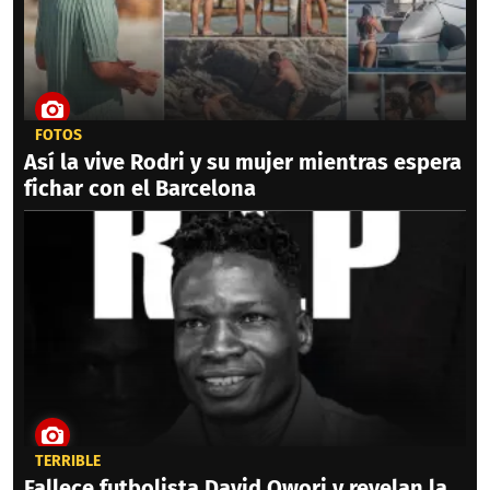
FOTOS
Así la vive Rodri y su mujer mientras espera
fichar con el Barcelona
TERRIBLE
Fallece futbolista David Owori y revelan la