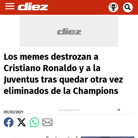
Los memes destrozan a
Cristiano Ronaldo y a la
Juventus tras quedar otra vez
eliminados de la Champions
X
09/03/2021