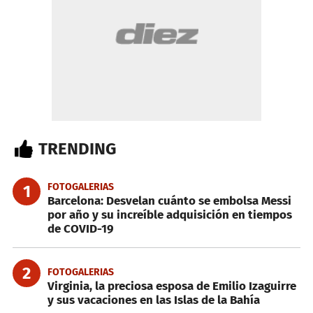
TRENDING
FOTOGALERIAS
1
Barcelona: Desvelan cuánto se embolsa Messi
por año y su increíble adquisición en tiempos
de COVID-19
2
FOTOGALERIAS
Virginia, la preciosa esposa de Emilio Izaguirre
y sus vacaciones en las Islas de la Bahía