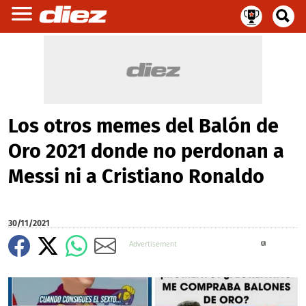
Los otros memes del Balón de
Oro 2021 donde no perdonan a
Messi ni a Cristiano Ronaldo
30/11/2021
X