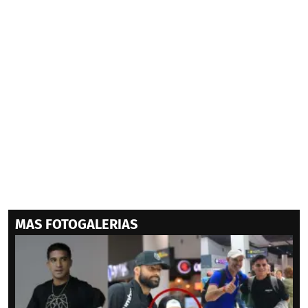
MAS FOTOGALERIAS