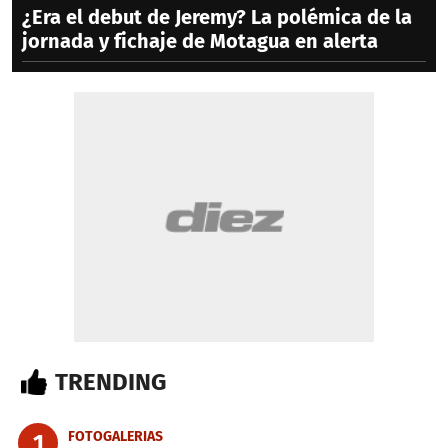
¿Era el debut de Jeremy? La polémica de la
jornada y fichaje de Motagua en alerta
TRENDING
FOTOGALERIAS
1