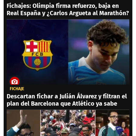
Fichajes: Olimpia firma refuerzo, baja en
Real España y ¿Carlos Argueta al Marathón?
FICHAJE
Descartan fichar a Julián Álvarez y filtran el
plan del Barcelona que Atlético ya sabe