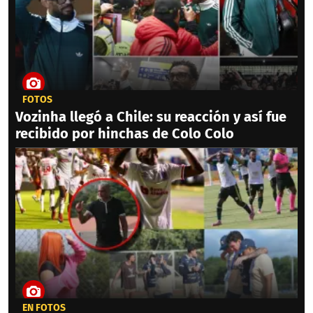
FOTOS
Vozinha llegó a Chile: su reacción y así fue
recibido por hinchas de Colo Colo
EN FOTOS