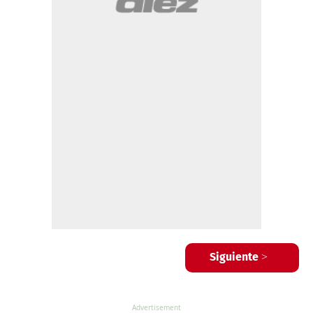
Siguiente >