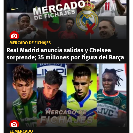
MERCADO DE FICHAJES
Real Madrid anuncia salidas y Chelsea
sorprende; 35 millones por figura del Barça
EL MERCADO