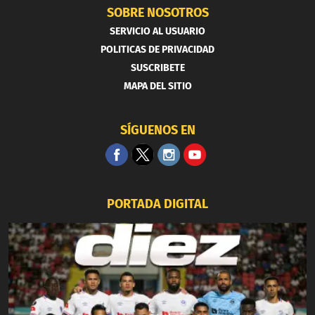
SOBRE NOSOTROS
SERVICIO AL USUARIO
POLITICAS DE PRIVACIDAD
SUSCRIBETE
MAPA DEL SITIO
SÍGUENOS EN
PORTADA DIGITAL