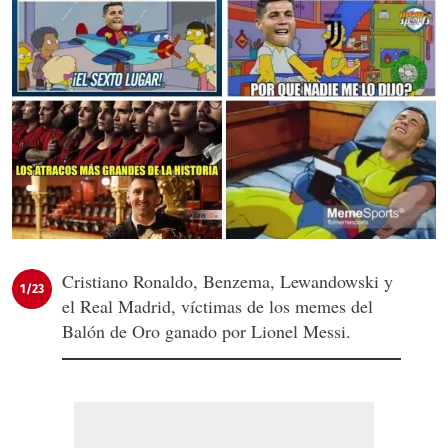
Cristiano Ronaldo, Benzema, Lewandowski y
1/23
el Real Madrid, víctimas de los memes del
Balón de Oro ganado por Lionel Messi.