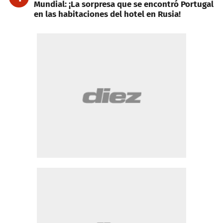
Mundial: ¡La sorpresa que se encontró Portugal
en las habitaciones del hotel en Rusia!