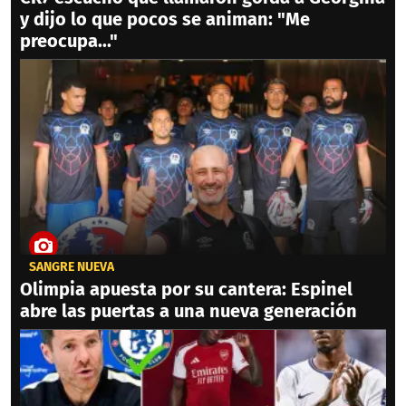
y dijo lo que pocos se animan: "Me
preocupa..."
SANGRE NUEVA
Olimpia apuesta por su cantera: Espinel
abre las puertas a una nueva generación