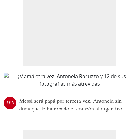
Messi será papá por tercera vez. Antonela sin
3/13
duda que le ha robado el corazón al argentino.