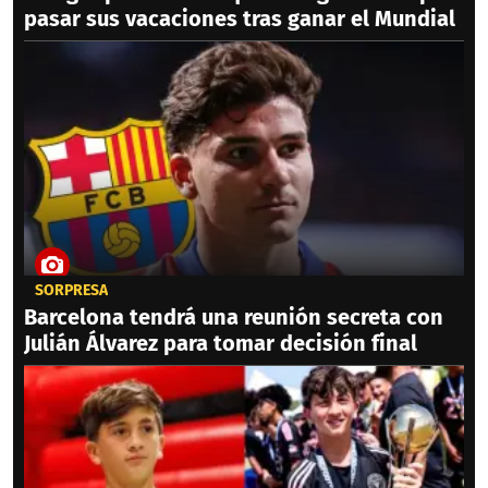
pasar sus vacaciones tras ganar el Mundial
SORPRESA
Barcelona tendrá una reunión secreta con
Julián Álvarez para tomar decisión final