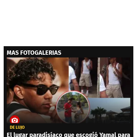
MAS FOTOGALERIAS
DE LUJO
El lugar paradisíaco que escogió Yamal para