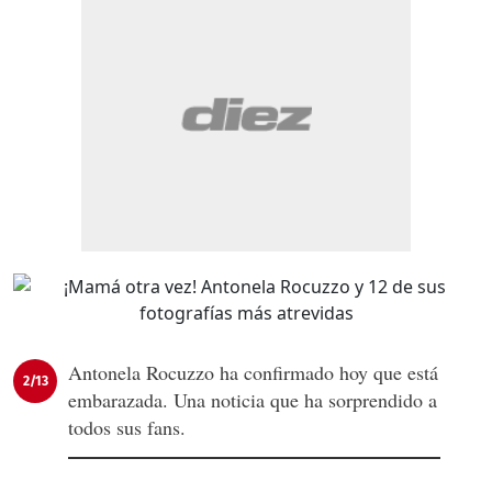
Antonela Rocuzzo ha confirmado hoy que está
2/13
embarazada. Una noticia que ha sorprendido a
todos sus fans.