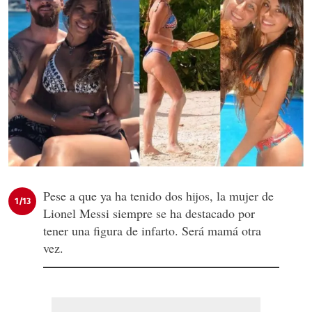
Pese a que ya ha tenido dos hijos, la mujer de
1/13
Lionel Messi siempre se ha destacado por
tener una figura de infarto. Será mamá otra
vez.