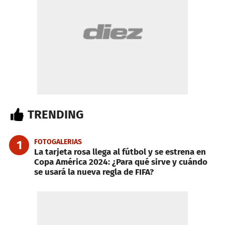
TRENDING
FOTOGALERIAS
1
La tarjeta rosa llega al fútbol y se estrena en
Copa América 2024: ¿Para qué sirve y cuándo
se usará la nueva regla de FIFA?