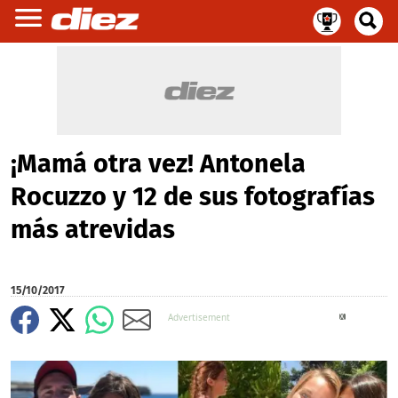
¡Mamá otra vez! Antonela
Rocuzzo y 12 de sus fotografías
más atrevidas
15/10/2017
X