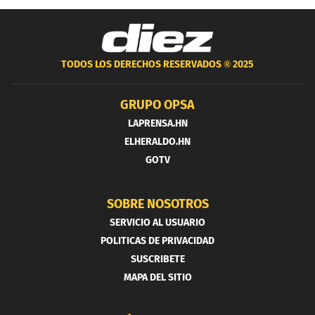
TODOS LOS DERECHOS RESERVADOS ®
2025
GRUPO OPSA
LAPRENSA.HN
ELHERALDO.HN
GOTV
SOBRE NOSOTROS
SERVICIO AL USUARIO
POLITICAS DE PRIVACIDAD
SUSCRIBETE
MAPA DEL SITIO