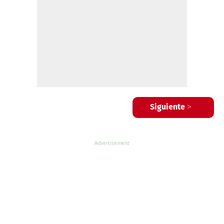
Siguiente >