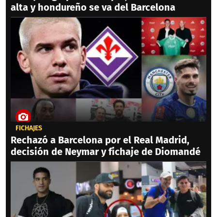
alta y hondureño se va del Barcelona
FICHAJES
Rechazó a Barcelona por el Real Madrid,
decisión de Neymar y fichaje de Diomandé