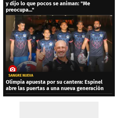
y dijo lo que pocos se animan: "Me
preocupa..."
SANGRE NUEVA
Olimpia apuesta por su cantera: Espinel
abre las puertas a una nueva generación