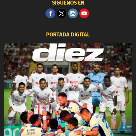
SÍGUENOS EN
PORTADA DIGITAL