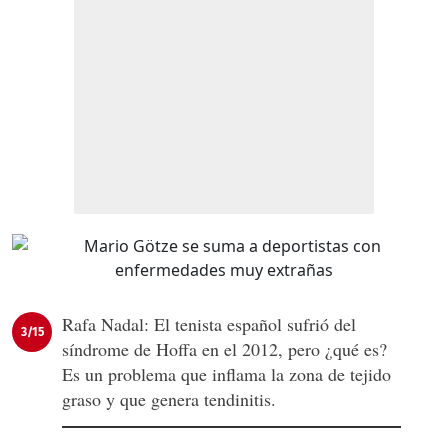
Rafa Nadal: El tenista español sufrió del
3/15
síndrome de Hoffa en el 2012, pero ¿qué es?
Es un problema que inflama la zona de tejido
graso y que genera tendinitis.