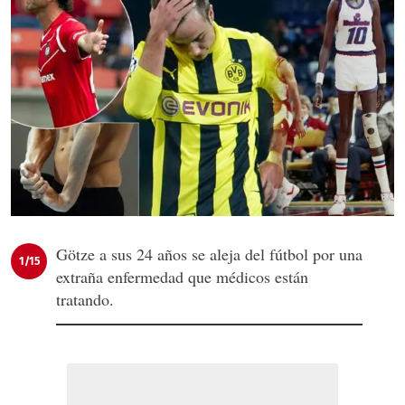
Götze a sus 24 años se aleja del fútbol por una
1/15
extraña enfermedad que médicos están
tratando.