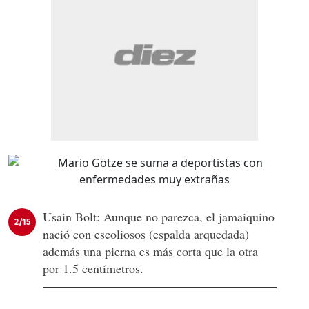
Usain Bolt: Aunque no parezca, el jamaiquino
2/15
nació con escoliosos (espalda arquedada)
además una pierna es más corta que la otra
por 1.5 centímetros.