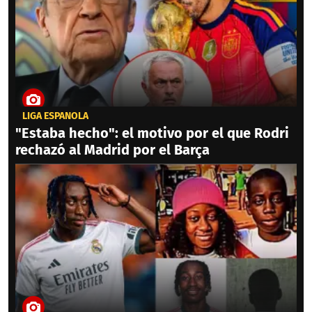
LIGA ESPAÑOLA
"Estaba hecho": el motivo por el que Rodri
rechazó al Madrid por el Barça