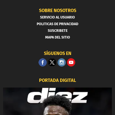
SOBRE NOSOTROS
SERVICIO AL USUARIO
POLITICAS DE PRIVACIDAD
SUSCRIBETE
MAPA DEL SITIO
SÍGUENOS EN
PORTADA DIGITAL