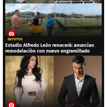
EN FOTOS
Estadio Alfredo León renacerá: anuncian
remodelación con nuevo engramillado