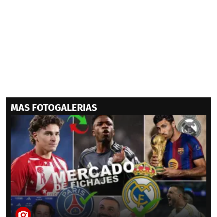
MAS FOTOGALERIAS