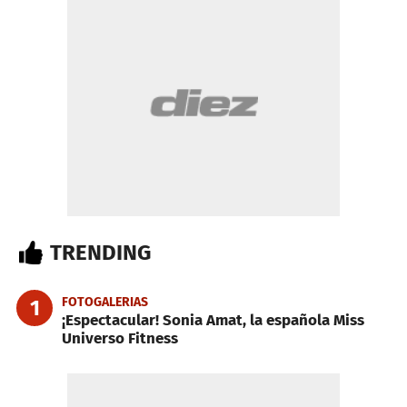
TRENDING
FOTOGALERIAS
1
¡Espectacular! Sonia Amat, la española Miss
Universo Fitness