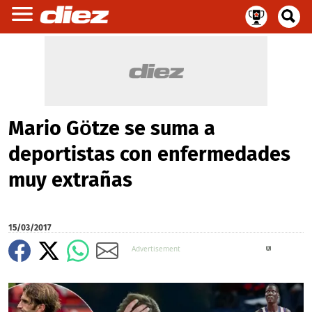
Mario Götze se suma a
deportistas con enfermedades
muy extrañas
15/03/2017
X