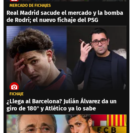
MERCADO DE FICHAJES
Real Madrid sacude el mercado y la bomba
de Rodri; el nuevo fichaje del PSG
FICHAJE
¿Llega al Barcelona? Julián Álvarez da un
giro de 180° y Atlético ya lo sabe