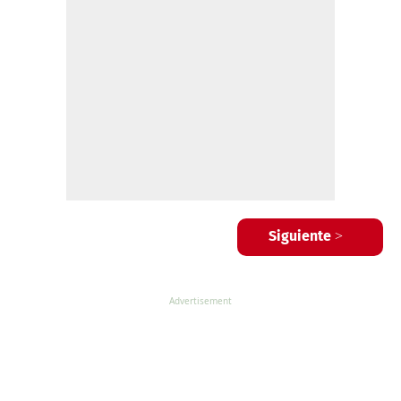
Siguiente >