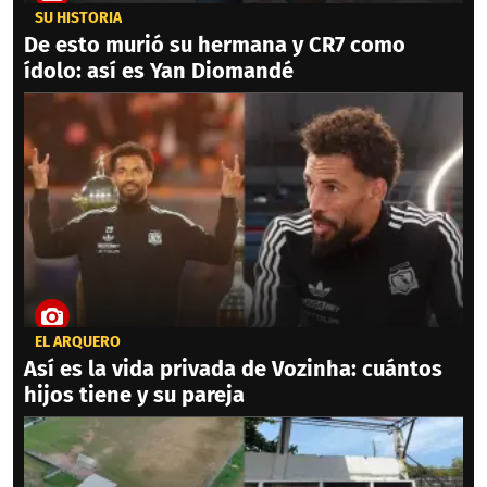
SU HISTORIA
De esto murió su hermana y CR7 como
ídolo: así es Yan Diomandé
EL ARQUERO
Así es la vida privada de Vozinha: cuántos
hijos tiene y su pareja