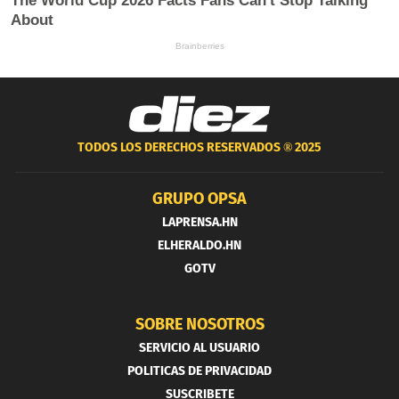
TODOS LOS DERECHOS RESERVADOS ®
2025
GRUPO OPSA
LAPRENSA.HN
ELHERALDO.HN
GOTV
SOBRE NOSOTROS
SERVICIO AL USUARIO
POLITICAS DE PRIVACIDAD
SUSCRIBETE