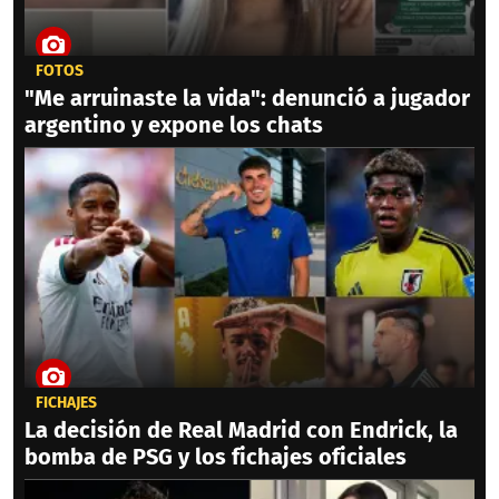
FOTOS
"Me arruinaste la vida": denunció a jugador
argentino y expone los chats
FICHAJES
La decisión de Real Madrid con Endrick, la
bomba de PSG y los fichajes oficiales