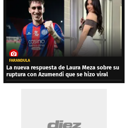
FARÁNDULA
La nueva respuesta de Laura Meza sobre su
ruptura con Azumendi que se hizo viral