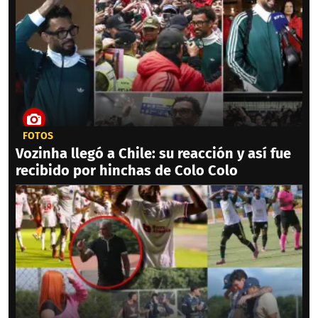
FOTOS
Vozinha llegó a Chile: su reacción y así fue
recibido por hinchas de Colo Colo