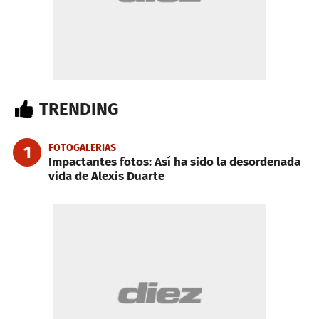
TRENDING
FOTOGALERIAS
1
Impactantes fotos: Así ha sido la desordenada
vida de Alexis Duarte