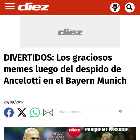
DIVERTIDOS: Los graciosos
memes luego del despido de
Ancelotti en el Bayern Munich
28/09/2017
X