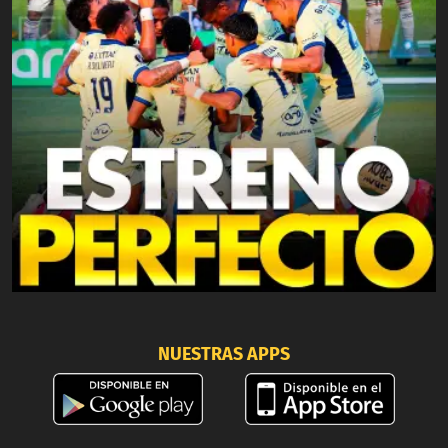
NUESTRAS APPS