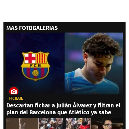
MAS FOTOGALERIAS
FICHAJE
Descartan fichar a Julián Álvarez y filtran el
plan del Barcelona que Atlético ya sabe