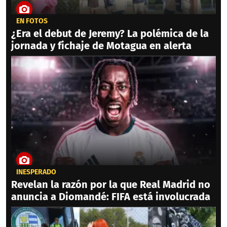
EN FOTOS
¿Era el debut de Jeremy? La polémica de la
jornada y fichaje de Motagua en alerta
INESPERADO
Revelan la razón por la que Real Madrid no
anuncia a Diomandé: FIFA está involucrada