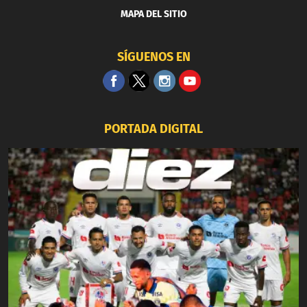
MAPA DEL SITIO
SÍGUENOS EN
PORTADA DIGITAL