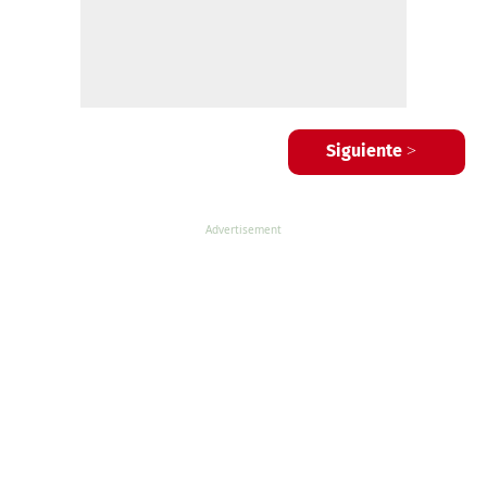
Siguiente >