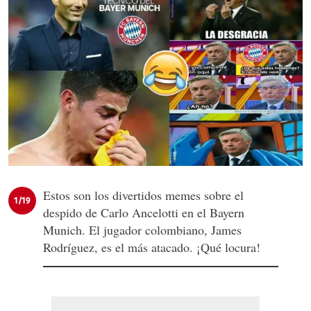
Estos son los divertidos memes sobre el
1/19
despido de Carlo Ancelotti en el Bayern
Munich. El jugador colombiano, James
Rodríguez, es el más atacado. ¡Qué locura!