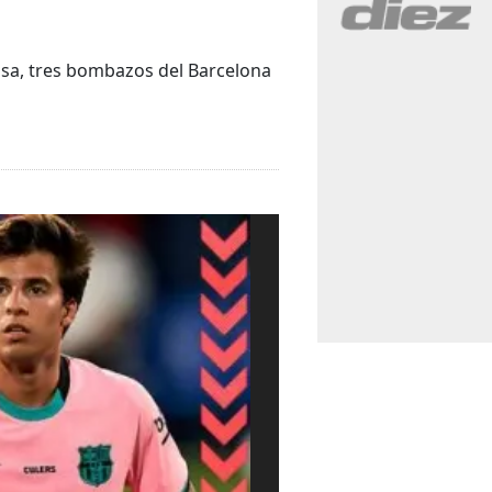
nsa, tres bombazos del Barcelona