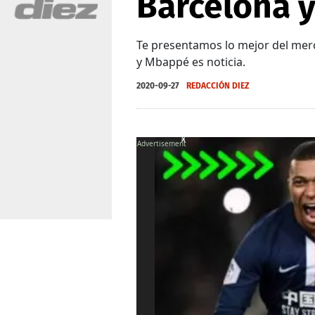
Barcelona 
Te presentamos lo mejor del merc
y Mbappé es noticia.
2020-09-27
REDACCIÓN DIEZ
X