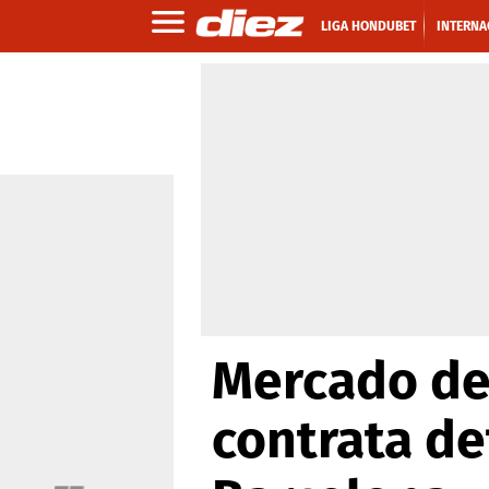
LIGA HONDUBET
INTERNA
Mercado de 
contrata de