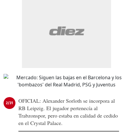
OFICIAL: Alexander Sorloth se incorpora al
2/31
RB Leipzig. El jugador pertenecía al
Trabzonspor, pero estaba en calidad de cedido
en el Crystal Palace.