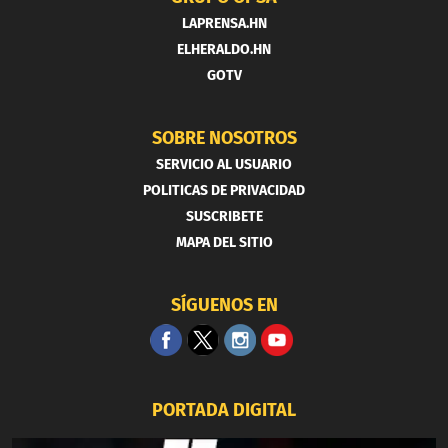
LAPRENSA.HN
ELHERALDO.HN
GOTV
SOBRE NOSOTROS
SERVICIO AL USUARIO
POLITICAS DE PRIVACIDAD
SUSCRIBETE
MAPA DEL SITIO
SÍGUENOS EN
PORTADA DIGITAL