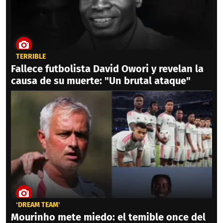
TERRIBLE
Fallece futbolista David Owori y revelan la
causa de su muerte: "Un brutal ataque"
‘DREAM TEAM'
Mourinho mete miedo: el temible once del