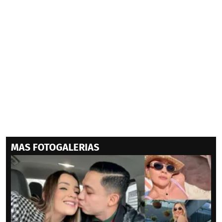
MAS FOTOGALERIAS