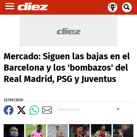
Mercado: Siguen las bajas en el
Barcelona y los 'bombazos' del
Real Madrid, PSG y Juventus
22/09/2020
X