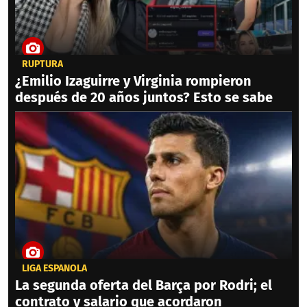
RUPTURA
¿Emilio Izaguirre y Virginia rompieron
después de 20 años juntos? Esto se sabe
LIGA ESPAÑOLA
La segunda oferta del Barça por Rodri; el
contrato y salario que acordaron