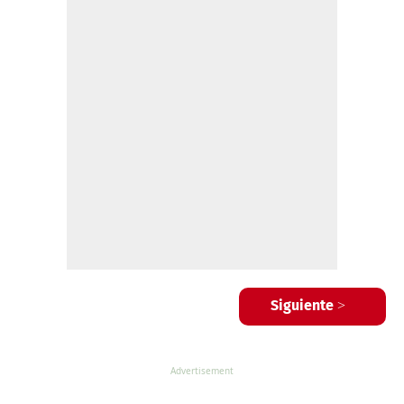
Siguiente >