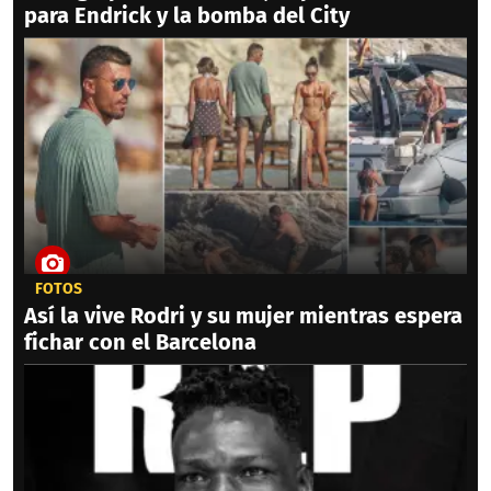
para Endrick y la bomba del City
FOTOS
Así la vive Rodri y su mujer mientras espera
fichar con el Barcelona