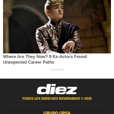
TODOS LOS DERECHOS RESERVADOS ®
2025
GRUPO OPSA