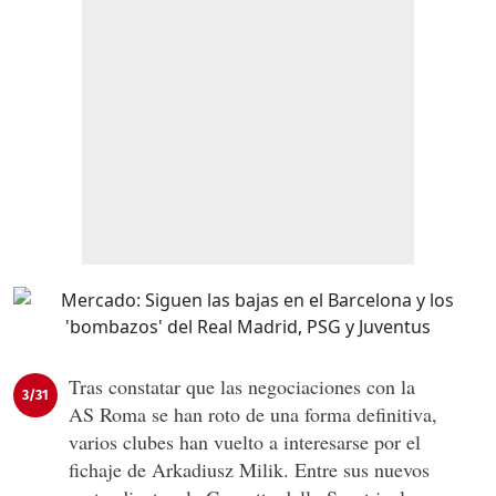
Tras constatar que las negociaciones con la
3/31
AS Roma se han roto de una forma definitiva,
varios clubes han vuelto a interesarse por el
fichaje de Arkadiusz Milik. Entre sus nuevos