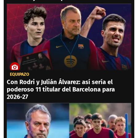
EQUIPAZO
Con Rodri y Julián Álvarez: así sería el
poderoso 11 titular del Barcelona para
2026-27