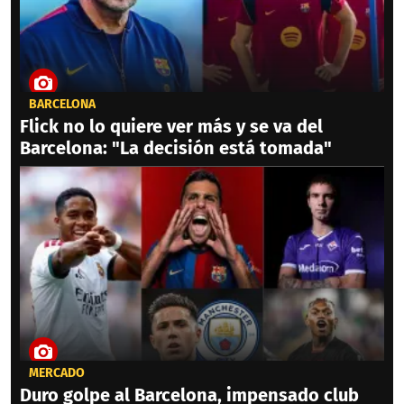
BARCELONA
Flick no lo quiere ver más y se va del
Barcelona: "La decisión está tomada"
MERCADO
Duro golpe al Barcelona, impensado club