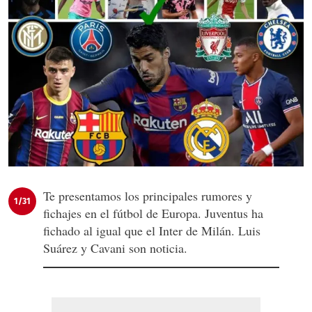
Te presentamos los principales rumores y
1/31
fichajes en el fútbol de Europa. Juventus ha
fichado al igual que el Inter de Milán. Luis
Suárez y Cavani son noticia.