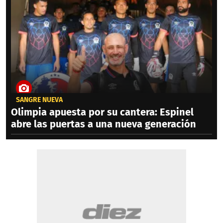
SANGRE NUEVA
Olimpia apuesta por su cantera: Espinel
abre las puertas a una nueva generación