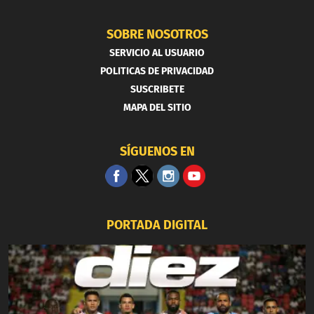
SOBRE NOSOTROS
SERVICIO AL USUARIO
POLITICAS DE PRIVACIDAD
SUSCRIBETE
MAPA DEL SITIO
SÍGUENOS EN
PORTADA DIGITAL