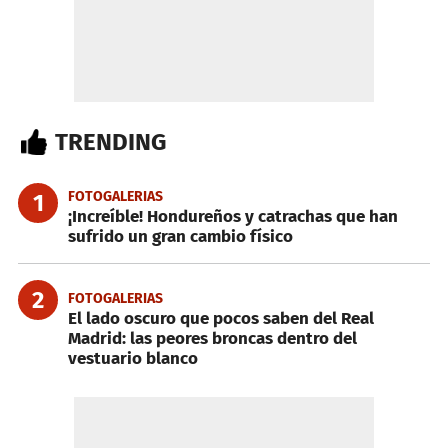
TRENDING
FOTOGALERIAS
1
¡Increíble! Hondureños y catrachas que han
sufrido un gran cambio físico
2
FOTOGALERIAS
El lado oscuro que pocos saben del Real
Madrid: las peores broncas dentro del
vestuario blanco