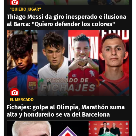
"QUIERO JUGAR"
Thiago Messi da giro inesperado e ilusiona
al Barca: "Quiero defender los colores"
EL MERCADO
Fichajes: golpe al Olimpia, Marathón suma
alta y hondureño se va del Barcelona