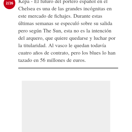
Kepa - El futuro del portero español en el
2/26
Chelsea es una de las grandes incógnitas en
este mercado de fichajes. Durante estas
últimas semanas se especuló sobre su salida
pero según The Sun, esta no es la intención
del arquero, que quiere quedarse y luchar por
la titularidad. Al vasco le quedan todavía
cuatro años de contrato, pero los blues lo han
tazado en 56 millones de euros.