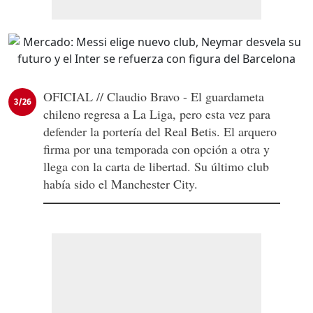
OFICIAL // Claudio Bravo - El guardameta
3/26
chileno regresa a La Liga, pero esta vez para
defender la portería del Real Betis. El arquero
firma por una temporada con opción a otra y
llega con la carta de libertad. Su último club
había sido el Manchester City.