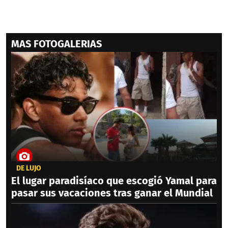
MAS FOTOGALERIAS
DE LUJO
El lugar paradisíaco que escogió Yamal para
pasar sus vacaciones tras ganar el Mundial