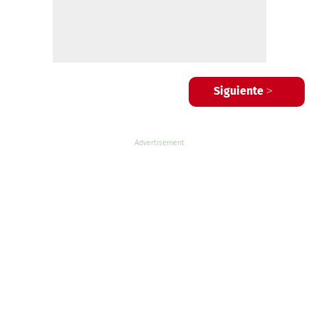
Siguiente >