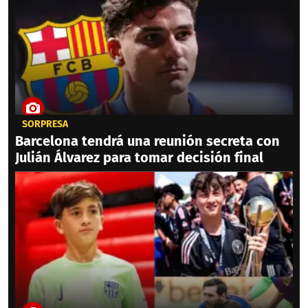
SORPRESA
Barcelona tendrá una reunión secreta con
Julián Álvarez para tomar decisión final