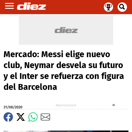
Mercado: Messi elige nuevo
club, Neymar desvela su futuro
y el Inter se refuerza con figura
del Barcelona
X
31/08/2020