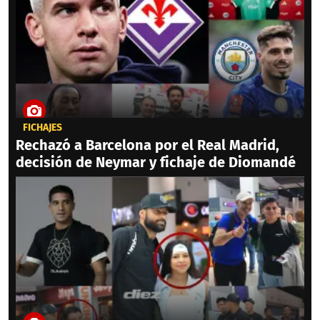
FICHAJES
Rechazó a Barcelona por el Real Madrid,
decisión de Neymar y fichaje de Diomandé