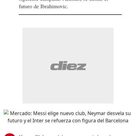
futuro de Ibrahimovic.