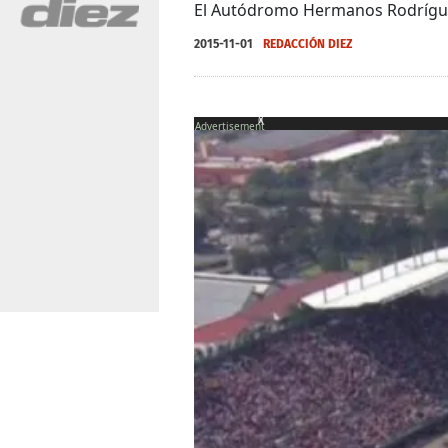
El Autódromo Hermanos Rodríguez
2015-11-01
REDACCIÓN DIEZ
X