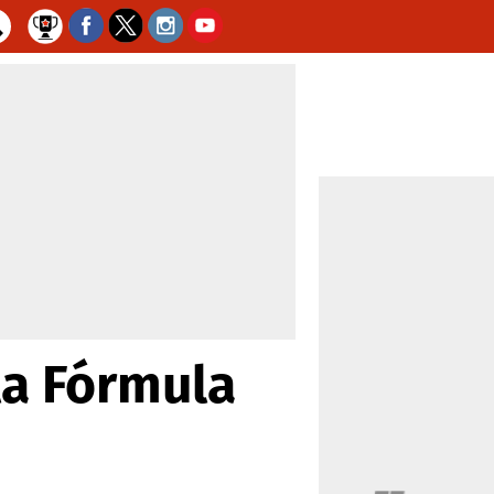
la Fórmula