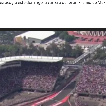
 acogió este domingo la carrera del Gran Premio de Méxi