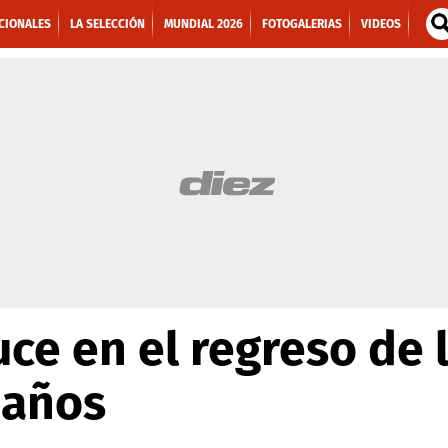
CIONALES
LA SELECCIÓN
MUNDIAL 2026
FOTOGALERIAS
VIDEOS
uce en el regreso de 
 años