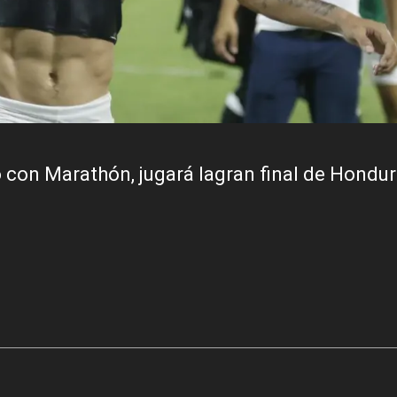
eo con Marathón, jugará lagran final de Hondur