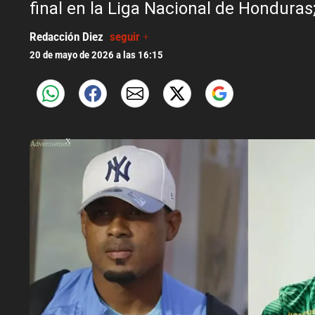
final en la Liga Nacional de Honduras
Redacción Diez
seguir +
20 de mayo de 2026 a las 16:15
X