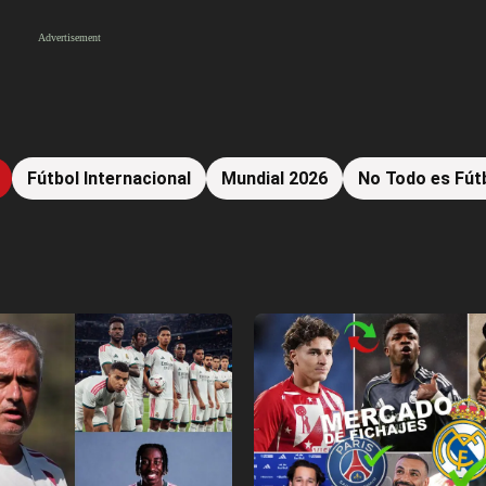
Fútbol Internacional
Mundial 2026
No Todo es Fút