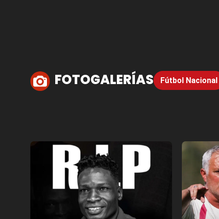
FOTOGALERÍAS
Fútbol Nacional