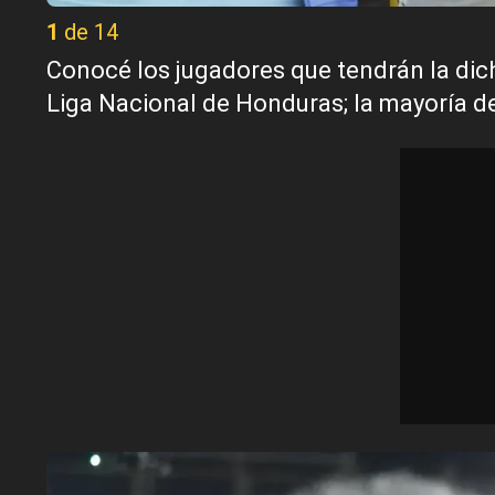
1 de 14
Conocé los jugadores que tendrán la dich
Liga Nacional de Honduras; la mayoría 