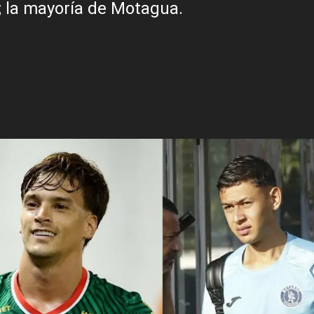
; la mayoría de Motagua.