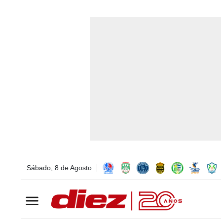
Sábado, 8 de Agosto