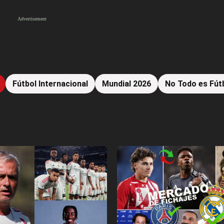
Fútbol Internacional
Mundial 2026
No Todo es Fút