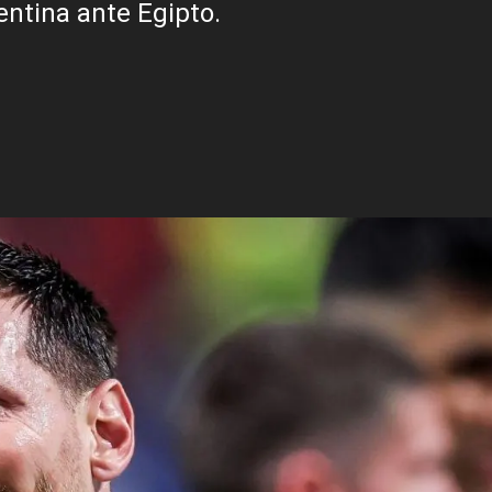
ntina ante Egipto.