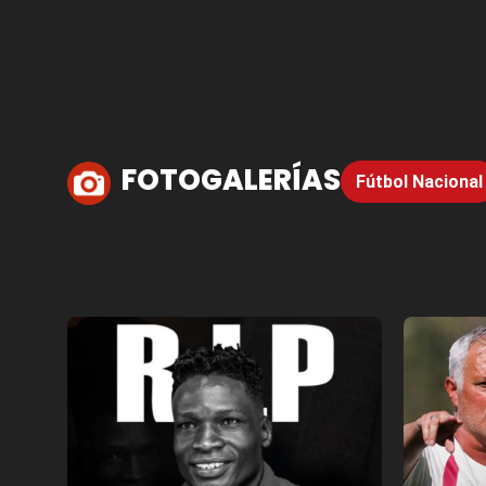
FOTOGALERÍAS
Fútbol Nacional