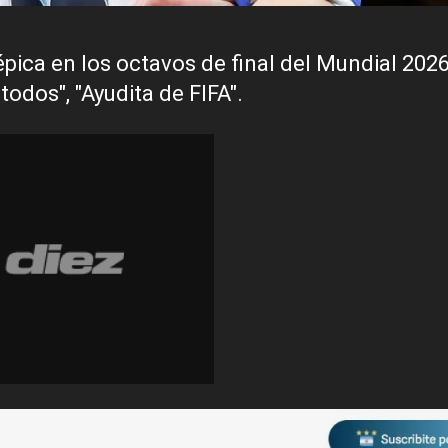
pica en los octavos de final del Mundial 2026
todos", "Ayudita de FIFA".