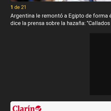
1 de 21
Argentina le remontó a Egipto de forma é
dice la prensa sobre la hazaña: "Callados 