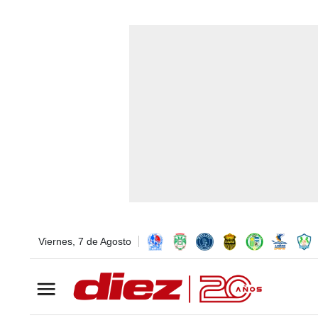
Viernes, 7 de Agosto