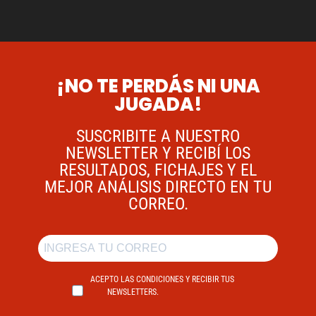
¡NO TE PERDÁS NI UNA
JUGADA!
SUSCRIBITE A NUESTRO
NEWSLETTER Y RECIBÍ LOS
RESULTADOS, FICHAJES Y EL
MEJOR ANÁLISIS DIRECTO EN TU
CORREO.
ACEPTO LAS CONDICIONES Y RECIBIR TUS
NEWSLETTERS.