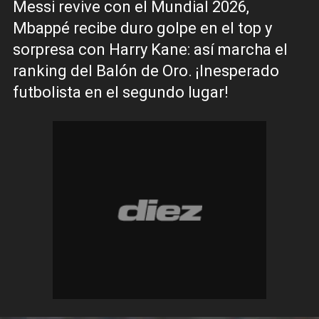
Messi revive con el Mundial 2026,
Mbappé recibe duro golpe en el top y
sorpresa con Harry Kane: así marcha el
ranking del Balón de Oro. ¡Inesperado
futbolista en el segundo lugar!