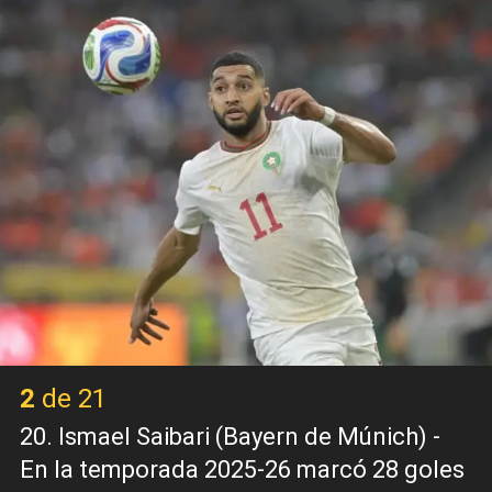
2 de 21
20. Ismael Saibari (Bayern de Múnich) -
En la temporada 2025-26 marcó 28 goles