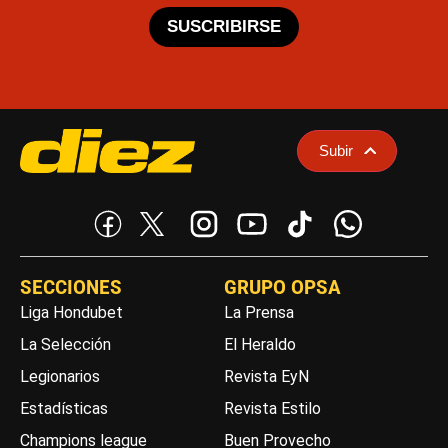
SUSCRIBIRSE
Subir
SECCIONES
GRUPO OPSA
Liga Hondubet
La Prensa
La Selección
El Heraldo
Legionarios
Revista EyN
Estadísticas
Revista Estilo
Champions league
Buen Provecho