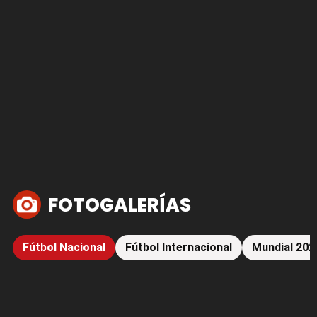
FOTOGALERÍAS
Fútbol Nacional
Fútbol Internacional
Mundial 202