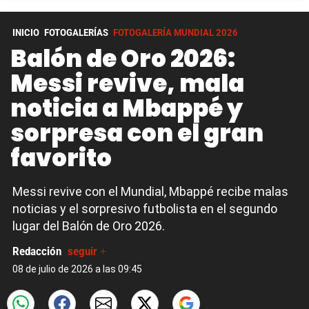
INICIO
FOTOGALERÍAS
FOTOGALERÍA MUNDIAL 2026
Balón de Oro 2026:
Messi revive, mala
noticia a Mbappé y
sorpresa con el gran
favorito
Messi revive con el Mundial, Mbappé recibe malas
noticias y el sorpresivo futbolista en el segundo
lugar del Balón de Oro 2026.
Redacción
seguir +
08 de julio de 2026 a las 09:45