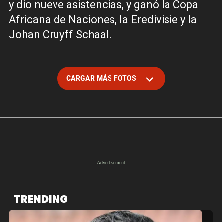
y dio nueve asistencias, y ganó la Copa
Africana de Naciones, la Eredivisie y la
Johan Cruyff Schaal.
CARGAR MÁS FOTOS
TRENDING