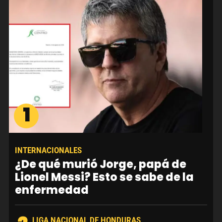
1
INTERNACIONALES
¿De qué murió Jorge, papá de
Lionel Messi? Esto se sabe de la
enfermedad
LIGA NACIONAL DE HONDURAS