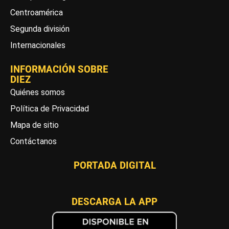
Centroamérica
Segunda división
Internacionales
INFORMACIÓN SOBRE
DIEZ
Quiénes somos
Política de Privacidad
Mapa de sitio
Contáctanos
PORTADA DIGITAL
DESCARGA LA APP