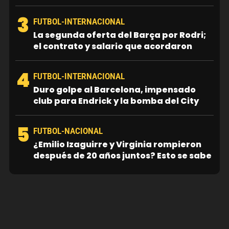
3
FUTBOL-INTERNACIONAL
La segunda oferta del Barça por Rodri;
el contrato y salario que acordaron
4
FUTBOL-INTERNACIONAL
Duro golpe al Barcelona, impensado
club para Endrick y la bomba del City
5
FUTBOL-NACIONAL
¿Emilio Izaguirre y Virginia rompieron
después de 20 años juntos? Esto se sabe