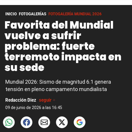
INICIO
FOTOGALERÍAS
FOTOGALERÍA MUNDIAL 2026
Favorita del Mundial
vuelve a sufrir
problema: fuerte
terremoto impacta en
su sede
Mundial 2026: Sismo de magnitud 6.1 genera
tensión en pleno campamento mundialista
Redacción Diez
seguir +
09 de junio de 2026 a las 16:45