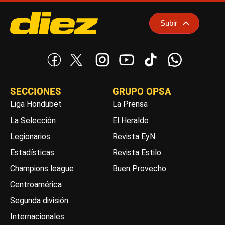
Subir
SECCIONES
GRUPO OPSA
Liga Hondubet
La Prensa
La Selección
El Heraldo
Legionarios
Revista EyN
Estadísticas
Revista Estilo
Champions league
Buen Provecho
Centroamérica
Segunda división
Internacionales