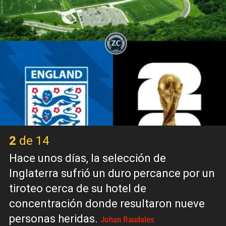
2 de 14
Hace unos días, la selección de
Inglaterra sufrió un duro percance por un
tiroteo cerca de su hotel de
concentración donde resultaron nueve
personas heridas.
Johan Raudales