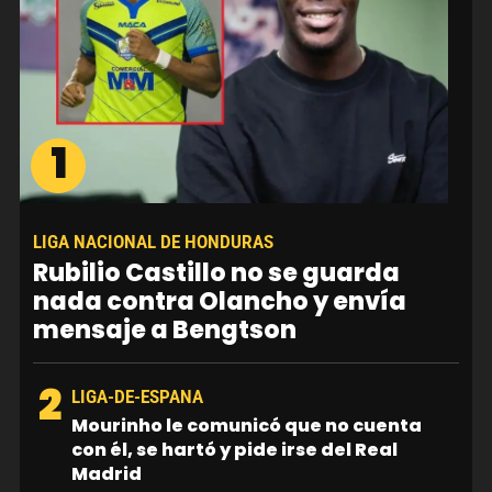
1
LIGA NACIONAL DE HONDURAS
Rubilio Castillo no se guarda
nada contra Olancho y envía
mensaje a Bengtson
2
LIGA-DE-ESPANA
Mourinho le comunicó que no cuenta
con él, se hartó y pide irse del Real
Madrid