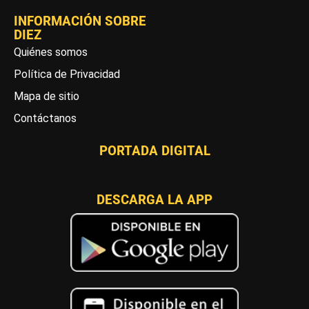
INFORMACIÓN SOBRE
DIEZ
Quiénes somos
Política de Privacidad
Mapa de sitio
Contáctanos
PORTADA DIGITAL
DESCARGA LA APP