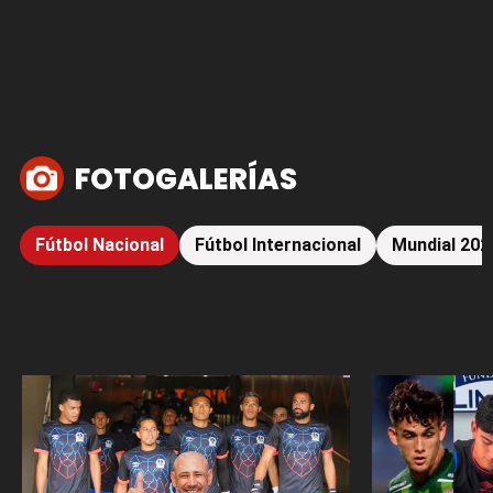
FOTOGALERÍAS
Fútbol Nacional
Fútbol Internacional
Mundial 202