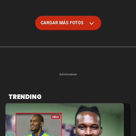
CARGAR MÁS FOTOS
TRENDING