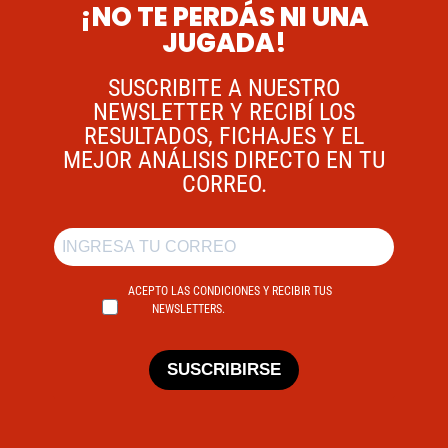
¡NO TE PERDÁS NI UNA
JUGADA!
SUSCRIBITE A NUESTRO
NEWSLETTER Y RECIBÍ LOS
RESULTADOS, FICHAJES Y EL
MEJOR ANÁLISIS DIRECTO EN TU
CORREO.
ACEPTO LAS CONDICIONES Y RECIBIR TUS
NEWSLETTERS.
SUSCRIBIRSE