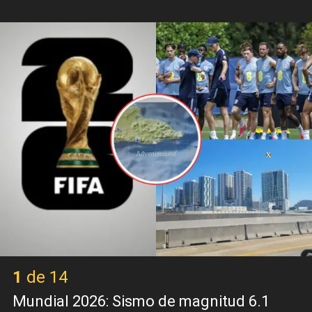
X
1 de 14
Mundial 2026: Sismo de magnitud 6.1