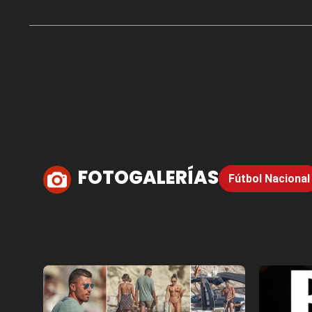
FOTOGALERÍAS
Fútbol Nacional