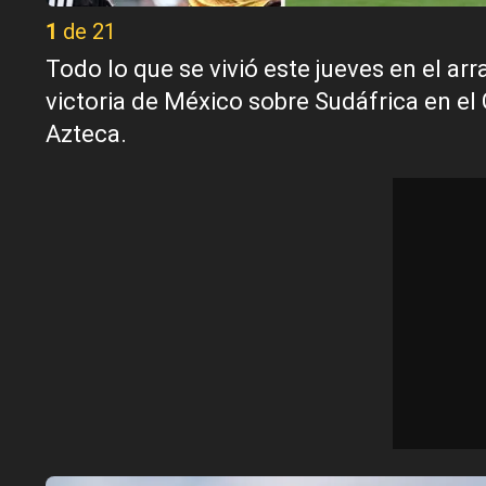
1 de 21
Todo lo que se vivió este jueves en el a
victoria de México sobre Sudáfrica en el 
Azteca.