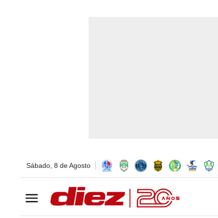
Sábado, 8 de Agosto