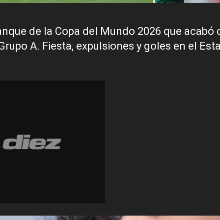
rranque de la Copa del Mundo 2026 que acabó 
Grupo A. Fiesta, expulsiones y goles en el Est