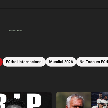
Fútbol Internacional
Mundial 2026
No Todo es Fút