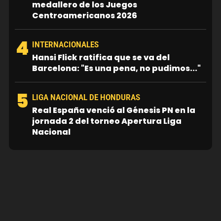
medallero de los Juegos
Centroamericanos 2026
4
INTERNACIONALES
Hansi Flick ratifica que se va del
Barcelona: "Es una pena, no pudimos..."
5
LIGA NACIONAL DE HONDURAS
Real España venció al Génesis PN en la
jornada 2 del torneo Apertura Liga
Nacional