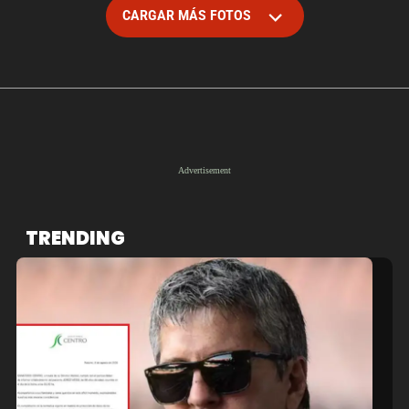
CARGAR MÁS FOTOS
TRENDING