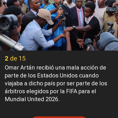
2 de 15
Omar Artán recibió una mala acción de
parte de los Estados Unidos cuando
viajaba a dicho país por ser parte de los
árbitros elegidos por la FIFA para el
Mundial United 2026.