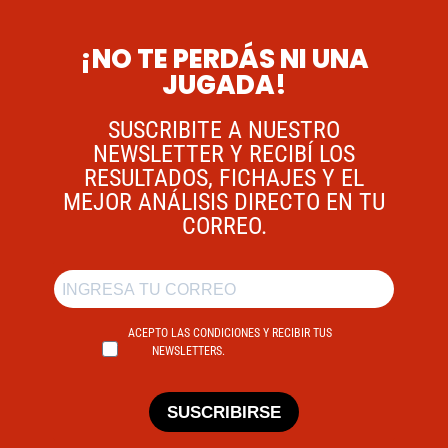
¡NO TE PERDÁS NI UNA
JUGADA!
SUSCRIBITE A NUESTRO
NEWSLETTER Y RECIBÍ LOS
RESULTADOS, FICHAJES Y EL
MEJOR ANÁLISIS DIRECTO EN TU
CORREO.
ACEPTO LAS CONDICIONES Y RECIBIR TUS
NEWSLETTERS.
SUSCRIBIRSE