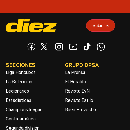
Subir
SECCIONES
GRUPO OPSA
Liga Hondubet
La Prensa
La Selección
El Heraldo
Legionarios
Revista EyN
Estadísticas
Revista Estilo
Champions league
Buen Provecho
Centroamérica
Segunda división