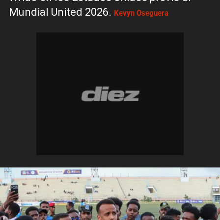
Mundial United 2026.
Kevyn Oseguera