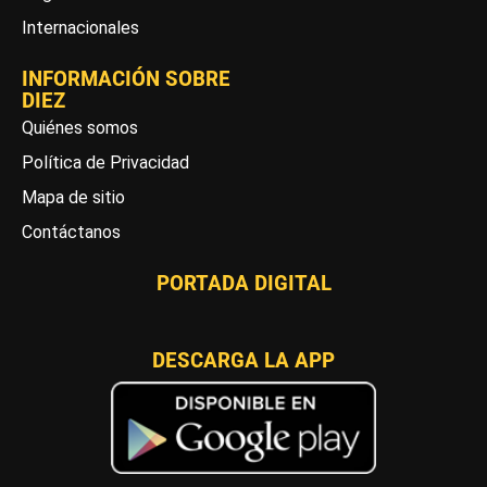
Internacionales
INFORMACIÓN SOBRE
DIEZ
Quiénes somos
Política de Privacidad
Mapa de sitio
Contáctanos
PORTADA DIGITAL
DESCARGA LA APP