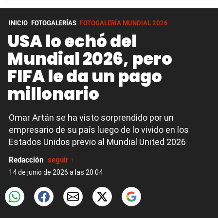
INICIO
FOTOGALERÍAS
FOTOGALERÍA MUNDIAL 2026
USA lo echó del
Mundial 2026, pero
FIFA le da un pago
millonario
Omar Artán se ha visto sorprendido por un
empresario de su país luego de lo vivido en los
Estados Unidos previo al Mundial United 2026
Redacción
seguir +
14 de junio de 2026 a las 20:04