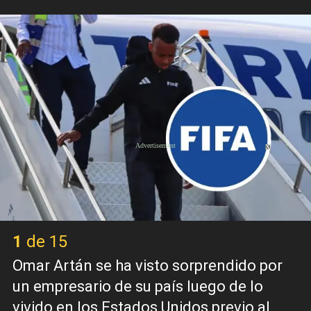
X
1 de 15
Omar Artán se ha visto sorprendido por
un empresario de su país luego de lo
vivido en los Estados Unidos previo al