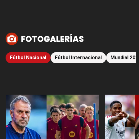
FOTOGALERÍAS
Fútbol Nacional
Fútbol Internacional
Mundial 202