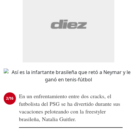
En un enfrentamiento entre dos cracks, el
2/16
futbolista del PSG se ha divertido durante sus
vacaciones peloteando con la freestyler
brasileña, Natalia Guitler.