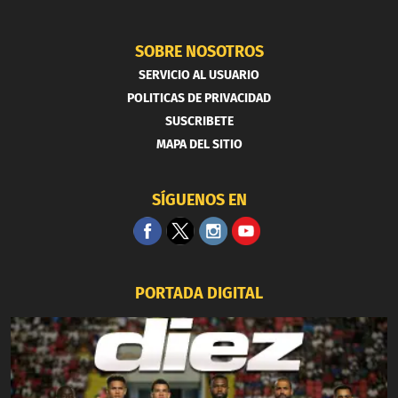
SOBRE NOSOTROS
SERVICIO AL USUARIO
POLITICAS DE PRIVACIDAD
SUSCRIBETE
MAPA DEL SITIO
SÍGUENOS EN
PORTADA DIGITAL