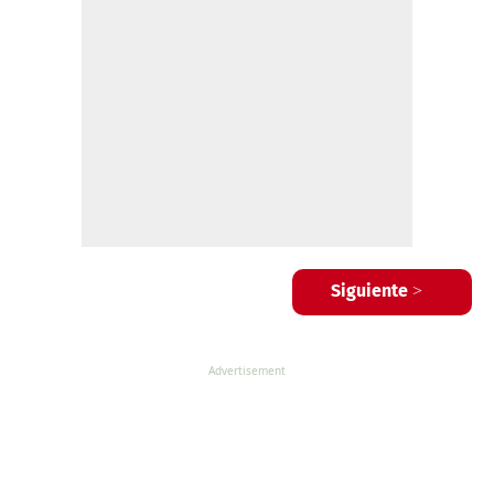
Siguiente >