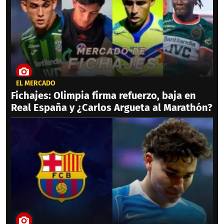
EL MERCADO
Fichajes: Olimpia firma refuerzo, baja en
Real España y ¿Carlos Argueta al Marathón?