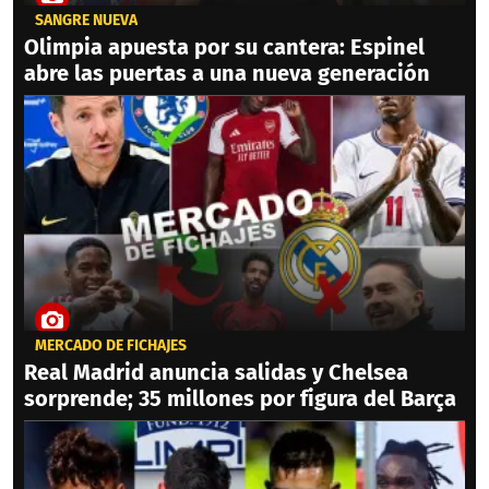
SANGRE NUEVA
Olimpia apuesta por su cantera: Espinel
abre las puertas a una nueva generación
MERCADO DE FICHAJES
Real Madrid anuncia salidas y Chelsea
sorprende; 35 millones por figura del Barça