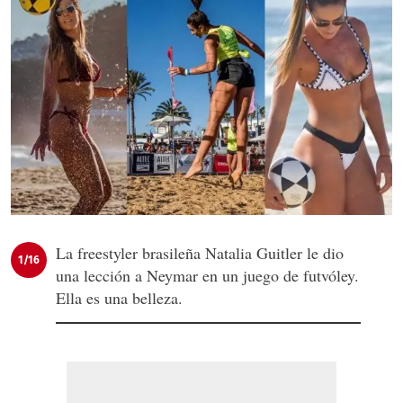
La freestyler brasileña Natalia Guitler le dio
1/16
una lección a Neymar en un juego de futvóley.
Ella es una belleza.