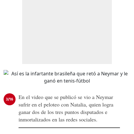
En el video que se publicó se vio a Neymar
3/16
sufrir en el peloteo con Natalia, quien logra
ganar dos de los tres puntos disputados e
inmortalizados en las redes sociales.