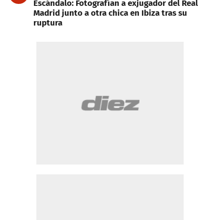
Escándalo: Fotografían a exjugador del Real
Madrid junto a otra chica en Ibiza tras su
ruptura