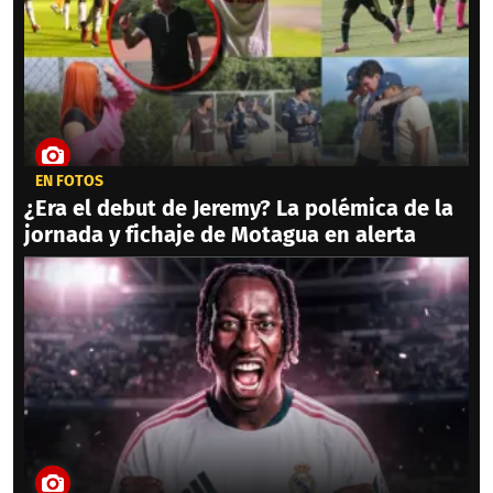
EN FOTOS
¿Era el debut de Jeremy? La polémica de la
jornada y fichaje de Motagua en alerta