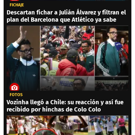
FICHAJE
Descartan fichar a Julián Álvarez y filtran el
plan del Barcelona que Atlético ya sabe
FOTOS
Vozinha llegó a Chile: su reacción y así fue
recibido por hinchas de Colo Colo