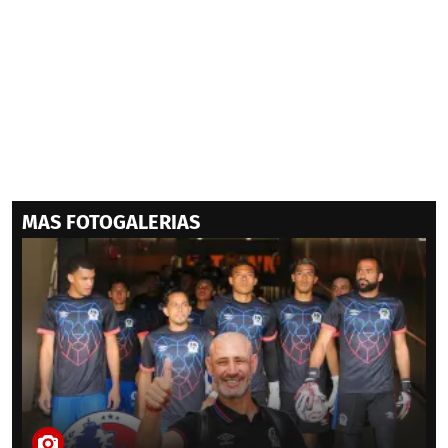
MAS FOTOGALERIAS