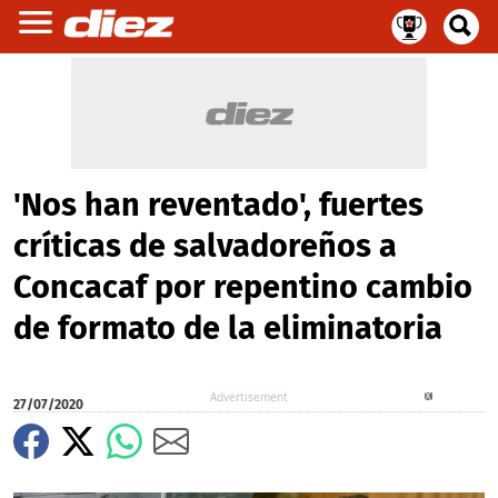
'Nos han reventado', fuertes
críticas de salvadoreños a
Concacaf por repentino cambio
de formato de la eliminatoria
X
27/07/2020