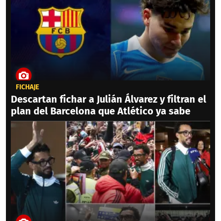
FICHAJE
Descartan fichar a Julián Álvarez y filtran el
plan del Barcelona que Atlético ya sabe