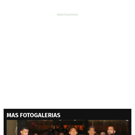
MAS FOTOGALERIAS