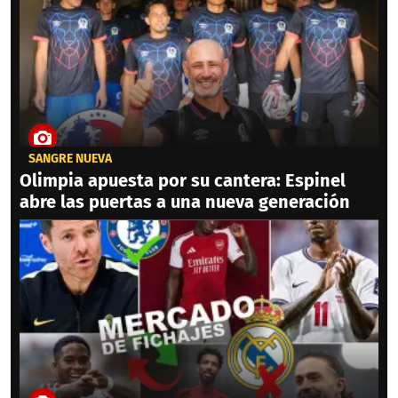
SANGRE NUEVA
Olimpia apuesta por su cantera: Espinel
abre las puertas a una nueva generación