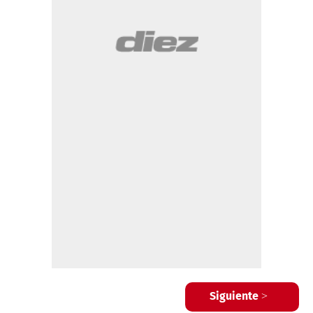
Siguiente >