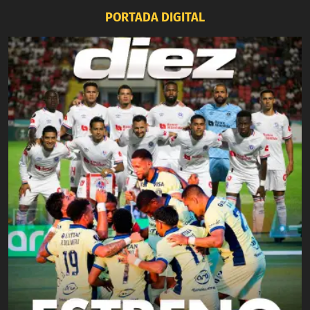
PORTADA DIGITAL