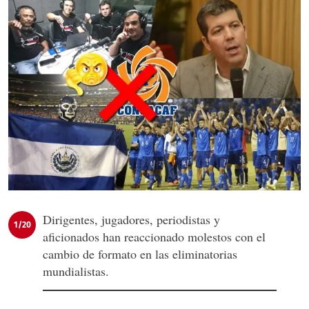
Dirigentes, jugadores, periodistas y
1/20
aficionados han reaccionado molestos con el
cambio de formato en las eliminatorias
mundialistas.