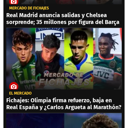
MERCADO DE FICHAJES
Real Madrid anuncia salidas y Chelsea
sorprende; 35 millones por figura del Barça
EL MERCADO
Fichajes: Olimpia firma refuerzo, baja en
Real España y ¿Carlos Argueta al Marathón?