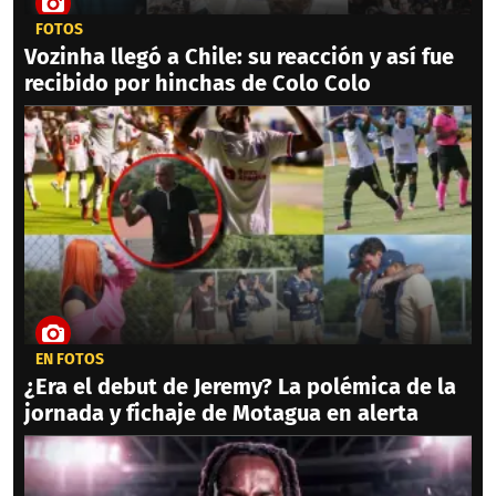
FOTOS
Vozinha llegó a Chile: su reacción y así fue
recibido por hinchas de Colo Colo
EN FOTOS
¿Era el debut de Jeremy? La polémica de la
jornada y fichaje de Motagua en alerta