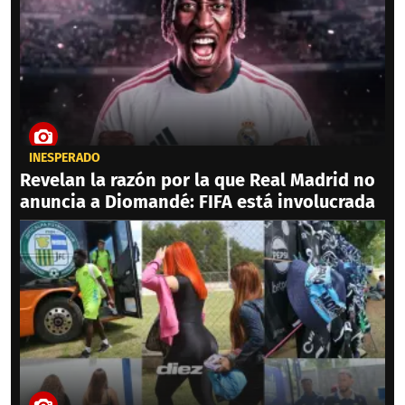
INESPERADO
Revelan la razón por la que Real Madrid no
anuncia a Diomandé: FIFA está involucrada