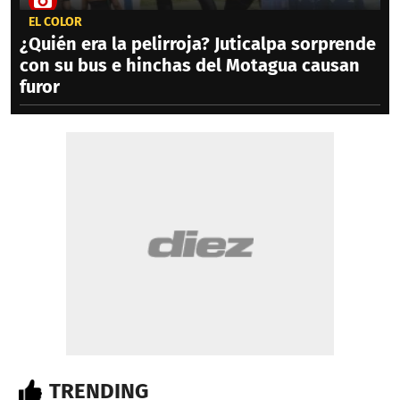
EL COLOR
¿Quién era la pelirroja? Juticalpa sorprende
con su bus e hinchas del Motagua causan
furor
TRENDING