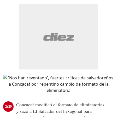
Concacaf modificó el formato de eliminatorias
2/20
y sacó a El Salvador del hexagonal para