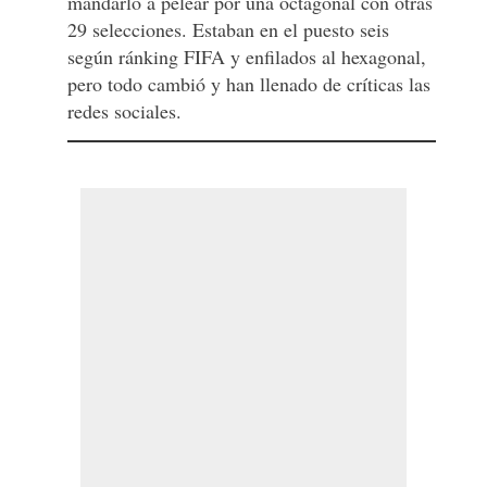
mandarlo a pelear por una octagonal con otras
29 selecciones. Estaban en el puesto seis
según ránking FIFA y enfilados al hexagonal,
pero todo cambió y han llenado de críticas las
redes sociales.