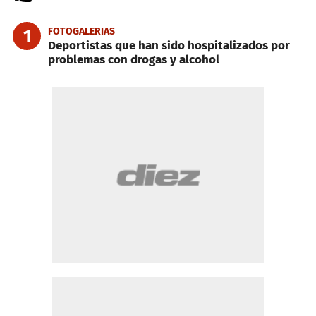
FOTOGALERIAS
1
Deportistas que han sido hospitalizados por
problemas con drogas y alcohol