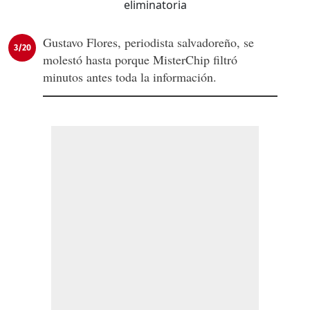
Gustavo Flores, periodista salvadoreño, se
3/20
molestó hasta porque MisterChip filtró
minutos antes toda la información.