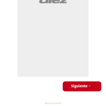
Siguiente >