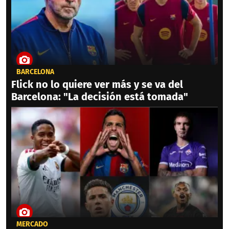
BARCELONA
Flick no lo quiere ver más y se va del
Barcelona: "La decisión está tomada"
MERCADO