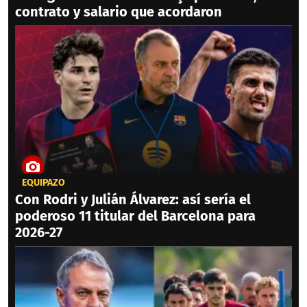
contrato y salario que acordaron
EQUIPAZO
Con Rodri y Julián Álvarez: así sería el
poderoso 11 titular del Barcelona para
2026-27