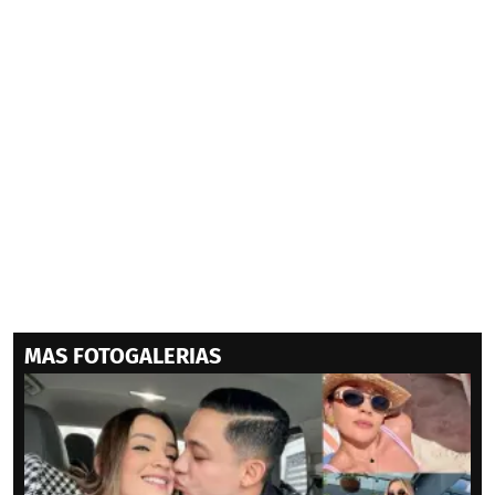
MAS FOTOGALERIAS