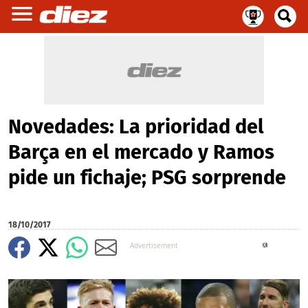
Novedades: La prioridad del
Barça en el mercado y Ramos
pide un fichaje; PSG sorprende
18/10/2017
X