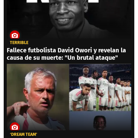
TERRIBLE
Fallece futbolista David Owori y revelan la
causa de su muerte: "Un brutal ataque"
‘DREAM TEAM'