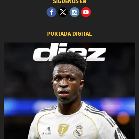
SÍGUENOS EN
PORTADA DIGITAL