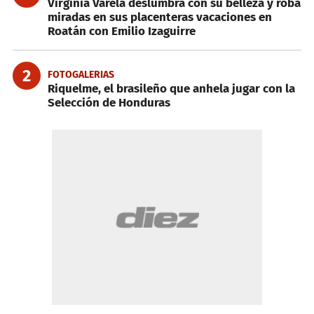
Virginia Varela deslumbra con su belleza y roba
miradas en sus placenteras vacaciones en
Roatán con Emilio Izaguirre
2
FOTOGALERIAS
Riquelme, el brasileño que anhela jugar con la
Selección de Honduras