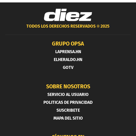
TODOS LOS DERECHOS RESERVADOS ®
2025
GRUPO OPSA
LAPRENSA.HN
ELHERALDO.HN
GOTV
SOBRE NOSOTROS
SERVICIO AL USUARIO
POLITICAS DE PRIVACIDAD
SUSCRIBETE
MAPA DEL SITIO