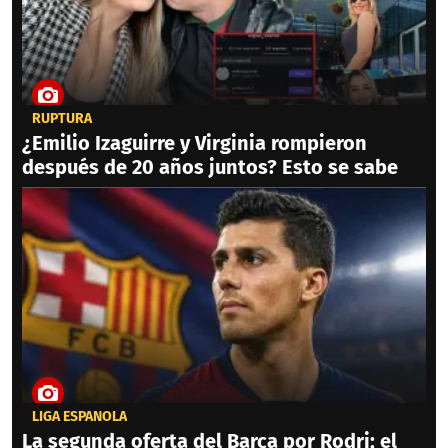
RUPTURA
¿Emilio Izaguirre y Virginia rompieron
después de 20 años juntos? Esto se sabe
LIGA ESPAÑOLA
La segunda oferta del Barça por Rodri; el