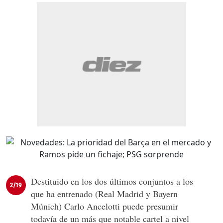
Destituido en los dos últimos conjuntos a los
2/19
que ha entrenado (Real Madrid y Bayern
Múnich) Carlo Ancelotti puede presumir
todavía de un más que notable cartel a nivel