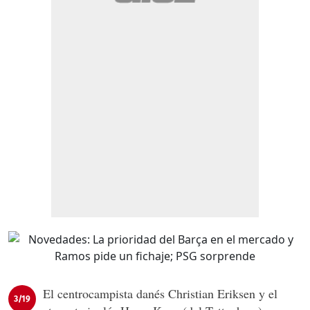
El centrocampista danés Christian Eriksen y el
3/19