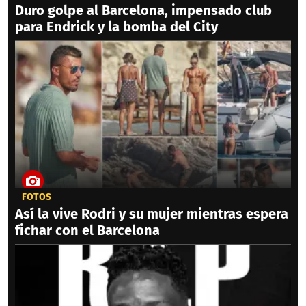
Duro golpe al Barcelona, impensado club
para Endrick y la bomba del City
FOTOS
Así la vive Rodri y su mujer mientras espera
fichar con el Barcelona