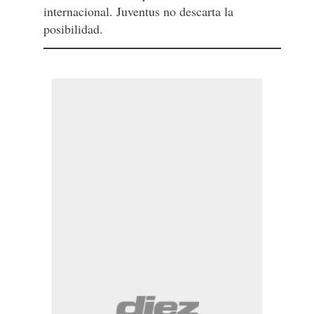
internacional. Juventus no descarta la
posibilidad.