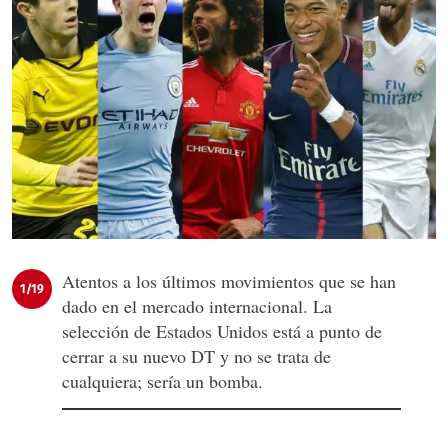
Atentos a los últimos movimientos que se han
1/19
dado en el mercado internacional. La
selección de Estados Unidos está a punto de
cerrar a su nuevo DT y no se trata de
cualquiera; sería un bomba.