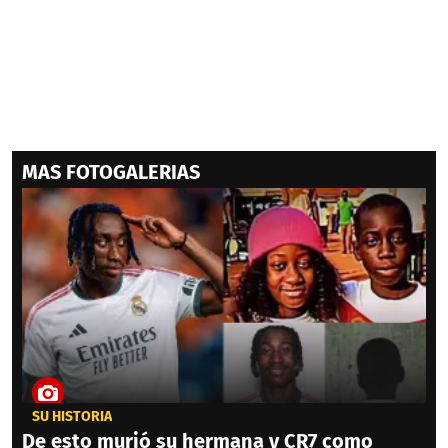
MAS FOTOGALERIAS
SU HISTORIA
De esto murió su hermana y CR7 como