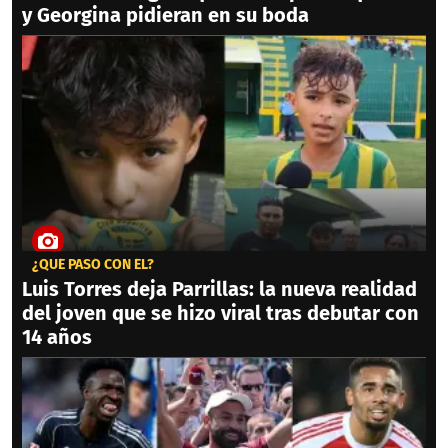
y Georgina pidieran en su boda
¿QUÉ PASÓ CON ÉL?
Luis Torres deja Parrillas: la nueva realidad
del joven que se hizo viral tras debutar con
14 años