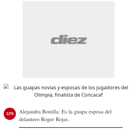
Alejandra Bonilla: Es la guapa esposa del
2/15
delantero Roger Rojas.