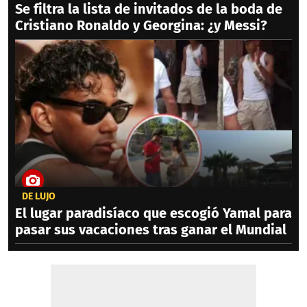
Se filtra la lista de invitados de la boda de
Cristiano Ronaldo y Georgina: ¿y Messi?
DE LUJO
El lugar paradisíaco que escogió Yamal para
pasar sus vacaciones tras ganar el Mundial