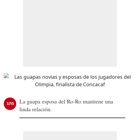
La guapa esposa del Ro-Ro mantiene una
3/15
linda relación.