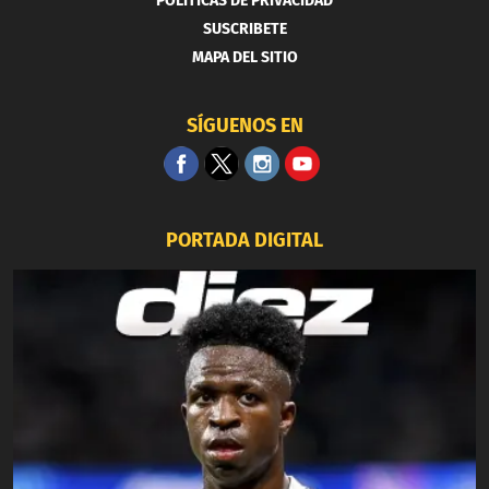
POLITICAS DE PRIVACIDAD
SUSCRIBETE
MAPA DEL SITIO
SÍGUENOS EN
PORTADA DIGITAL