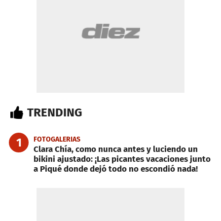
TRENDING
FOTOGALERIAS
1
Clara Chía, como nunca antes y luciendo un
bikini ajustado: ¡Las picantes vacaciones junto
a Piqué donde dejó todo no escondió nada!