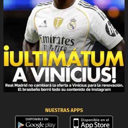
NUESTRAS APPS