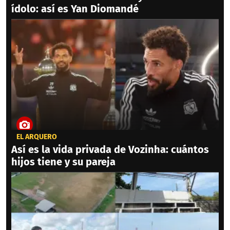
ídolo: así es Yan Diomandé
EL ARQUERO
Así es la vida privada de Vozinha: cuántos
hijos tiene y su pareja