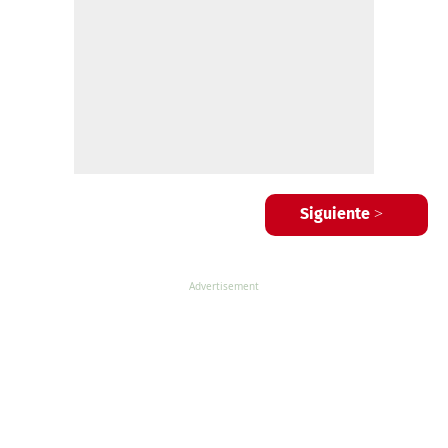
Siguiente >