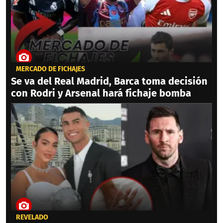
MERCADO DE FICHAJES
Se va del Real Madrid, Barca toma decisión
con Rodri y Arsenal hará fichaje bomba
REVELADO