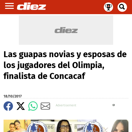
Las guapas novias y esposas de
los jugadores del Olimpia,
finalista de Concacaf
18/10/2017
X