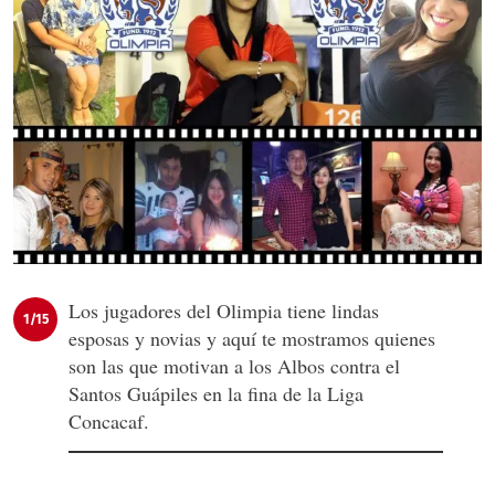
Los jugadores del Olimpia tiene lindas
1/15
esposas y novias y aquí te mostramos quienes
son las que motivan a los Albos contra el
Santos Guápiles en la fina de la Liga
Concacaf.