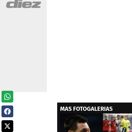
MAS FOTOGALERIAS