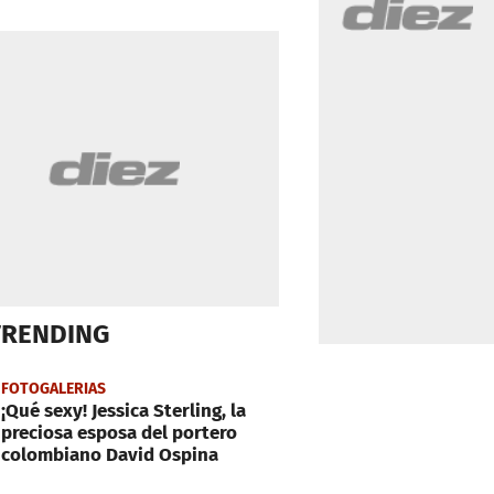
TRENDING
FOTOGALERIAS
¡Qué sexy! Jessica Sterling, la
preciosa esposa del portero
colombiano David Ospina