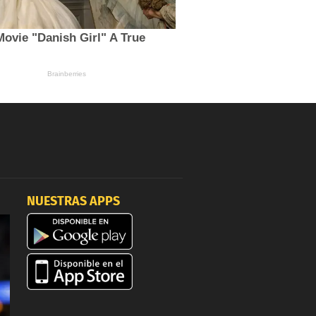
NUESTRAS APPS