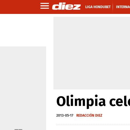
LIGA HONDUBET
INTERNA
Olimpia cel
2013-05-17
REDACCIÓN DIEZ