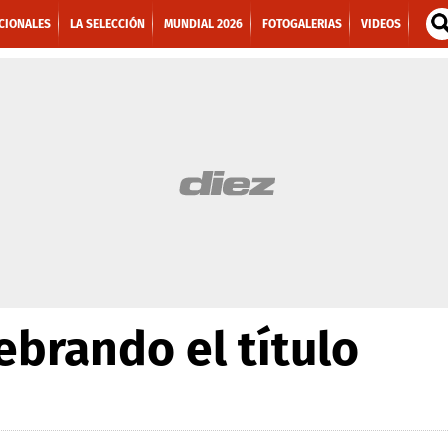
CIONALES
LA SELECCIÓN
MUNDIAL 2026
FOTOGALERIAS
VIDEOS
ebrando el título