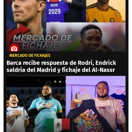
MERCADO DE FICHAJES
Barca recibe respuesta de Rodri, Endrick
saldría del Madrid y fichaje del Al-Nassr