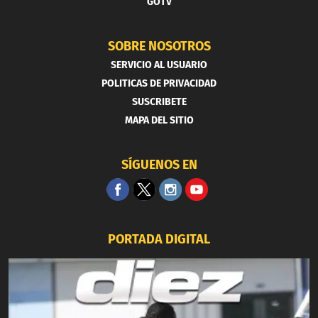
GOTV
SOBRE NOSOTROS
SERVICIO AL USUARIO
POLITICAS DE PRIVACIDAD
SUSCRIBETE
MAPA DEL SITIO
SÍGUENOS EN
PORTADA DIGITAL