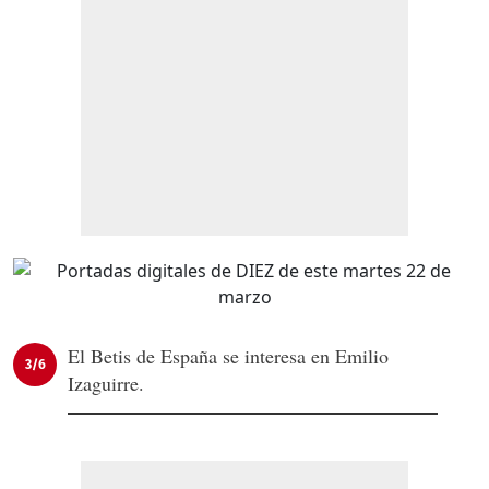
El Betis de España se interesa en Emilio
3/6
Izaguirre.