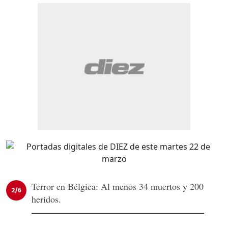
Terror en Bélgica: Al menos 34 muertos y 200
2/6
heridos.