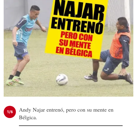
Andy Najar entrenó, pero con su mente en
1/6
Bélgica.