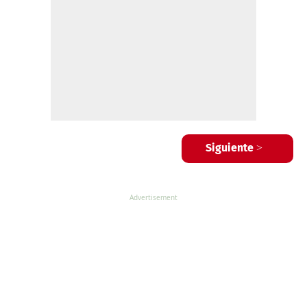
Siguiente >