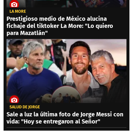
LA MORE
Prestigioso medio de México alucina
fichaje del tiktoker La More: "Lo quiero
para Mazatlán"
SALUD DE JORGE
Sale a luz la última foto de Jorge Messi con
vida: "Hoy se entregaron al Señor"