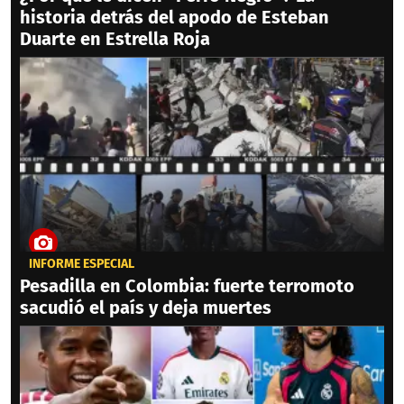
historia detrás del apodo de Esteban
Duarte en Estrella Roja
INFORME ESPECIAL
Pesadilla en Colombia: fuerte terromoto
sacudió el país y deja muertes