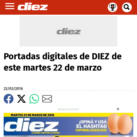
Portadas digitales de DIEZ de
este martes 22 de marzo
22/03/2016
X