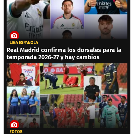
LIGA ESPAÑOLA
Real Madrid confirma los dorsales para la
temporada 2026-27 y hay cambios
FOTOS