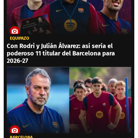
EQUIPAZO
Con Rodri y Julián Álvarez: así sería el
poderoso 11 titular del Barcelona para
2026-27
BARCELONA