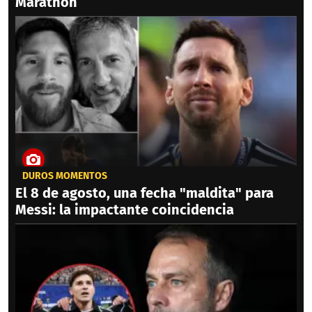
Marathón
DUROS MOMENTOS
El 8 de agosto, una fecha "maldita" para
Messi: la impactante coincidencia