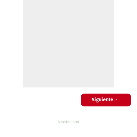
Siguiente >