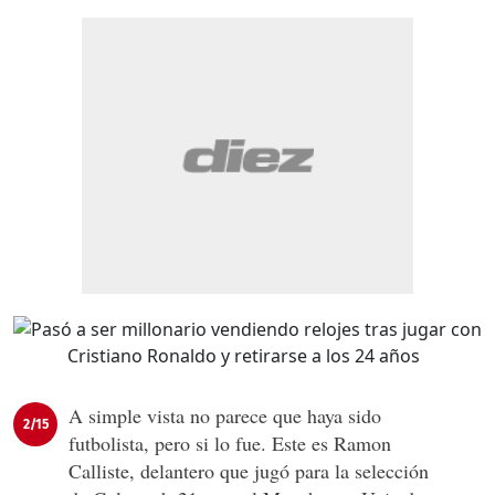
A simple vista no parece que haya sido
2/15
futbolista, pero si lo fue. Este es Ramon
Calliste, delantero que jugó para la selección