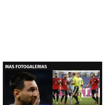
MAS FOTOGALERIAS