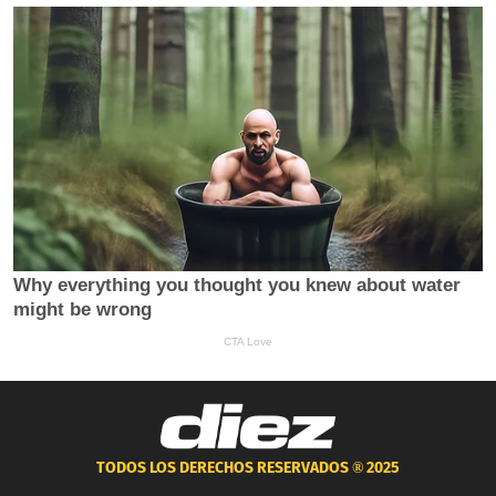
TODOS LOS DERECHOS RESERVADOS ®
2025