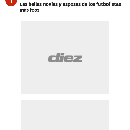
1
Las bellas novias y esposas de los futbolistas
más feos