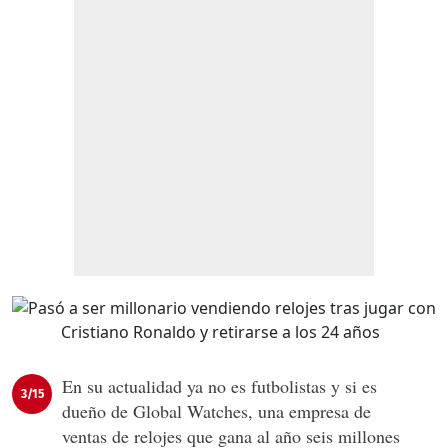
En su actualidad ya no es futbolistas y si es
3/15
dueño de Global Watches, una empresa de
ventas de relojes que gana al año seis millones