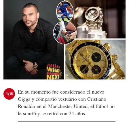
En su momento fue considerado el nuevo
1/15
Giggs y compartió vestuario con Cristiano
Ronaldo en el Manchester United, el fútbol no
le sonrió y se retiró con 24 años.