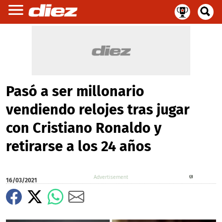
Pasó a ser millonario
vendiendo relojes tras jugar
con Cristiano Ronaldo y
retirarse a los 24 años
X
16/03/2021