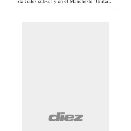
de Gales sub-21 y en el Manchester United.