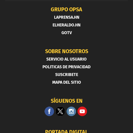
GRUPO OPSA
LAPRENSA.HN
ELHERALDO.HN
GOTV
SOBRE NOSOTROS
SERVICIO AL USUARIO
POLITICAS DE PRIVACIDAD
SUSCRIBETE
MAPA DEL SITIO
SÍGUENOS EN
PORTADA DIGITAL