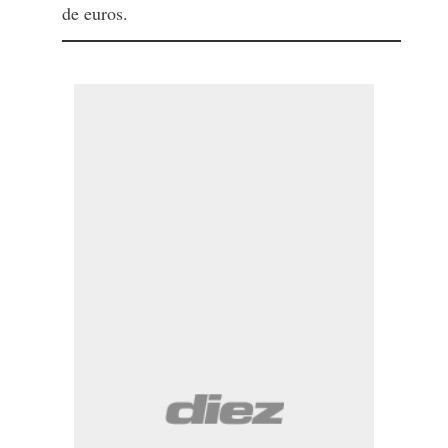
de euros.