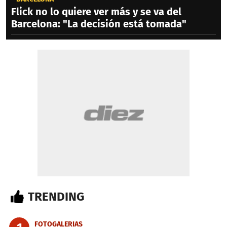
Flick no lo quiere ver más y se va del
Barcelona: "La decisión está tomada"
TRENDING
FOTOGALERIAS