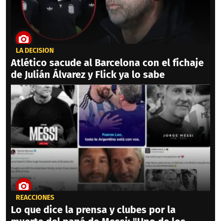
LA DECISIÓN
Atlético sacude al Barcelona con el fichaje
de Julián Álvarez y Flick ya lo sabe
REACCIONES
Lo que dice la prensa y clubes por la