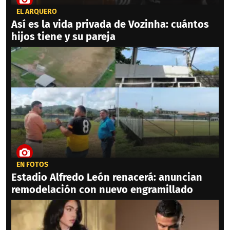
EL ARQUERO
Así es la vida privada de Vozinha: cuántos
hijos tiene y su pareja
EN FOTOS
Estadio Alfredo León renacerá: anuncian
remodelación con nuevo engramillado