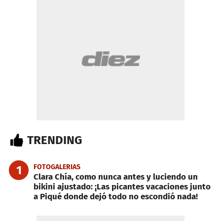
TRENDING
FOTOGALERIAS
1
Clara Chía, como nunca antes y luciendo un
bikini ajustado: ¡Las picantes vacaciones junto
a Piqué donde dejó todo no escondió nada!