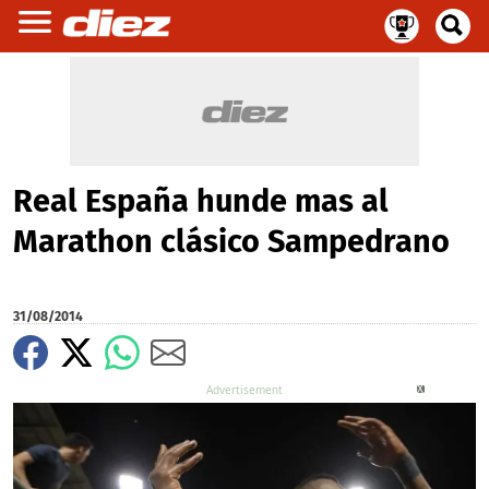
Real España hunde mas al
Marathon clásico Sampedrano
31/08/2014
X