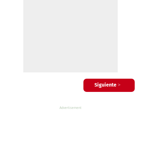
Siguiente >