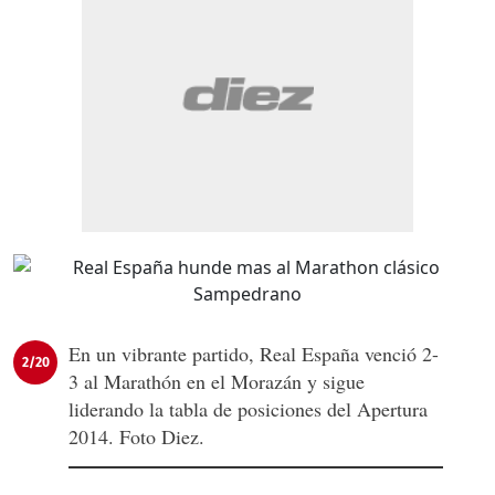
En un vibrante partido, Real España venció 2-
2/20
3 al Marathón en el Morazán y sigue
liderando la tabla de posiciones del Apertura
2014. Foto Diez.