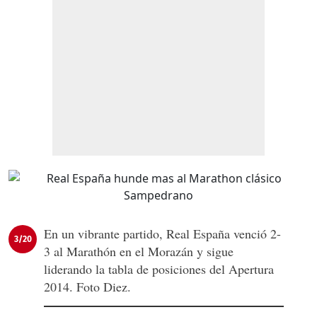
En un vibrante partido, Real España venció 2-
3/20
3 al Marathón en el Morazán y sigue
liderando la tabla de posiciones del Apertura
2014. Foto Diez.