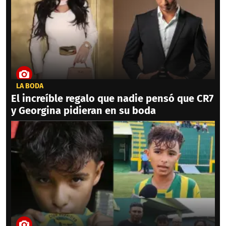
LA BODA
El increíble regalo que nadie pensó que CR7
y Georgina pidieran en su boda