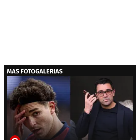
MAS FOTOGALERIAS