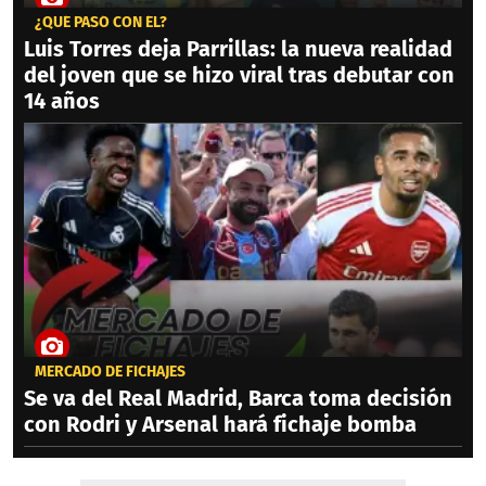
¿QUÉ PASÓ CON ÉL?
Luis Torres deja Parrillas: la nueva realidad
del joven que se hizo viral tras debutar con
14 años
MERCADO DE FICHAJES
Se va del Real Madrid, Barca toma decisión
con Rodri y Arsenal hará fichaje bomba