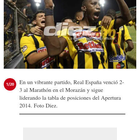
En un vibrante partido, Real España venció 2-
1/20
3 al Marathón en el Morazán y sigue
liderando la tabla de posiciones del Apertura
2014. Foto Diez.