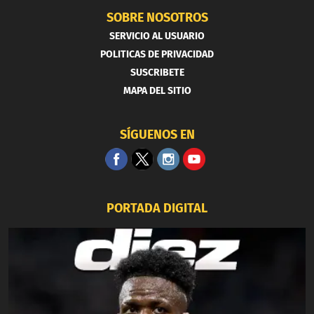
SOBRE NOSOTROS
SERVICIO AL USUARIO
POLITICAS DE PRIVACIDAD
SUSCRIBETE
MAPA DEL SITIO
SÍGUENOS EN
PORTADA DIGITAL