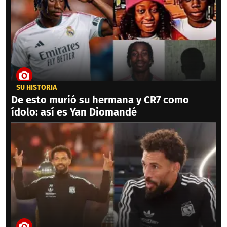
SU HISTORIA
De esto murió su hermana y CR7 como
ídolo: así es Yan Diomandé