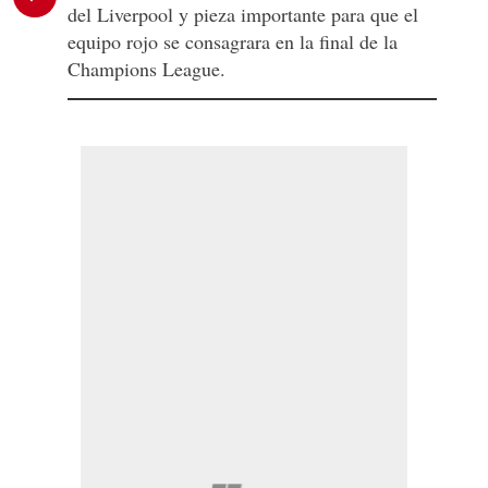
del Liverpool y pieza importante para que el
equipo rojo se consagrara en la final de la
Champions League.