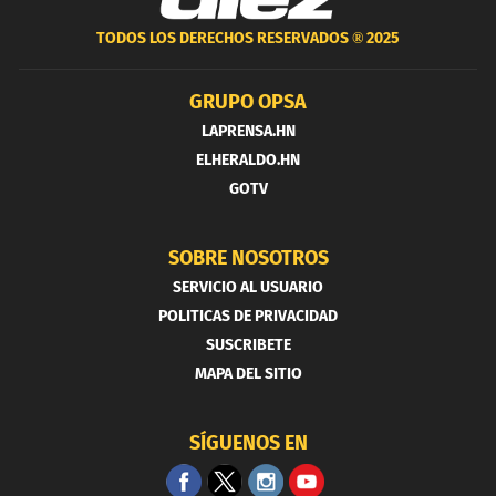
TODOS LOS DERECHOS RESERVADOS ®
2025
GRUPO OPSA
LAPRENSA.HN
ELHERALDO.HN
GOTV
SOBRE NOSOTROS
SERVICIO AL USUARIO
POLITICAS DE PRIVACIDAD
SUSCRIBETE
MAPA DEL SITIO
SÍGUENOS EN