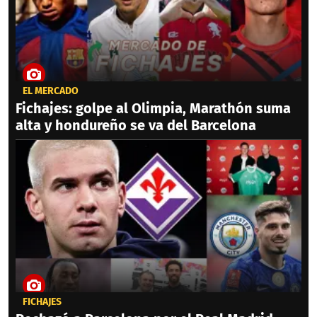
EL MERCADO
Fichajes: golpe al Olimpia, Marathón suma
alta y hondureño se va del Barcelona
FICHAJES