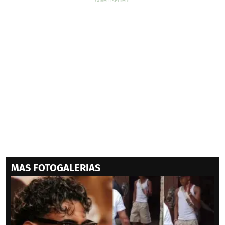
MAS FOTOGALERIAS