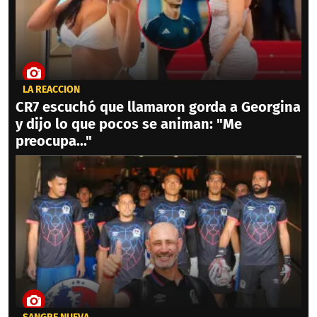
LA REACCIÓN
CR7 escuchó que llamaron gorda a Georgina
y dijo lo que pocos se animan: "Me
preocupa..."