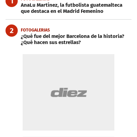
1
AnaLu Martínez, la futbolista guatemalteca
que destaca en el Madrid Femenino
2
FOTOGALERIAS
¿Qué fue del mejor Barcelona de la historia?
¿Qué hacen sus estrellas?