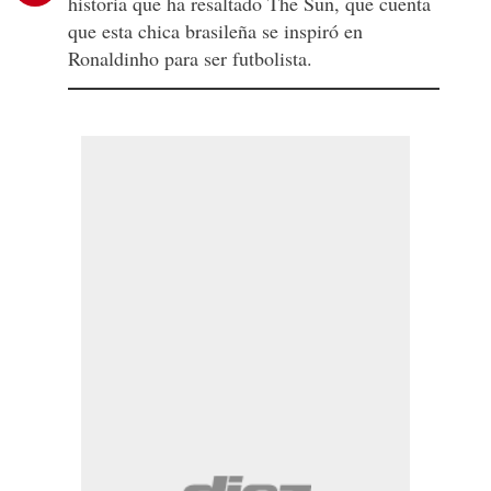
historia que ha resaltado The Sun, que cuenta
que esta chica brasileña se inspiró en
Ronaldinho para ser futbolista.