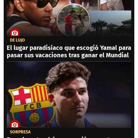
DE LUJO
El lugar paradisíaco que escogió Yamal para
pasar sus vacaciones tras ganar el Mundial
SORPRESA