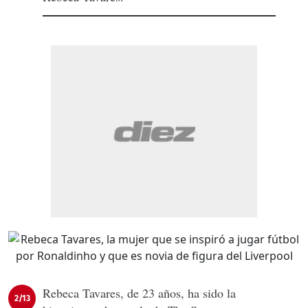
Rebeca Tavares, de 23 años, ha sido la
2/13