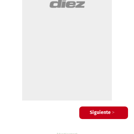
Siguiente >