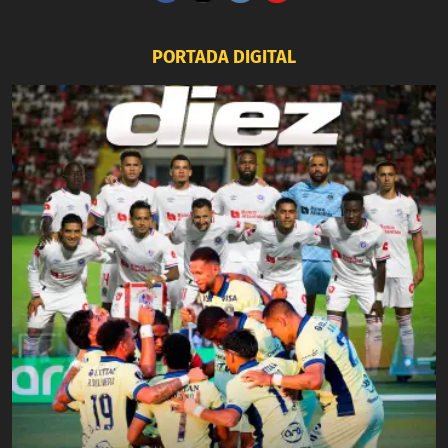
PORTADA DIGITAL