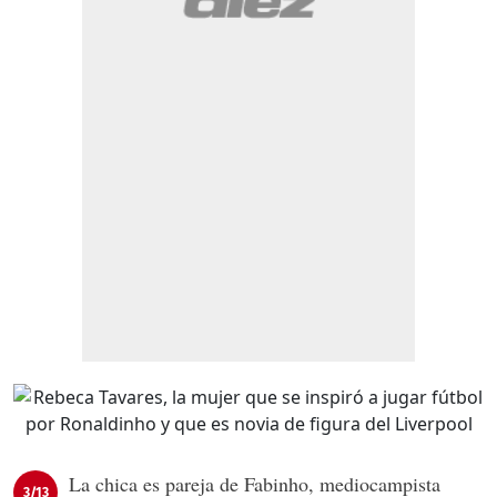
La chica es pareja de Fabinho, mediocampista
3/13