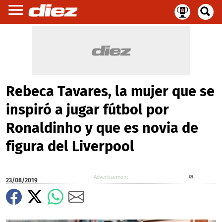
Rebeca Tavares, la mujer que se
inspiró a jugar fútbol por
Ronaldinho y que es novia de
figura del Liverpool
X
23/08/2019