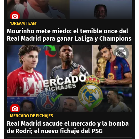
‘DREAM TEAM'
Mourinho mete miedo: el temible once del
Real Madrid para ganar LaLiga y Champions
MERCADO DE FICHAJES
Real Madrid sacude el mercado y la bomba
de Rodri; el nuevo fichaje del PSG