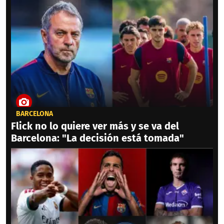
BARCELONA
Flick no lo quiere ver más y se va del
Barcelona: "La decisión está tomada"