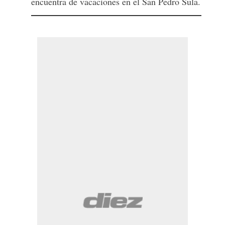
encuentra de vacaciones en el San Pedro Sula.