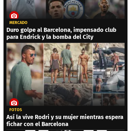
MERCADO
Duro golpe al Barcelona, impensado club
para Endrick y la bomba del City
FOTOS
Así la vive Rodri y su mujer mientras espera
fichar con el Barcelona