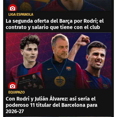
LIGA ESPAÑOLA
La segunda oferta del Barça por Rodri; el
contrato y salario que tiene con el club
EQUIPAZO
Con Rodri y Julián Álvarez: así sería el
poderoso 11 titular del Barcelona para
2026-27