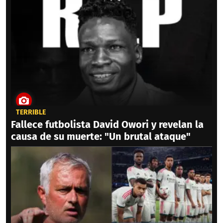
TERRIBLE
Fallece futbolista David Owori y revelan la
causa de su muerte: "Un brutal ataque"