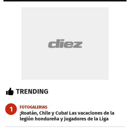
TRENDING
FOTOGALERIAS
1
¡Roatán, Chile y Cuba! Las vacaciones de la
legión hondureña y jugadores de la Liga