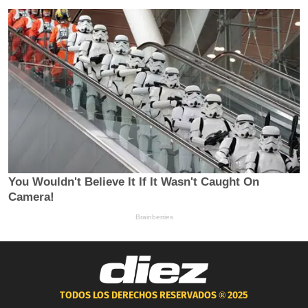
TODOS LOS DERECHOS RESERVADOS ®
2025