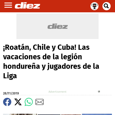
¡Roatán, Chile y Cuba! Las
vacaciones de la legión
hondureña y jugadores de la
Liga
X
28/11/2019