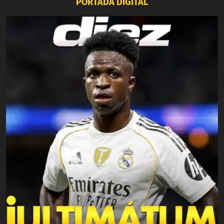
PORTADA DIGITAL