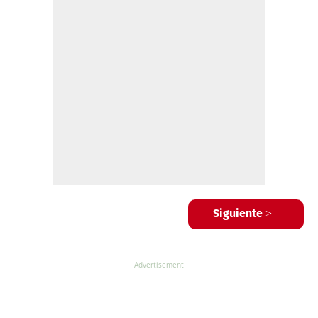
Siguiente >