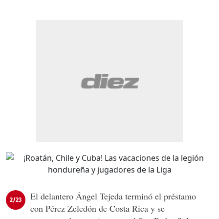
El delantero Ángel Tejeda terminó el préstamo
2/23
con Pérez Zeledón de Costa Rica y se