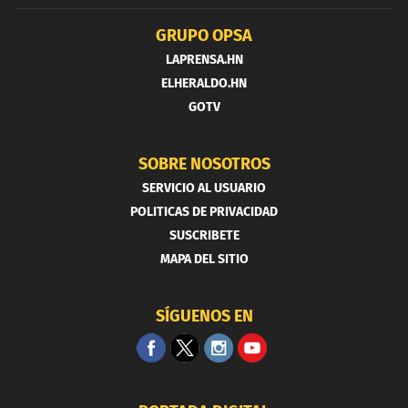
GRUPO OPSA
LAPRENSA.HN
ELHERALDO.HN
GOTV
SOBRE NOSOTROS
SERVICIO AL USUARIO
POLITICAS DE PRIVACIDAD
SUSCRIBETE
MAPA DEL SITIO
SÍGUENOS EN