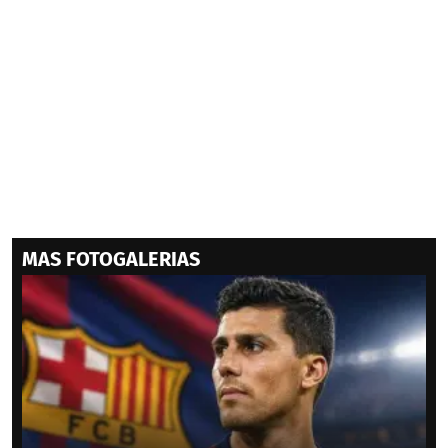
MAS FOTOGALERIAS