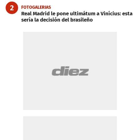
2
FOTOGALERIAS
Real Madrid le pone ultimátum a Vinícius: esta
sería la decisión del brasileño