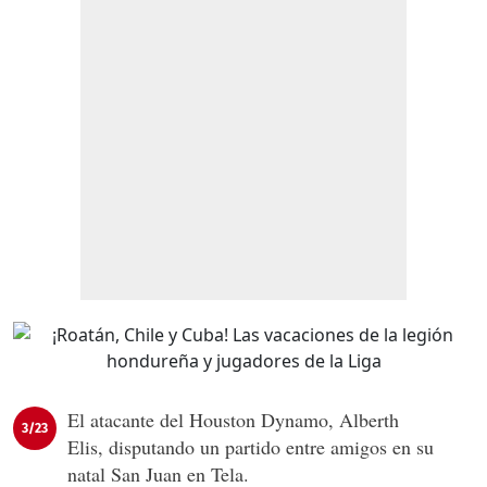
El atacante del Houston Dynamo, Alberth
3/23
Elis, disputando un partido entre amigos en su
natal San Juan en Tela.