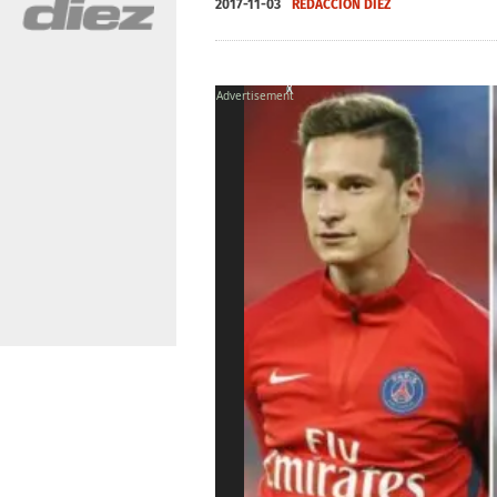
2017-11-03
REDACCIÓN DIEZ
X