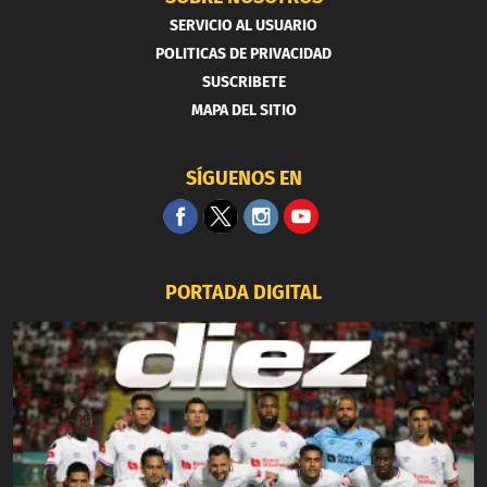
SERVICIO AL USUARIO
POLITICAS DE PRIVACIDAD
SUSCRIBETE
MAPA DEL SITIO
SÍGUENOS EN
PORTADA DIGITAL