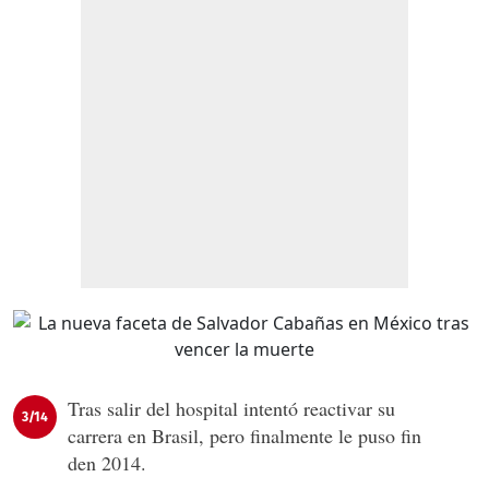
Tras salir del hospital intentó reactivar su
3/14
carrera en Brasil, pero finalmente le puso fin
den 2014.