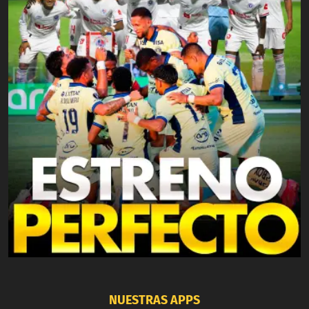
NUESTRAS APPS