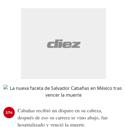
Cabañas recibió un disparo en su cabeza,
2/14
después de eso su carrera se vino abajo, fue
hospitalizado y venció la muerte.