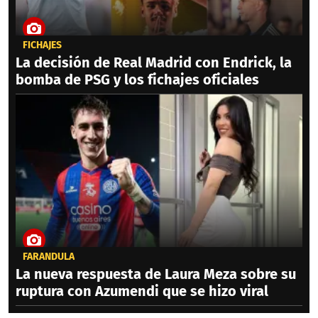
FICHAJES
La decisión de Real Madrid con Endrick, la
bomba de PSG y los fichajes oficiales
FARÁNDULA
La nueva respuesta de Laura Meza sobre su
ruptura con Azumendi que se hizo viral