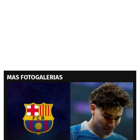
MAS FOTOGALERIAS