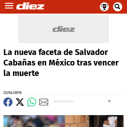
La nueva faceta de Salvador
Cabañas en México tras vencer
la muerte
23/04/2019
X