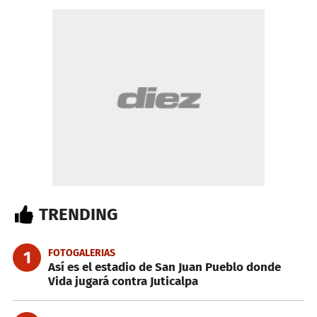
TRENDING
FOTOGALERIAS
1
Así es el estadio de San Juan Pueblo donde
Vida jugará contra Juticalpa