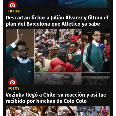
FICHAJE
Descartan fichar a Julián Álvarez y filtran el
plan del Barcelona que Atlético ya sabe
FOTOS
Vozinha llegó a Chile: su reacción y así fue
recibido por hinchas de Colo Colo