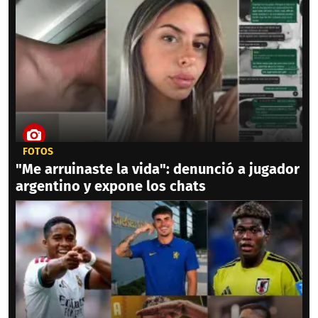
FOTOS
"Me arruinaste la vida": denunció a jugador
argentino y expone los chats