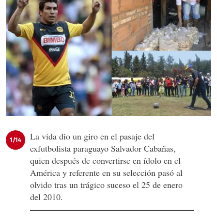
La vida dio un giro en el pasaje del
1/14
exfutbolista paraguayo Salvador Cabañas,
quien después de convertirse en ídolo en el
América y referente en su selección pasó al
olvido tras un trágico suceso el 25 de enero
del 2010.