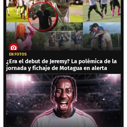
EN FOTOS
¿Era el debut de Jeremy? La polémica de la
jornada y fichaje de Motagua en alerta