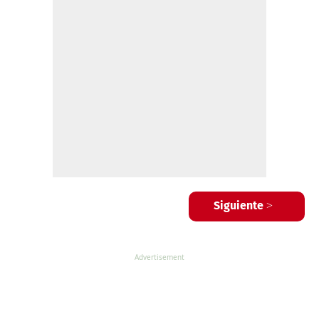
Siguiente >