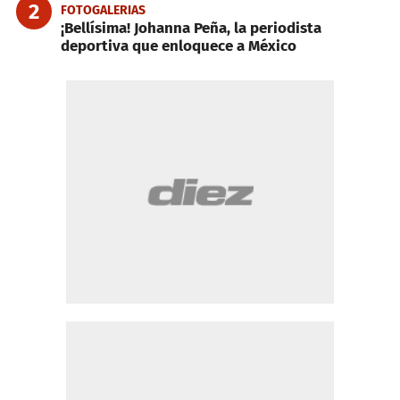
2
FOTOGALERIAS
¡Bellísima! Johanna Peña, la periodista
deportiva que enloquece a México