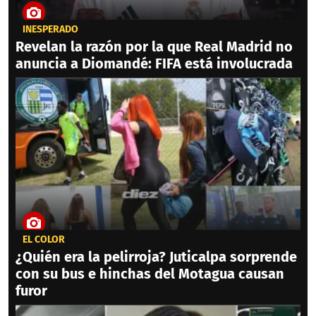
INESPERADO
Revelan la razón por la que Real Madrid no
anuncia a Diomandé: FIFA está involucrada
EL COLOR
¿Quién era la pelirroja? Juticalpa sorprende
con su bus e hinchas del Motagua causan
furor