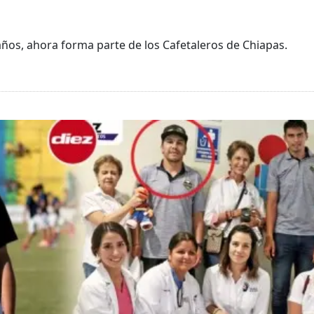
años, ahora forma parte de los Cafetaleros de Chiapas.