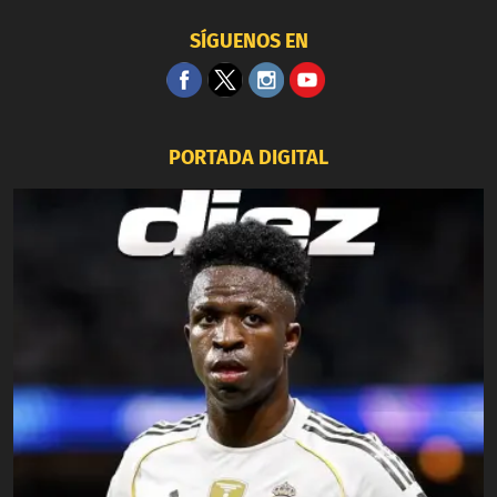
SÍGUENOS EN
PORTADA DIGITAL