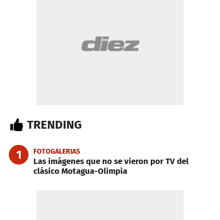
TRENDING
FOTOGALERIAS
1
Las imágenes que no se vieron por TV del
clásico Motagua-Olimpia