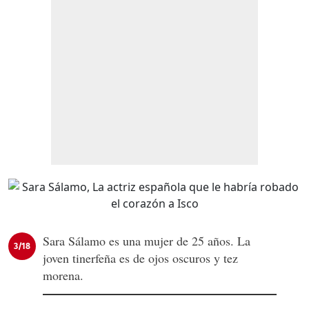
Sara Sálamo es una mujer de 25 años. La
3/18
joven tinerfeña es de ojos oscuros y tez
morena.