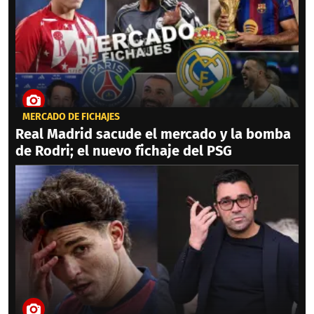
MERCADO DE FICHAJES
Real Madrid sacude el mercado y la bomba
de Rodri; el nuevo fichaje del PSG