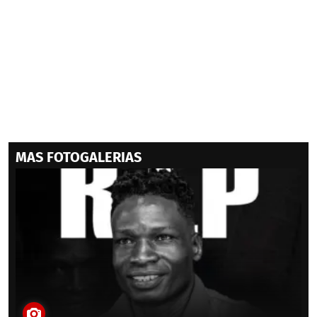
MAS FOTOGALERIAS