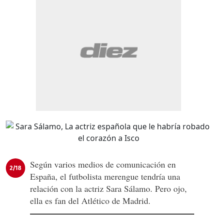
Según varios medios de comunicación en
2/18
España, el futbolista merengue tendría una
relación con la actriz Sara Sálamo. Pero ojo,
ella es fan del Atlético de Madrid.