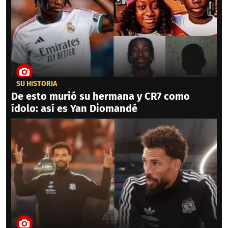
SU HISTORIA
De esto murió su hermana y CR7 como
ídolo: así es Yan Diomandé