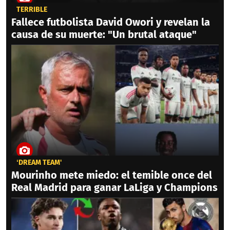
TERRIBLE
Fallece futbolista David Owori y revelan la
causa de su muerte: "Un brutal ataque"
‘DREAM TEAM'
Mourinho mete miedo: el temible once del
Real Madrid para ganar LaLiga y Champions