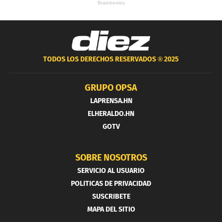
TODOS LOS DERECHOS RESERVADOS ®
2025
GRUPO OPSA
LAPRENSA.HN
ELHERALDO.HN
GOTV
SOBRE NOSOTROS
SERVICIO AL USUARIO
POLITICAS DE PRIVACIDAD
SUSCRIBETE
MAPA DEL SITIO