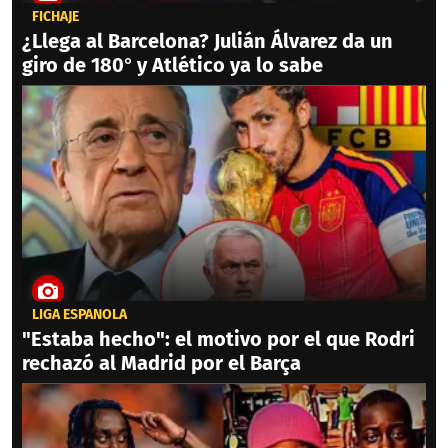
FICHAJE
¿Llega al Barcelona? Julián Álvarez da un
giro de 180° y Atlético ya lo sabe
LIGA ESPAÑOLA
"Estaba hecho": el motivo por el que Rodri
rechazó al Madrid por el Barça