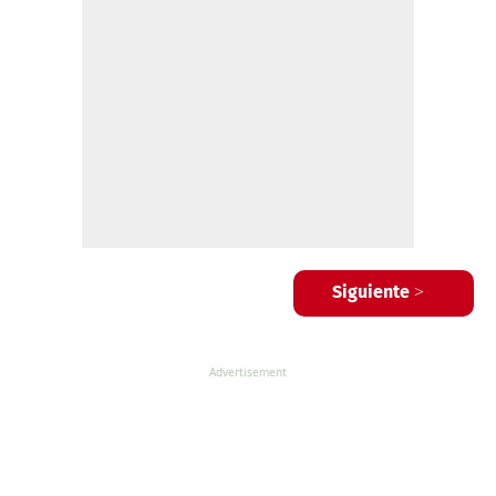
Siguiente >