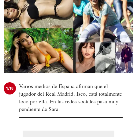
Varios medios de España afirman que el
1/18
jugador del Real Madrid, Isco, está totalmente
loco por ella. En las redes sociales pasa muy
pendiente de Sara.