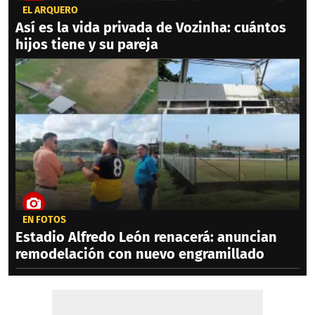
EL ARQUERO
Así es la vida privada de Vozinha: cuántos
hijos tiene y su pareja
EN FOTOS
Estadio Alfredo León renacerá: anuncian
remodelación con nuevo engramillado