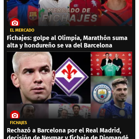
EL MERCADO
Fichajes: golpe al Olimpia, Marathón suma
alta y hondureño se va del Barcelona
FICHAJES
Rechazó a Barcelona por el Real Madrid,
decisión de Neymar y fichaje de Diomandé