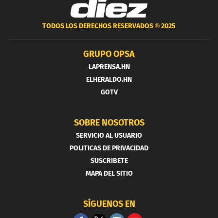
TODOS LOS DERECHOS RESERVADOS ®
2025
GRUPO OPSA
LAPRENSA.HN
ELHERALDO.HN
GOTV
SOBRE NOSOTROS
SERVICIO AL USUARIO
POLITICAS DE PRIVACIDAD
SUSCRIBETE
MAPA DEL SITIO
SÍGUENOS EN