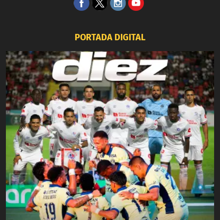
PORTADA DIGITAL