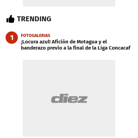
TRENDING
FOTOGALERIAS
1
¡Locura azul! Afición de Motagua y el
banderazo previo a la final de la Liga Concacaf