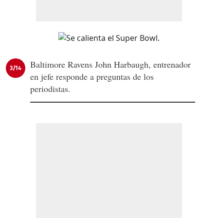
Baltimore Ravens John Harbaugh, entrenador
3/14
en jefe responde a preguntas de los
periodistas.