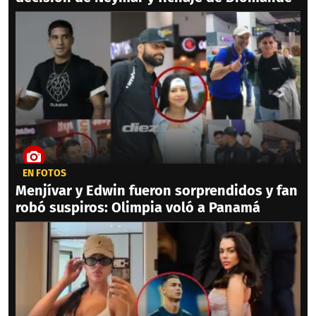
EN FOTOS
Menjívar y Edwin fueron sorprendidos y fan
robó suspiros: Olimpia voló a Panamá