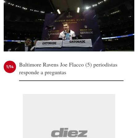
Baltimore Ravens Joe Flacco (5) periodistas
1/14
responde a preguntas