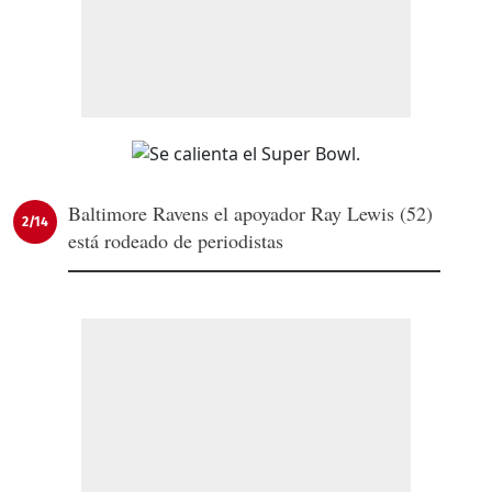
Baltimore Ravens el apoyador Ray Lewis (52)
2/14
está rodeado de periodistas