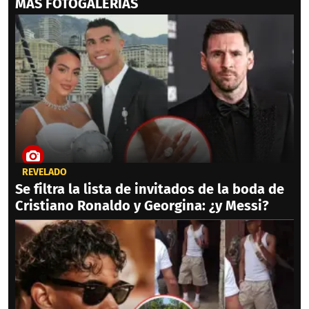
MAS FOTOGALERIAS
REVELADO
Se filtra la lista de invitados de la boda de
Cristiano Ronaldo y Georgina: ¿y Messi?