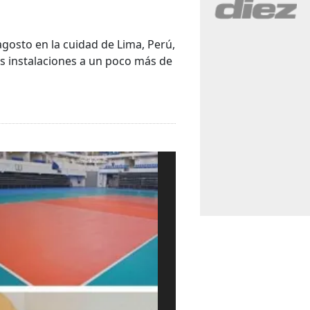
agosto en la cuidad de Lima, Perú,
s instalaciones a un poco más de