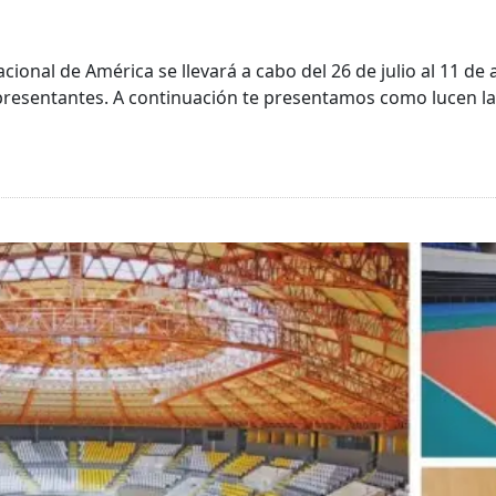
ional de América se llevará a cabo del 26 de julio al 11 de 
resentantes. A continuación te presentamos como lucen la