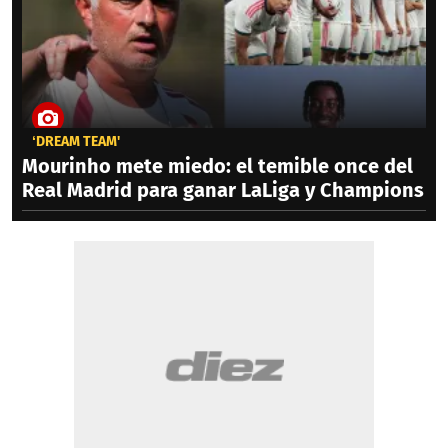
‘DREAM TEAM'
Mourinho mete miedo: el temible once del
Real Madrid para ganar LaLiga y Champions