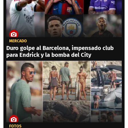
MERCADO
Duro golpe al Barcelona, impensado club
para Endrick y la bomba del City
FOTOS