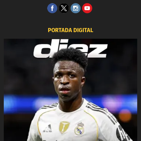
PORTADA DIGITAL