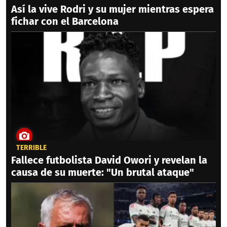
Así la vive Rodri y su mujer mientras espera
fichar con el Barcelona
TERRIBLE
Fallece futbolista David Owori y revelan la
causa de su muerte: "Un brutal ataque"