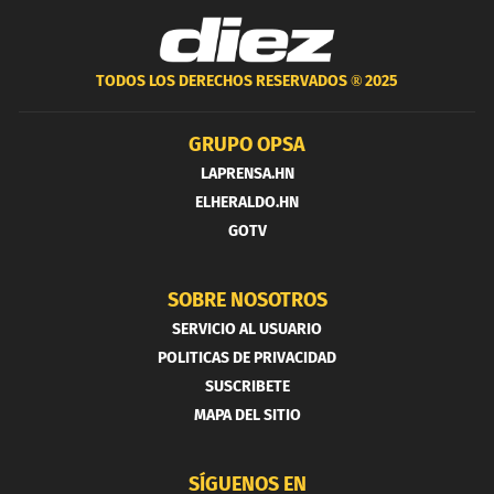
TODOS LOS DERECHOS RESERVADOS ®
2025
GRUPO OPSA
LAPRENSA.HN
ELHERALDO.HN
GOTV
SOBRE NOSOTROS
SERVICIO AL USUARIO
POLITICAS DE PRIVACIDAD
SUSCRIBETE
MAPA DEL SITIO
SÍGUENOS EN