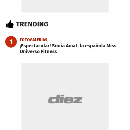
TRENDING
FOTOGALERIAS
1
¡Espectacular! Sonia Amat, la española Miss
Universo Fitness