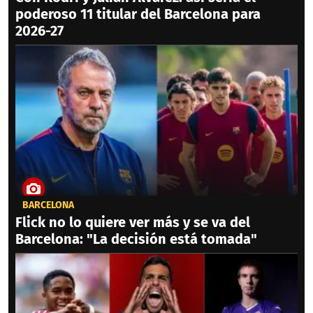
poderoso 11 titular del Barcelona para
2026-27
BARCELONA
Flick no lo quiere ver más y se va del
Barcelona: "La decisión está tomada"