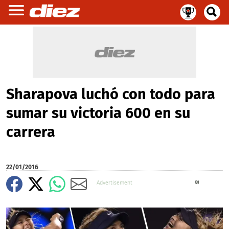
Sharapova luchó con todo para
sumar su victoria 600 en su
carrera
22/01/2016
X