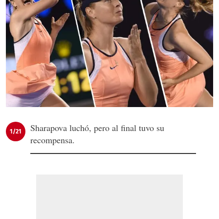
Sharapova luchó, pero al final tuvo su
1/21
recompensa.