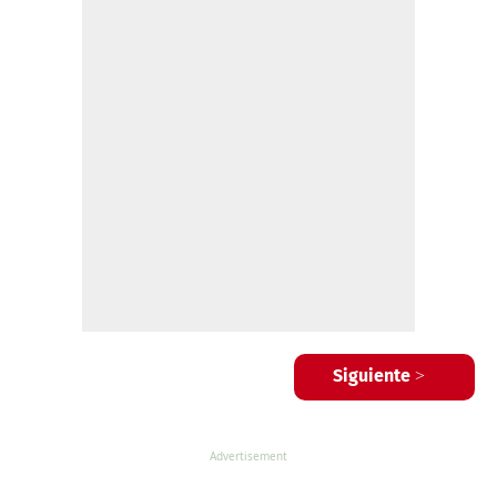
Siguiente >