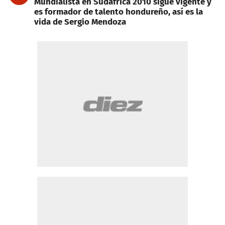
Mundialista en Sudáfrica 2010 sigue vigente y
es formador de talento hondureño, así es la
vida de Sergio Mendoza