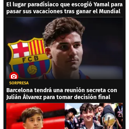
El lugar paradisíaco que escogió Yamal para
pasar sus vacaciones tras ganar el Mundial
SORPRESA
Barcelona tendrá una reunión secreta con
Julián Álvarez para tomar decisión final