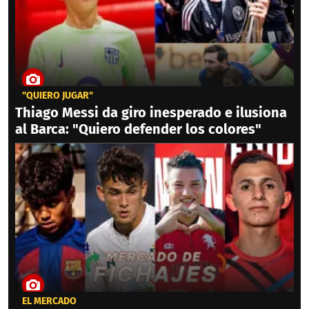
"QUIERO JUGAR"
Thiago Messi da giro inesperado e ilusiona
al Barca: "Quiero defender los colores"
EL MERCADO