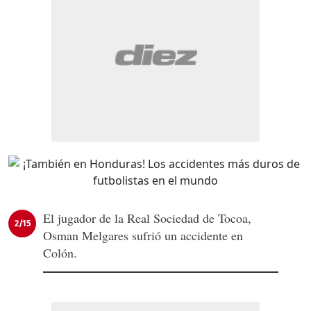
El jugador de la Real Sociedad de Tocoa,
2/15
Osman Melgares sufrió un accidente en
Colón.