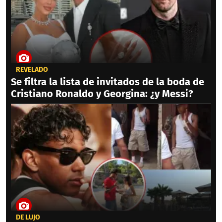
REVELADO
Se filtra la lista de invitados de la boda de
Cristiano Ronaldo y Georgina: ¿y Messi?
DE LUJO