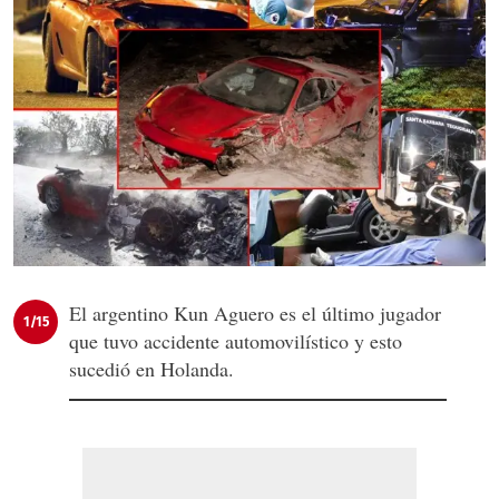
El argentino Kun Aguero es el último jugador
1/15
que tuvo accidente automovilístico y esto
sucedió en Holanda.