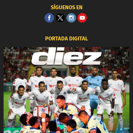
SÍGUENOS EN
PORTADA DIGITAL