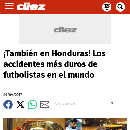
¡También en Honduras! Los
accidentes más duros de
futbolistas en el mundo
29/09/2017
X