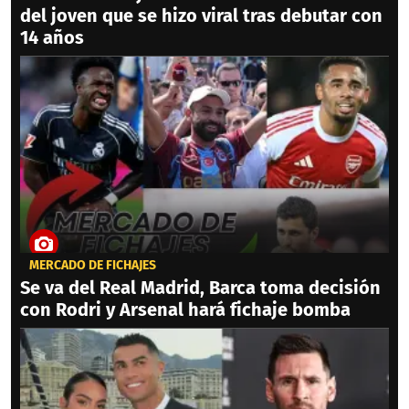
del joven que se hizo viral tras debutar con
14 años
MERCADO DE FICHAJES
Se va del Real Madrid, Barca toma decisión
con Rodri y Arsenal hará fichaje bomba