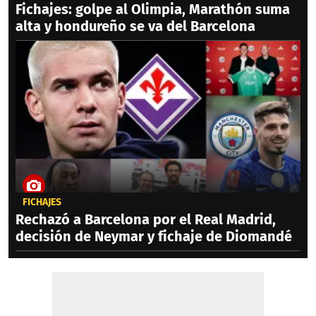
Fichajes: golpe al Olimpia, Marathón suma
alta y hondureño se va del Barcelona
FICHAJES
Rechazó a Barcelona por el Real Madrid,
decisión de Neymar y fichaje de Diomandé