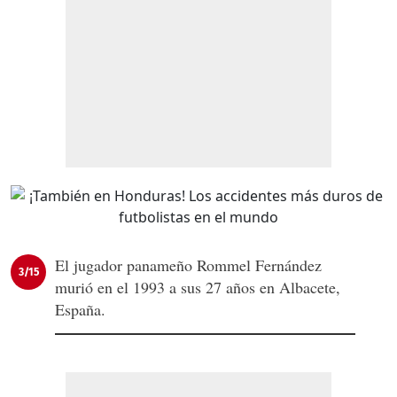
El jugador panameño Rommel Fernández
3/15
murió en el 1993 a sus 27 años en Albacete,
España.