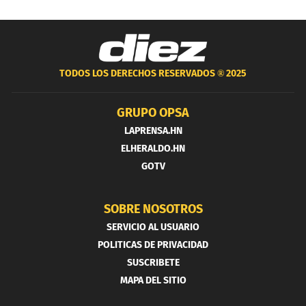
TODOS LOS DERECHOS RESERVADOS ®
2025
GRUPO OPSA
LAPRENSA.HN
ELHERALDO.HN
GOTV
SOBRE NOSOTROS
SERVICIO AL USUARIO
POLITICAS DE PRIVACIDAD
SUSCRIBETE
MAPA DEL SITIO