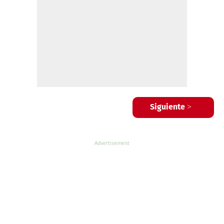
Siguiente >