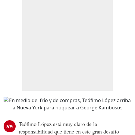
Teófimo López está muy claro de la
3/16
responsabilidad que tiene en este gran desafío