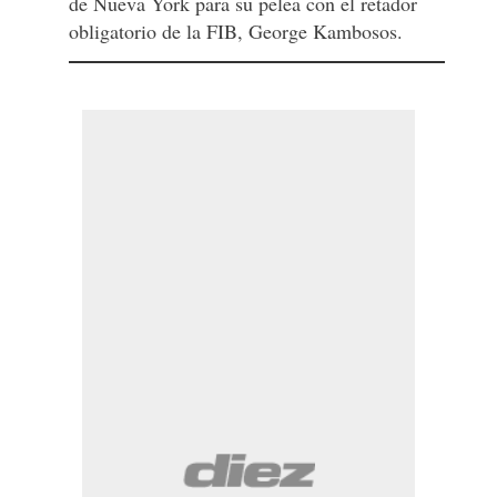
de Nueva York para su pelea con el retador
obligatorio de la FIB, George Kambosos.