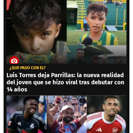
¿QUÉ PASÓ CON ÉL?
Luis Torres deja Parrillas: la nueva realidad
del joven que se hizo viral tras debutar con
14 años