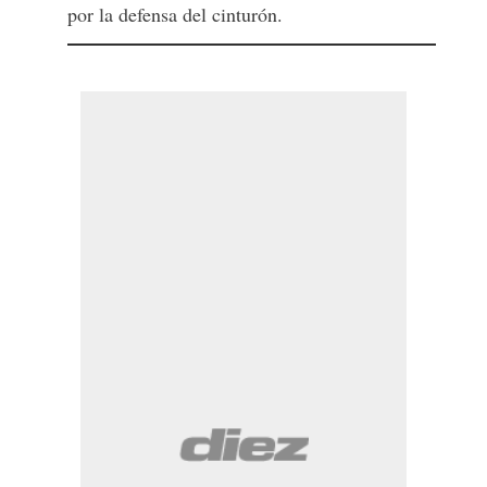
por la defensa del cinturón.