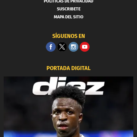
POLITICAS DE PRIVACIDAD
SUSCRIBETE
MAPA DEL SITIO
SÍGUENOS EN
PORTADA DIGITAL