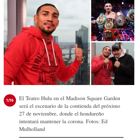
El Teatro Hulu en el Madison Square Garden
1/16
será el escenario de la contienda del próximo
27 de noviembre, donde el hondureño
intentará mantener la corona. Fotos: Ed
Mulholland