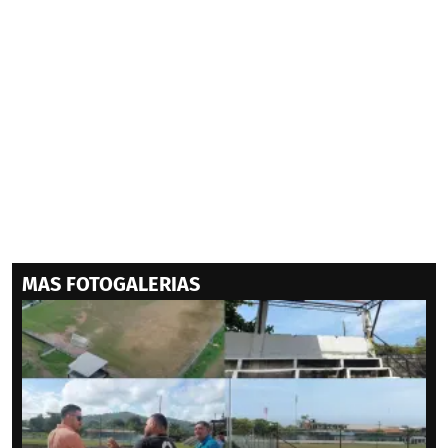
MAS FOTOGALERIAS