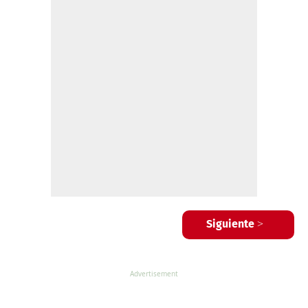
Siguiente >