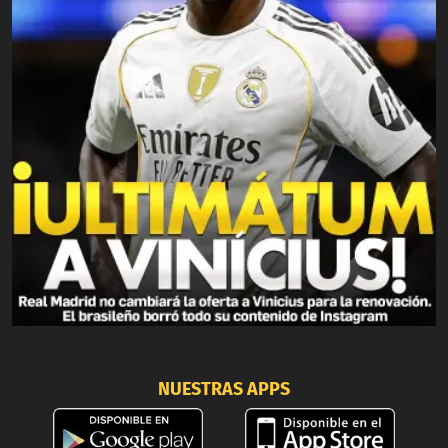
NUESTRAS APPS