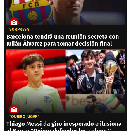
SORPRESA
Barcelona tendrá una reunión secreta con
Julián Álvarez para tomar decisión final
"QUIERO JUGAR"
Thiago Messi da giro inesperado e ilusiona
al Barca: "Quiero defender los colores"