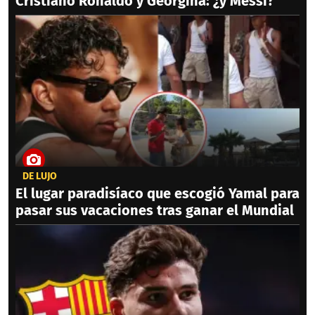
Cristiano Ronaldo y Georgina: ¿y Messi?
DE LUJO
El lugar paradisíaco que escogió Yamal para
pasar sus vacaciones tras ganar el Mundial