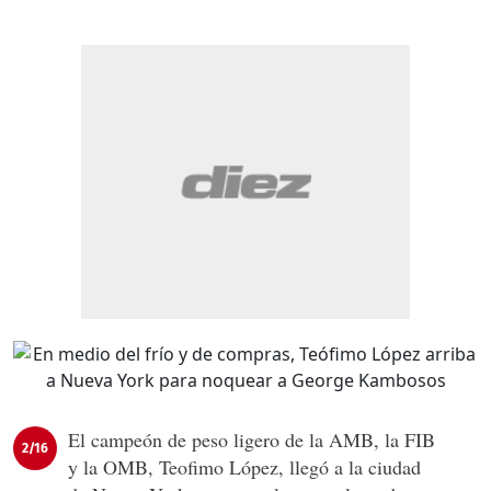
El campeón de peso ligero de la AMB, la FIB
2/16
y la OMB, Teofimo López, llegó a la ciudad