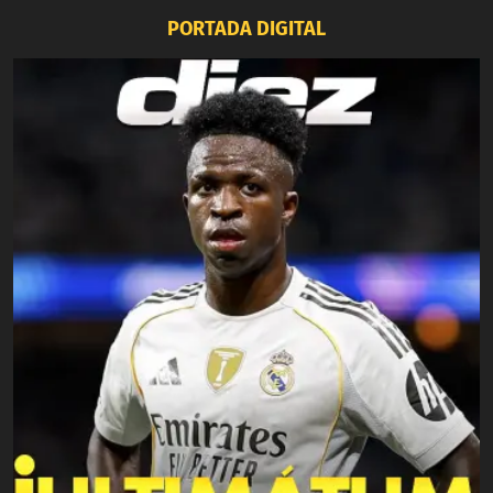
PORTADA DIGITAL