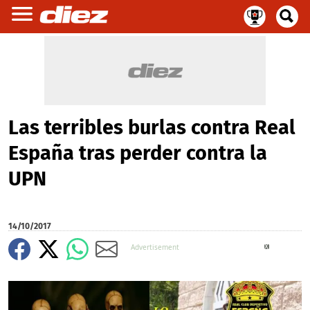
Las terribles burlas contra Real
España tras perder contra la
UPN
14/10/2017
X