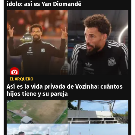
ídolo: así es Yan Diomandé
EL ARQUERO
Así es la vida privada de Vozinha: cuántos
hijos tiene y su pareja