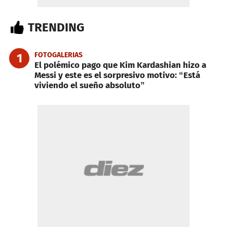
TRENDING
FOTOGALERIAS
1
El polémico pago que Kim Kardashian hizo a
Messi y este es el sorpresivo motivo: “Está
viviendo el sueño absoluto”