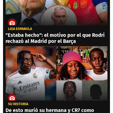
LIGA ESPAÑOLA
"Estaba hecho": el motivo por el que Rodri
rechazó al Madrid por el Barça
SU HISTORIA
De esto murió su hermana y CR7 como