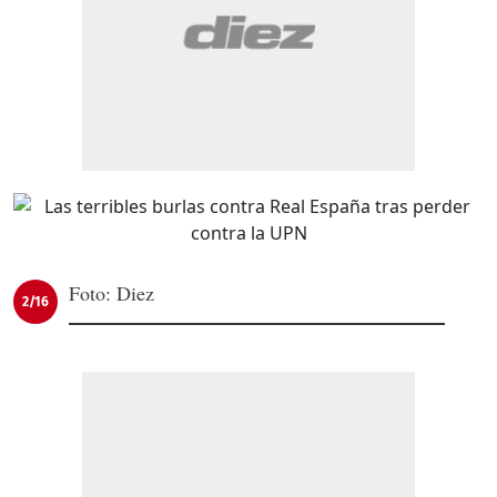
Foto: Diez
2/16