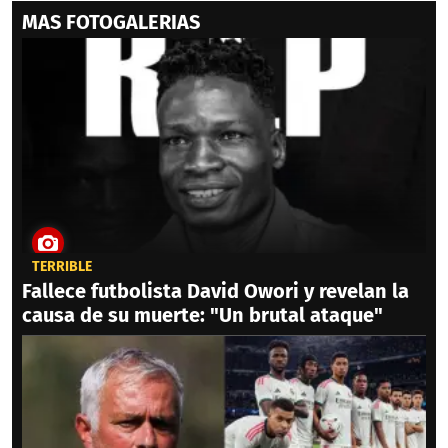
MAS FOTOGALERIAS
TERRIBLE
Fallece futbolista David Owori y revelan la
causa de su muerte: "Un brutal ataque"