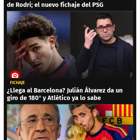
de Rodri; el nuevo fichaje del PSG
FICHAJE
¿Llega al Barcelona? Julián Álvarez da un
giro de 180° y Atlético ya lo sabe