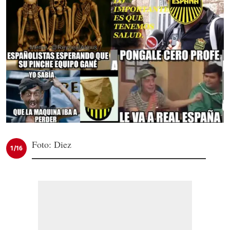
Foto: Diez
1/16