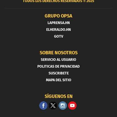
TODOS LOS DERECHOS RESERVADOS ®
2025
GRUPO OPSA
LAPRENSA.HN
ELHERALDO.HN
GOTV
SOBRE NOSOTROS
SERVICIO AL USUARIO
POLITICAS DE PRIVACIDAD
SUSCRIBETE
MAPA DEL SITIO
SÍGUENOS EN