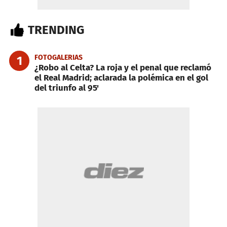
TRENDING
FOTOGALERIAS
1
¿Robo al Celta? La roja y el penal que reclamó
el Real Madrid; aclarada la polémica en el gol
del triunfo al 95'