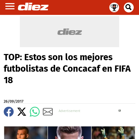
TOP: Estos son los mejores
futbolistas de Concacaf en FIFA
18
26/09/2017
X