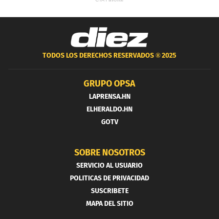
TODOS LOS DERECHOS RESERVADOS ®
2025
GRUPO OPSA
LAPRENSA.HN
ELHERALDO.HN
GOTV
SOBRE NOSOTROS
SERVICIO AL USUARIO
POLITICAS DE PRIVACIDAD
SUSCRIBETE
MAPA DEL SITIO