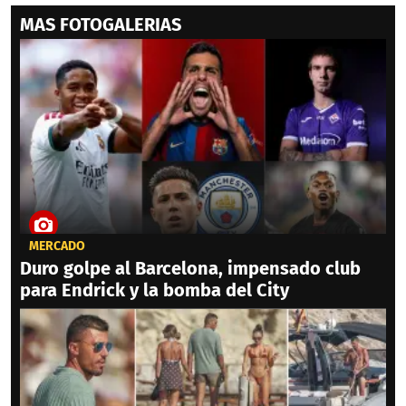
MAS FOTOGALERIAS
MERCADO
Duro golpe al Barcelona, impensado club
para Endrick y la bomba del City