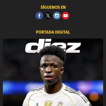
SÍGUENOS EN
PORTADA DIGITAL