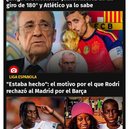
giro de 180° y Atlético ya lo sabe
LIGA ESPAÑOLA
"Estaba hecho": el motivo por el que Rodri
rechazó al Madrid por el Barça