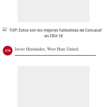
Javier Hernández, West Ham United.
3/16