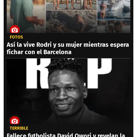
FOTOS
Así la vive Rodri y su mujer mientras espera
fichar con el Barcelona
TERRIBLE
Fallece futbolista David Owori y revelan la