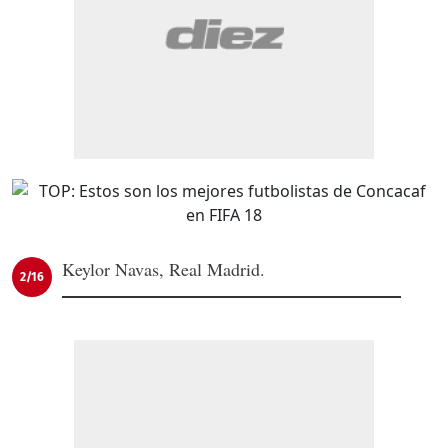
Keylor Navas, Real Madrid.
2/16