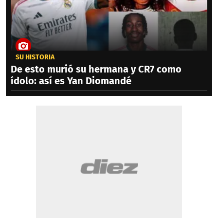
SU HISTORIA
De esto murió su hermana y CR7 como
ídolo: así es Yan Diomandé