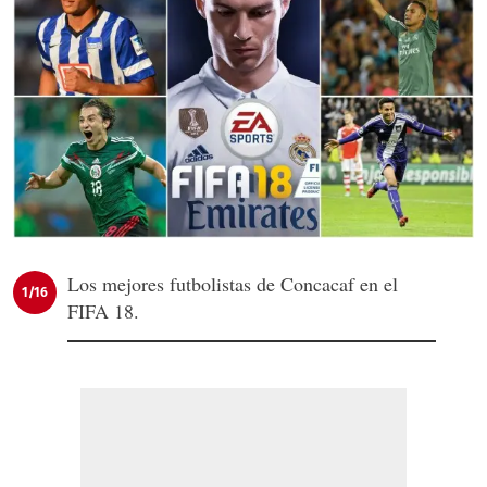
Los mejores futbolistas de Concacaf en el
1/16
FIFA 18.