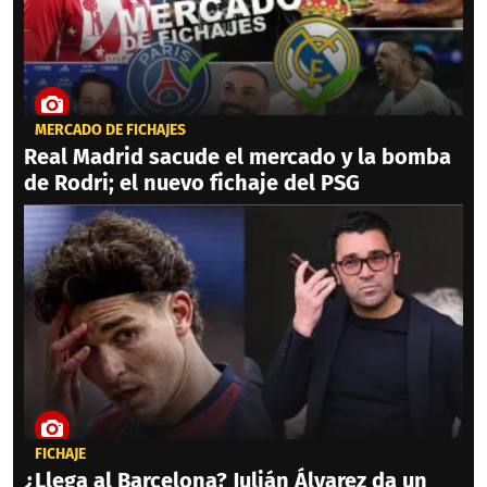
MERCADO DE FICHAJES
Real Madrid sacude el mercado y la bomba
de Rodri; el nuevo fichaje del PSG
FICHAJE
¿Llega al Barcelona? Julián Álvarez da un