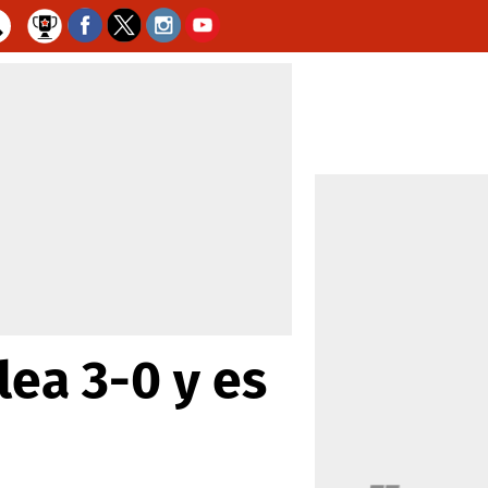
lea 3-0 y es