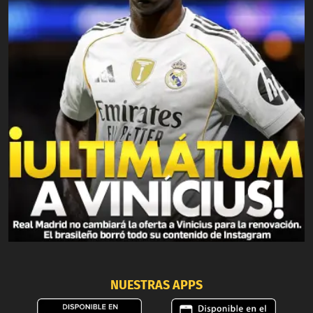
NUESTRAS APPS