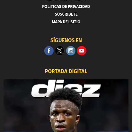
POLITICAS DE PRIVACIDAD
SUSCRIBETE
MAPA DEL SITIO
SÍGUENOS EN
PORTADA DIGITAL