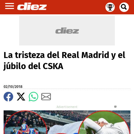
La tristeza del Real Madrid y el
júbilo del CSKA
02/10/2018
X