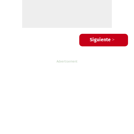
Siguiente >