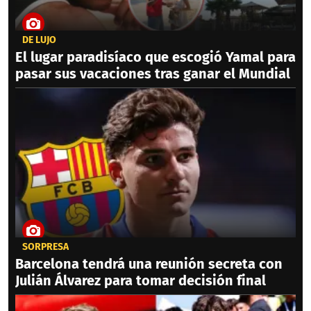
DE LUJO
El lugar paradisíaco que escogió Yamal para
pasar sus vacaciones tras ganar el Mundial
SORPRESA
Barcelona tendrá una reunión secreta con
Julián Álvarez para tomar decisión final