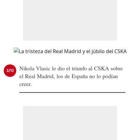
Nikola Vlasic le dio el triunfo al CSKA sobre
3/12
el Real Madrid, los de España no lo podían
creer.