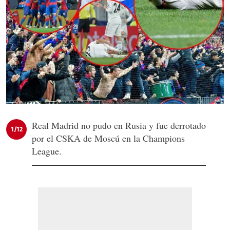
Real Madrid no pudo en Rusia y fue derrotado
1/12
por el CSKA de Moscú en la Champions
League.