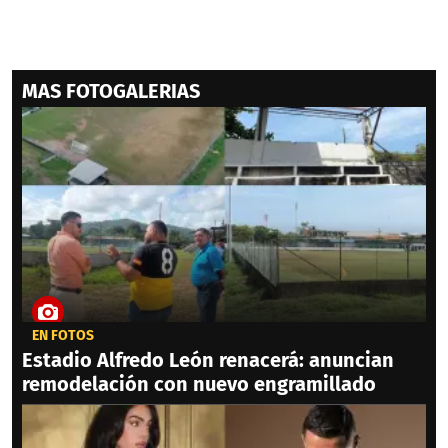
MAS FOTOGALERIAS
EN FOTOS
Estadio Alfredo León renacerá: anuncian
remodelación con nuevo engramillado