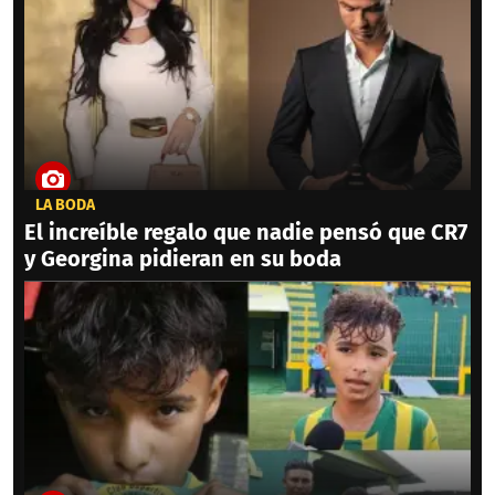
LA BODA
El increíble regalo que nadie pensó que CR7
y Georgina pidieran en su boda