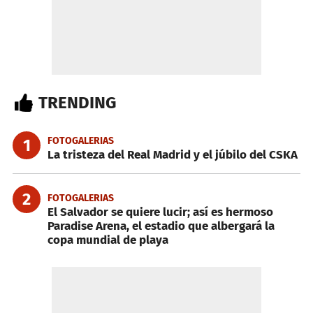
TRENDING
FOTOGALERIAS
1
La tristeza del Real Madrid y el júbilo del CSKA
2
FOTOGALERIAS
El Salvador se quiere lucir; así es hermoso
Paradise Arena, el estadio que albergará la
copa mundial de playa