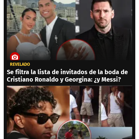
REVELADO
Se filtra la lista de invitados de la boda de
Cristiano Ronaldo y Georgina: ¿y Messi?