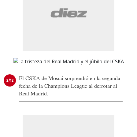
El CSKA de Moscú sorprendió en la segunda
2/12
fecha de la Champions League al derrotar al
Real Madrid.