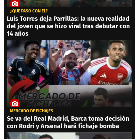
¿QUÉ PASÓ CON ÉL?
Luis Torres deja Parrillas: la nueva realidad
del joven que se hizo viral tras debutar con
14 años
MERCADO DE FICHAJES
Se va del Real Madrid, Barca toma decisión
con Rodri y Arsenal hará fichaje bomba