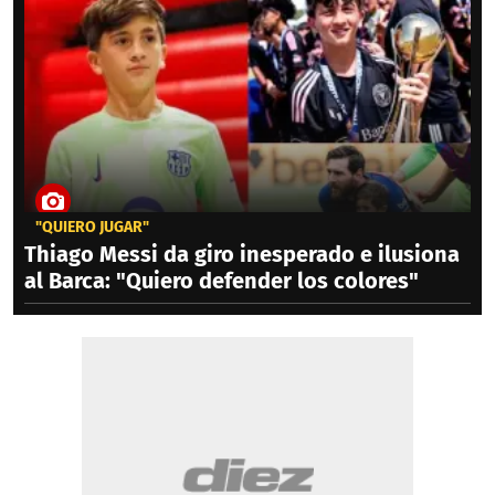
"QUIERO JUGAR"
Thiago Messi da giro inesperado e ilusiona
al Barca: "Quiero defender los colores"