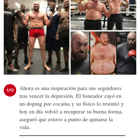
Ahora es una inspiración para sus seguidores
1/12
tras vencer la depresión. El boxeador cayó en
un doping por cocaína y su físico lo resintió y
hoy en día volvió a recuperar su buena forma,
aseguró que estuvo a punto de quitarse la
vida.