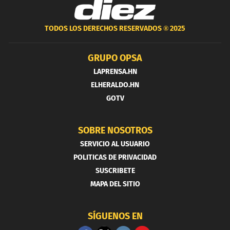
TODOS LOS DERECHOS RESERVADOS ®
2025
GRUPO OPSA
LAPRENSA.HN
ELHERALDO.HN
GOTV
SOBRE NOSOTROS
SERVICIO AL USUARIO
POLITICAS DE PRIVACIDAD
SUSCRIBETE
MAPA DEL SITIO
SÍGUENOS EN