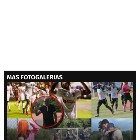
MAS FOTOGALERIAS