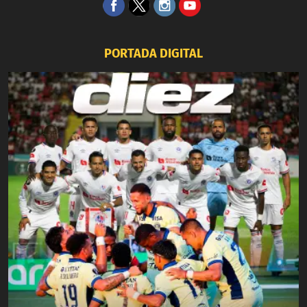
PORTADA DIGITAL