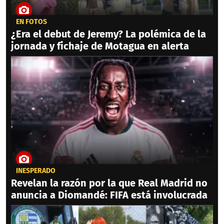
EN FOTOS
¿Era el debut de Jeremy? La polémica de la
jornada y fichaje de Motagua en alerta
INESPERADO
Revelan la razón por la que Real Madrid no
anuncia a Diomandé: FIFA está involucrada