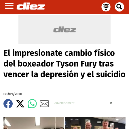
El impresionate cambio físico
del boxeador Tyson Fury tras
vencer la depresión y el suicidio
08/01/2020
X