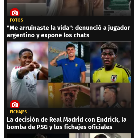
FOTOS
"Me arruinaste la vida": denunció a jugador
argentino y expone los chats
FICHAJES
La decisión de Real Madrid con Endrick, la
bomba de PSG y los fichajes oficiales