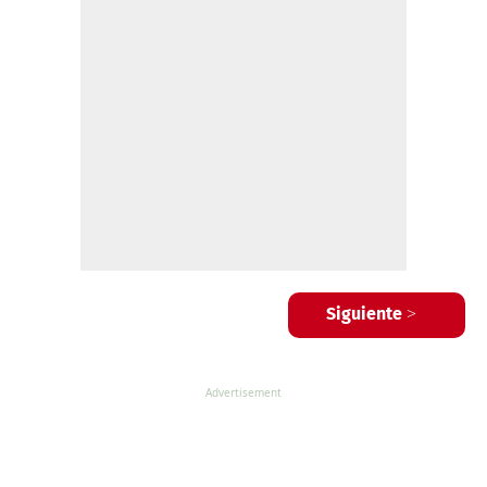
Siguiente >