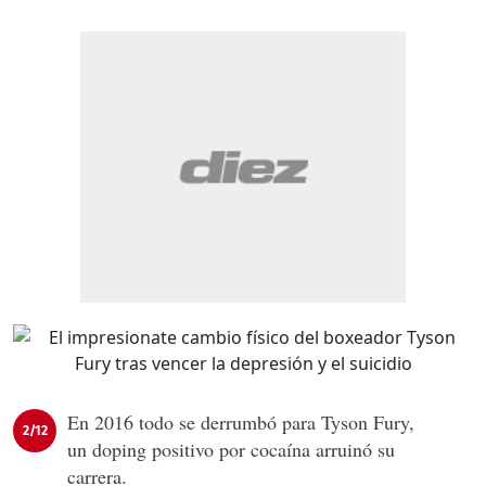
En 2016 todo se derrumbó para Tyson Fury,
2/12
un doping positivo por cocaína arruinó su
carrera.