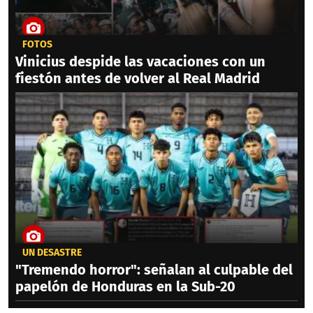
FOTOS
Vinicius despide las vacaciones con un
fiestón antes de volver al Real Madrid
UN DESASTRE
"Tremendo horror": señalan al culpable del
papelón de Honduras en la Sub-20