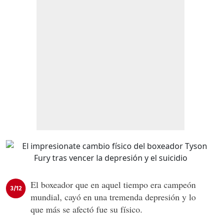
El boxeador que en aquel tiempo era campeón
3/12
mundial, cayó en una tremenda depresión y lo
que más se afectó fue su físico.