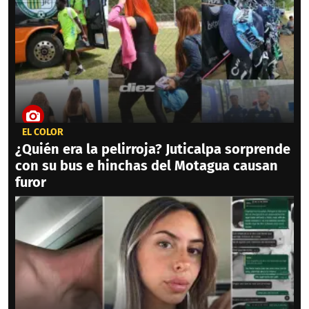
EL COLOR
¿Quién era la pelirroja? Juticalpa sorprende
con su bus e hinchas del Motagua causan
furor