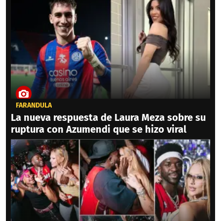
FARÁNDULA
La nueva respuesta de Laura Meza sobre su
ruptura con Azumendi que se hizo viral