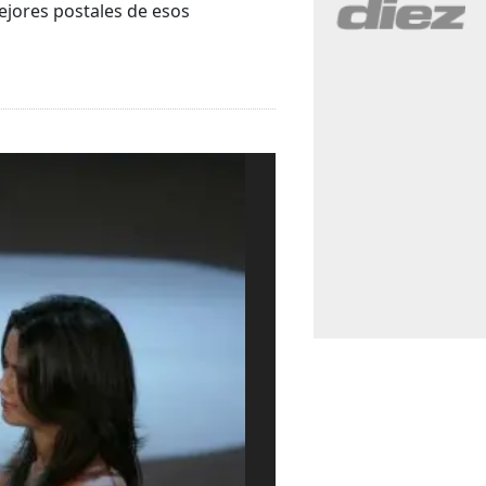
ejores postales de esos