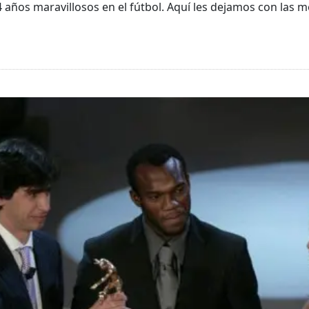
años maravillosos en el fútbol. Aquí les dejamos con las m