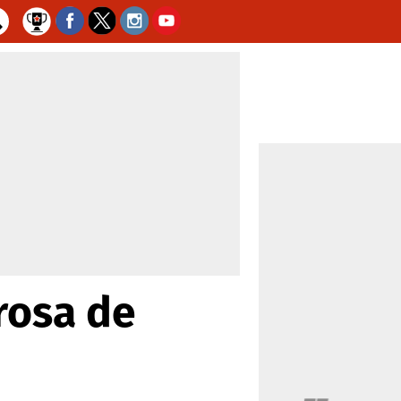
rosa de