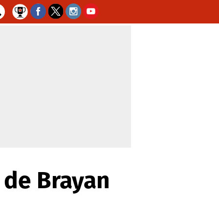
 de Brayan