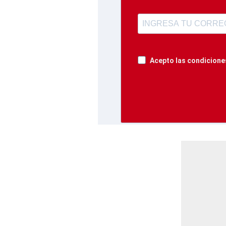
Acepto las condiciones