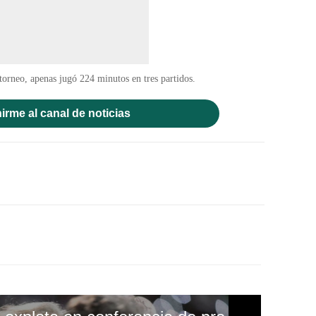
torneo, apenas jugó 224 minutos en tres partidos.
irme al canal de noticias