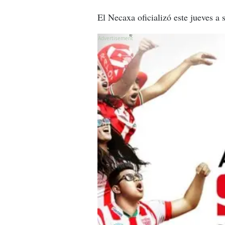
El Necaxa oficializó este jueves a
X