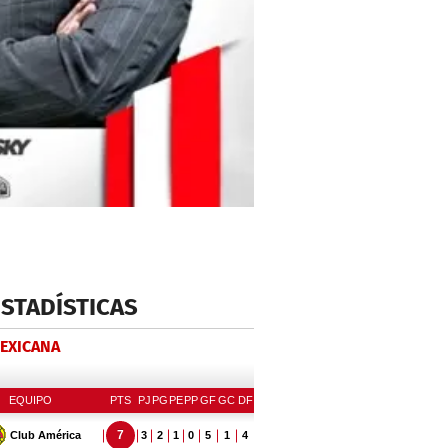
ESTADÍSTICAS
MEXICANA