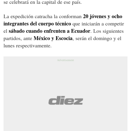
se celebrará en la capital de ese país.
20 jóvenes y ocho
La expedición catracha la conforman
integrantes del cuerpo técnico
que iniciarán a competir
sábado cuando enfrenten a Ecuador
el
. Los siguientes
México y Escocia
partidos, ante
, serán el domingo y el
lunes respectivamente.