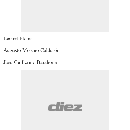
Leonel Flores
Augusto Moreno Calderón
José Guillermo Barahona