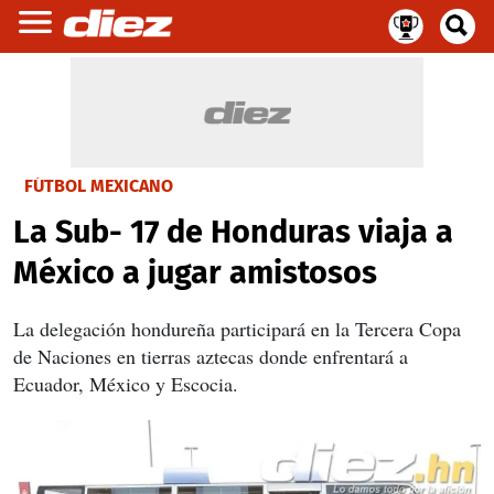
FÚTBOL MEXICANO
La Sub- 17 de Honduras viaja a
México a jugar amistosos
La delegación hondureña participará en la Tercera Copa
de Naciones en tierras aztecas donde enfrentará a
Ecuador, México y Escocia.