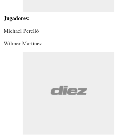
Jugadores:
Michael Perelló
Wilmer Martínez