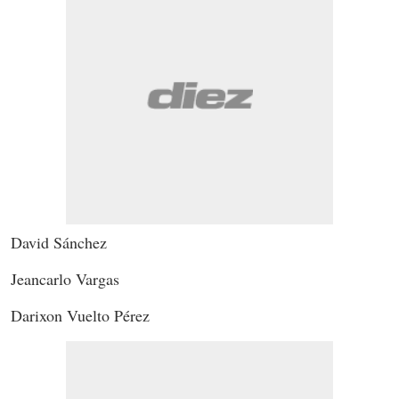
David Sánchez
Jeancarlo Vargas
Darixon Vuelto Pérez