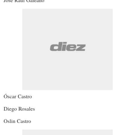
Óscar Castro
Diego Rosales
Oslin Castro