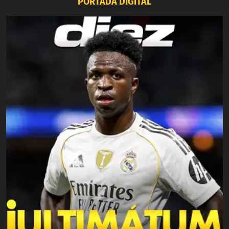
PORTADA DIGITAL