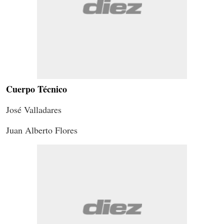
Cuerpo Técnico
José Valladares
Juan Alberto Flores