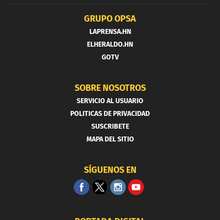
GRUPO OPSA
LAPRENSA.HN
ELHERALDO.HN
GOTV
SOBRE NOSOTROS
SERVICIO AL USUARIO
POLITICAS DE PRIVACIDAD
SUSCRIBETE
MAPA DEL SITIO
SÍGUENOS EN