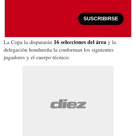
SUSCRIBIRSE
16 selecciones del área
La Copa la disputarán
y la
delegación hondureña la conforman los siguientes
jugadores y el cuerpo técnico: