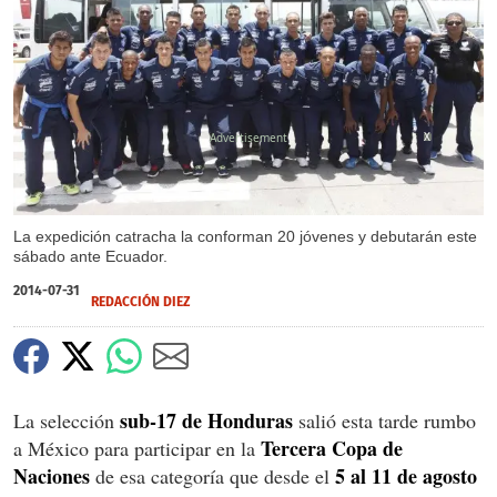
X
La expedición catracha la conforman 20 jóvenes y debutarán este
sábado ante Ecuador.
2014-07-31
REDACCIÓN DIEZ
sub-17 de Honduras
La selección
salió esta tarde rumbo
Tercera Copa de
a México para participar en la
Naciones
5 al 11 de agosto
de esa categoría que desde el