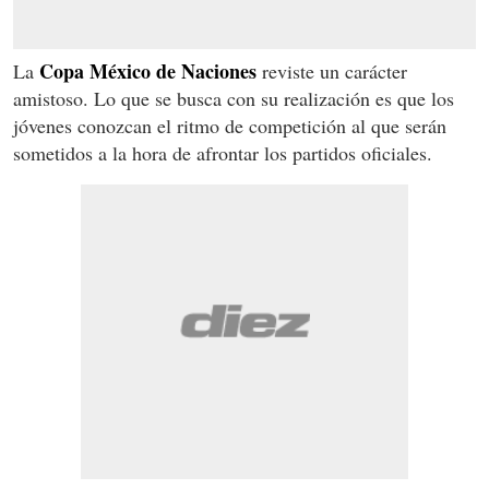
Copa México de Naciones
La
reviste un carácter
amistoso. Lo que se busca con su realización es que los
jóvenes conozcan el ritmo de competición al que serán
sometidos a la hora de afrontar los partidos oficiales.