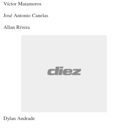
Víctor Matamoros
José Antonio Canelas
Allan Rivera
Dylan Andrade