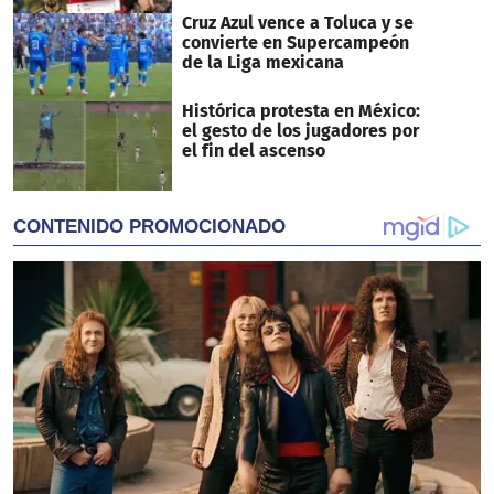
Cruz Azul vence a Toluca y se
convierte en Supercampeón
de la Liga mexicana
Histórica protesta en México:
el gesto de los jugadores por
el fin del ascenso