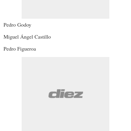
Pedro Godoy
Miguel Ángel Castillo
Pedro Figueroa