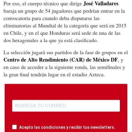
José Valladares
Por eso, el cuerpo técnico que dirige
baraja un grupo de 54 jugadores que podrían entrar en la
convocatoria para cuando deba disputarse las
eliminatorias al Mundial de la categoría que será en 2015
en Chile, y en el que Honduras será sede de una de las
dos hexagonales a la que ya está clasificado.
La selección jugará sus partidos de la fase de grupos en el
Centro de Alto Rendimiento (CAR) de México DF
, y
en caso de acceder a la siguiente ronda, las semifinales y
la gran final tendrán lugar en el estadio Azteca.
Acepto las condiciones y recibir tus newsletters.