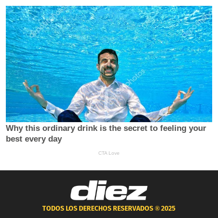
TODOS LOS DERECHOS RESERVADOS ®
2025