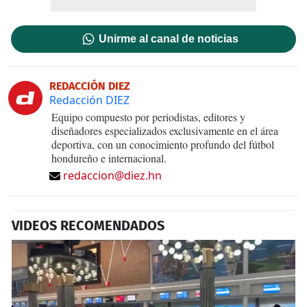
Unirme al canal de noticias
REDACCIÓN DIEZ
Redacción DIEZ
Equipo compuesto por periodistas, editores y
diseñadores especializados exclusivamente en el área
deportiva, con un conocimiento profundo del fútbol
hondureño e internacional.
redaccion@diez.hn
VIDEOS RECOMENDADOS