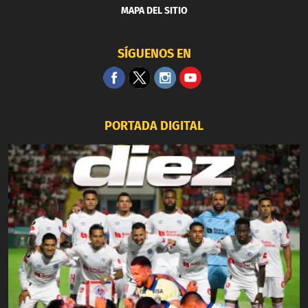
MAPA DEL SITIO
SÍGUENOS EN
PORTADA DIGITAL