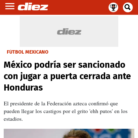
FÚTBOL MEXICANO
México podría ser sancionado
con jugar a puerta cerrada ante
Honduras
El presidente de la Federación azteca confirmó que
pueden llegar los castigos por el grito 'ehh putos' en los
estadios.