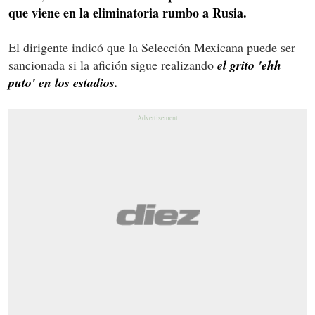
que viene en la eliminatoria rumbo a Rusia.
El dirigente indicó que la Selección Mexicana puede ser
sancionada si la afición sigue realizando
el grito 'ehh
puto' en los estadios.