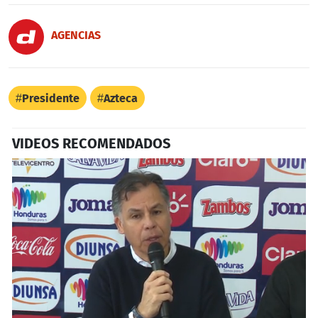
AGENCIAS
Presidente
Azteca
VIDEOS RECOMENDADOS