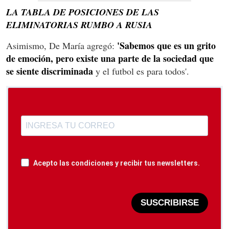
LA TABLA DE POSICIONES DE LAS
ELIMINATORIAS RUMBO A RUSIA
'Sabemos que es un grito
Asimismo, De María agregó:
de emoción, pero existe una parte de la sociedad que
se siente discriminada
y el futbol es para todos'.
Acepto las condiciones y recibir tus newsletters.
SUSCRIBIRSE