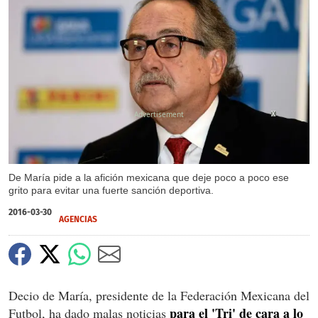
X
De María pide a la afición mexicana que deje poco a poco ese
grito para evitar una fuerte sanción deportiva.
2016-03-30
AGENCIAS
Decio de María, presidente de la Federación Mexicana del
para el 'Tri' de cara a lo
Futbol, ha dado malas noticias