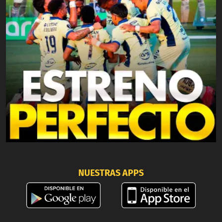
NUESTRAS APPS