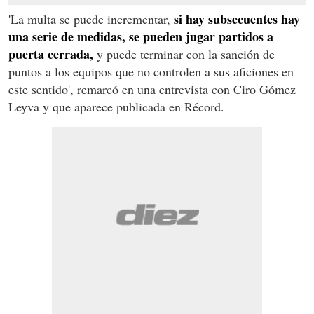
si hay subsecuentes hay
'La multa se puede incrementar,
una serie de medidas, se pueden jugar partidos a
puerta cerrada,
y puede terminar con la sanción de
puntos a los equipos que no controlen a sus aficiones en
este sentido', remarcó en una entrevista con Ciro Gómez
Leyva y que aparece publicada en Récord.