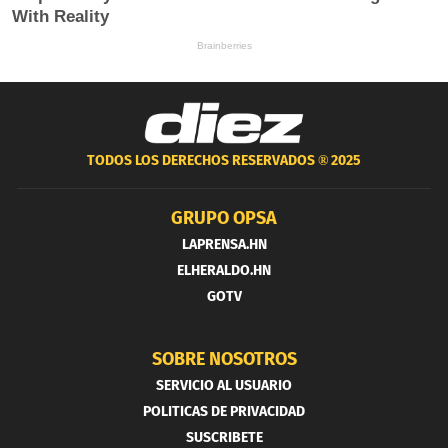
TODOS LOS DERECHOS RESERVADOS ®
2025
GRUPO OPSA
LAPRENSA.HN
ELHERALDO.HN
GOTV
SOBRE NOSOTROS
SERVICIO AL USUARIO
POLITICAS DE PRIVACIDAD
SUSCRIBETE