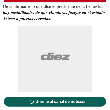
De confirmarse lo que dice el presidente de la Femexfut,
hay posibilidades de que Honduras juegue en el estadio
Azteca a puertas cerradas.
Unirme al canal de noticias