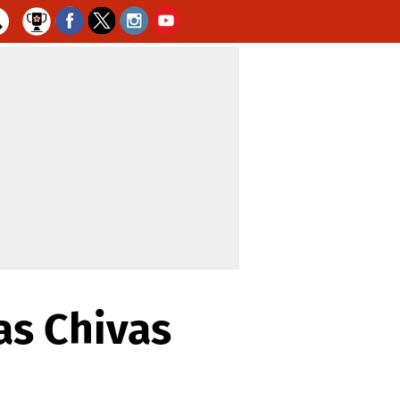
as Chivas