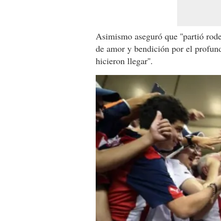
Asimismo aseguró que ''partió rode
de amor y bendición por el profun
hicieron llegar''.