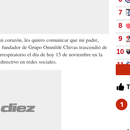
 mi corazón, les quiero comunicar que mi padre,
e fundador de Grupo Omnilife Chivas trascendió de
rrespiratorio el día de hoy 15 de noviembre en la
directivo en redes sociales.
1