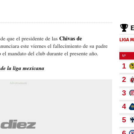
Chivas de
 de que el presidente de las
LIGA 
anunciara este viernes el fallecimiento de su padre
o el mandato del club durante el presente año.
 de la liga mexicana