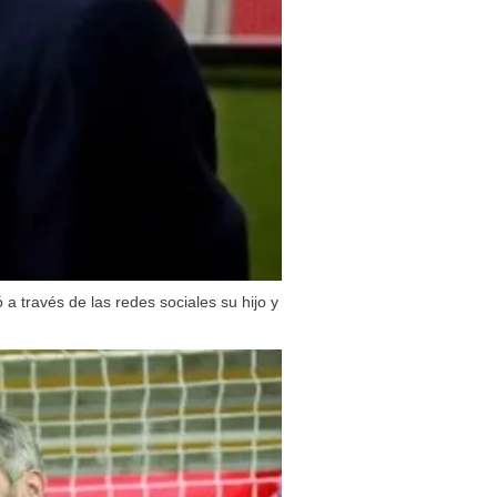
a través de las redes sociales su hijo y