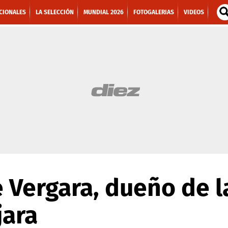
CIONALES
LA SELECCIÓN
MUNDIAL 2026
FOTOGALERIAS
VIDEOS
 Vergara, dueño de l
jara