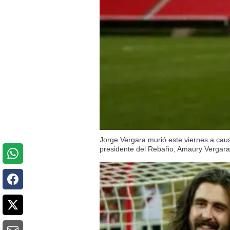
Jorge Vergara murió este viernes a caus
presidente del Rebaño, Amaury Vergara