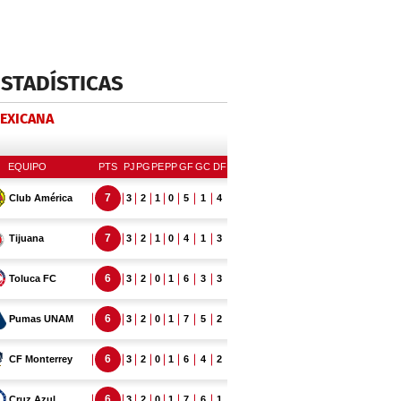
ESTADÍSTICAS
MEXICANA