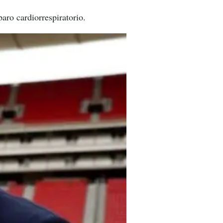
aro cardiorrespiratorio.