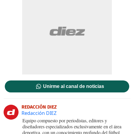
Unirme al canal de noticias
REDACCIÓN DIEZ
Redacción DIEZ
Equipo compuesto por periodistas, editores y
diseñadores especializados exclusivamente en el área
deportiva, con un conocimiento profundo del fútbol