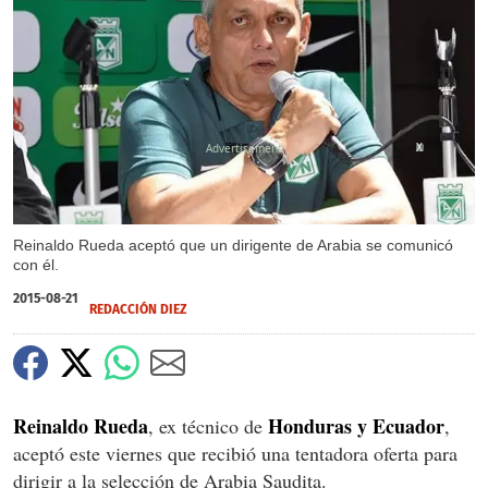
X
Reinaldo Rueda aceptó que un dirigente de Arabia se comunicó
con él.
2015-08-21
REDACCIÓN DIEZ
Reinaldo Rueda
Honduras y Ecuador
, ex técnico de
,
aceptó este viernes que recibió una tentadora oferta para
dirigir a la selección de Arabia Saudita.