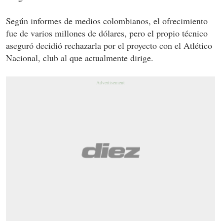
Según informes de medios colombianos, el ofrecimiento
fue de varios millones de dólares, pero el propio técnico
aseguró decidió rechazarla por el proyecto con el Atlético
Nacional, club al que actualmente dirige.