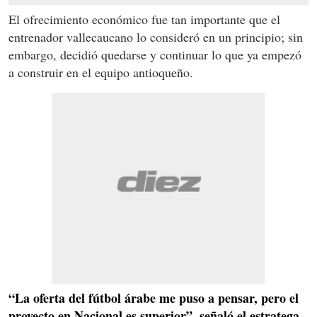
El ofrecimiento económico fue tan importante que el
entrenador vallecaucano lo consideró en un principio; sin
embargo, decidió quedarse y continuar lo que ya empezó
a construir en el equipo antioqueño.
“La oferta del fútbol árabe me puso a pensar, pero el
proyecto en Nacional es superior”, señaló el estratega.