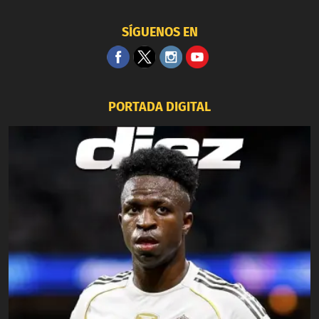
SÍGUENOS EN
PORTADA DIGITAL