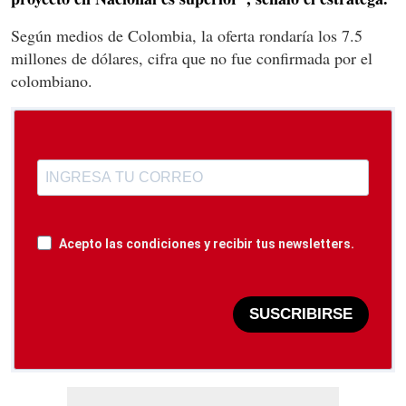
Según medios de Colombia, la oferta rondaría los 7.5
millones de dólares, cifra que no fue confirmada por el
colombiano.
Acepto las condiciones y recibir tus newsletters.
SUSCRIBIRSE