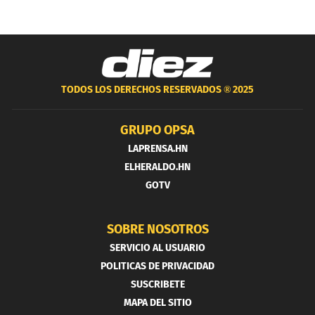
TODOS LOS DERECHOS RESERVADOS ®
2025
GRUPO OPSA
LAPRENSA.HN
ELHERALDO.HN
GOTV
SOBRE NOSOTROS
SERVICIO AL USUARIO
POLITICAS DE PRIVACIDAD
SUSCRIBETE
MAPA DEL SITIO