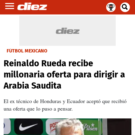
FÚTBOL MEXICANO
Reinaldo Rueda recibe
millonaria oferta para dirigir a
Arabia Saudita
El ex técnico de Honduras y Ecuador aceptó que recibió
una oferta que lo puso a pensar.