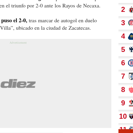
en el triunfo por 2-0 ante los Rayos de Necaxa.
puso el 2-0,
tras marcar de autogol en duelo
 Villa”, ubicado en la ciudad de Zacatecas.