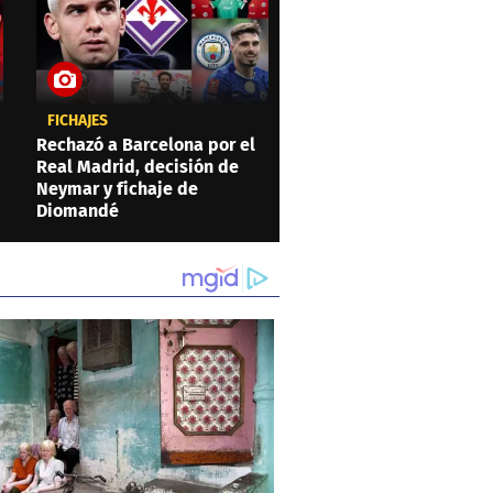
FICHAJES
Rechazó a Barcelona por el
Real Madrid, decisión de
Neymar y fichaje de
Diomandé