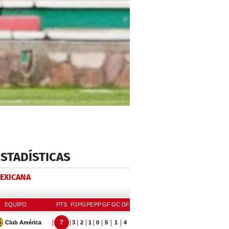
ESTADÍSTICAS
MEXICANA