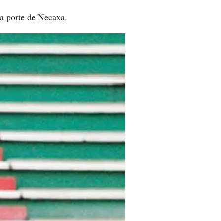
la porte de Necaxa.