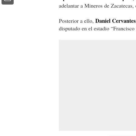
adelantar a Mineros de Zacatecas, 
Daniel Cervantes 
Posterior a ello,
disputado en el estadio “Francisco