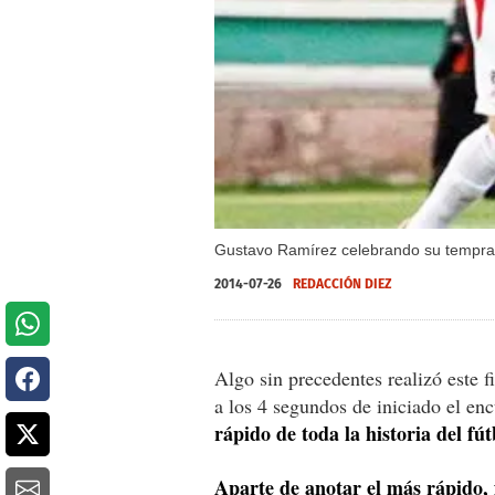
Gustavo Ramírez celebrando su tempra
2014-07-26
REDACCIÓN DIEZ
Algo sin precedentes realizó este 
a los 4 segundos de iniciado el e
rápido de toda la historia del fú
Aparte de anotar el más rápido, 