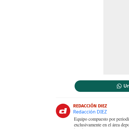
Un
REDACCIÓN DIEZ
Redacción DIEZ
Equipo compuesto por periodis
exclusivamente en el área dep