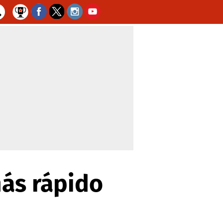
más rápido