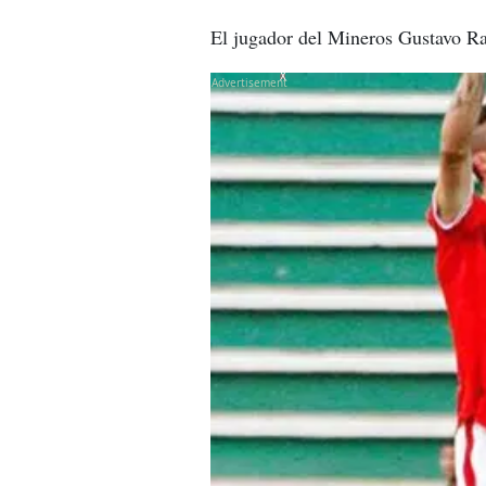
El jugador del Mineros Gustavo Ra
X