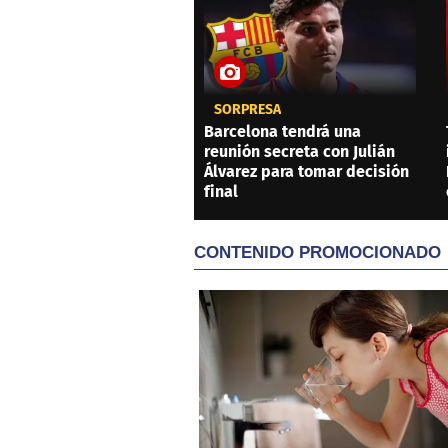
SORPRESA
Barcelona tendrá una
reunión secreta con Julián
Álvarez para tomar decisión
final