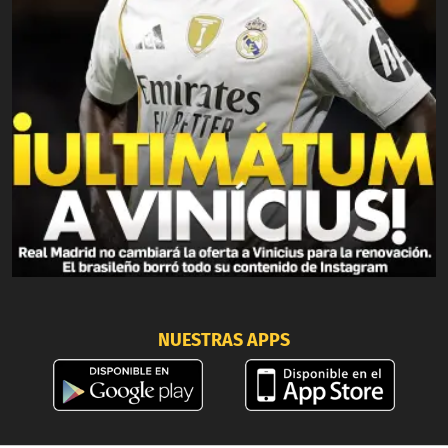
NUESTRAS APPS