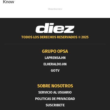
TODOS LOS DERECHOS RESERVADOS ®
2025
GRUPO OPSA
LAPRENSA.HN
ELHERALDO.HN
GOTV
SOBRE NOSOTROS
SERVICIO AL USUARIO
POLITICAS DE PRIVACIDAD
SUSCRIBETE