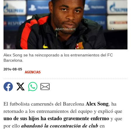
X
Alex Song se ha reincoporado a los entrenamientos del FC
Barcelona.
2014-08-05
AGENCIAS
Alex Song
El futbolista camerunés del Barcelona
, ha
retornado a los entrenamientos del equipo y explicó que
uno de sus hijos ha estado gravemente enfermo
y que
por ello
abandonó la concentración de club
en