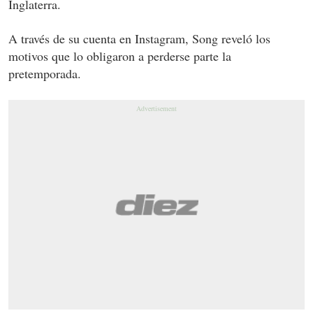
Inglaterra.
A través de su cuenta en Instagram, Song reveló los
motivos que lo obligaron a perderse parte la
pretemporada.