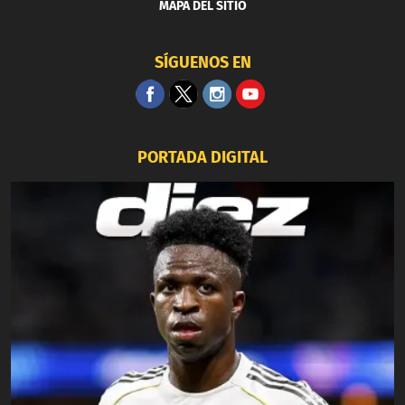
MAPA DEL SITIO
SÍGUENOS EN
PORTADA DIGITAL