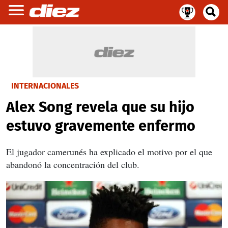
INTERNACIONALES
Alex Song revela que su hijo
estuvo gravemente enfermo
El jugador camerunés ha explicado el motivo por el que
abandonó la concentración del club.