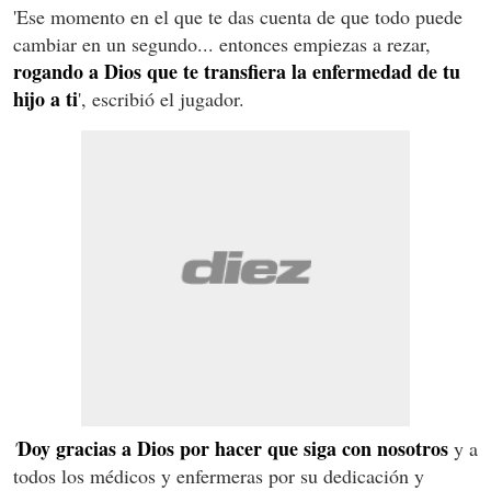
'Ese momento en el que te das cuenta de que todo puede
cambiar en un segundo... entonces empiezas a rezar,
rogando a Dios que te transfiera la enfermedad de tu
hijo a ti
', escribió el jugador.
Doy gracias a Dios por hacer que siga con nosotros
'
y a
todos los médicos y enfermeras por su dedicación y