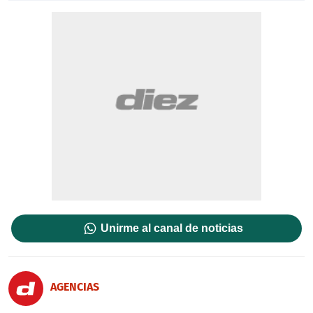
Unirme al canal de noticias
AGENCIAS