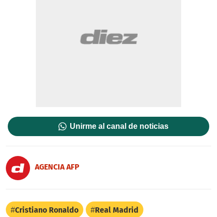
Unirme al canal de noticias
AGENCIA AFP
Cristiano Ronaldo
Real Madrid