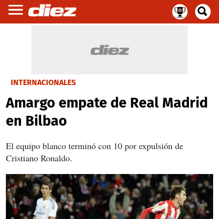
INTERNACIONALES
Amargo empate de Real Madrid
en Bilbao
El equipo blanco terminó con 10 por expulsión de
Cristiano Ronaldo.