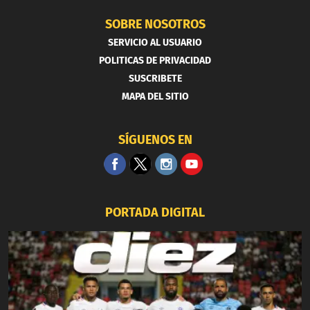
SOBRE NOSOTROS
SERVICIO AL USUARIO
POLITICAS DE PRIVACIDAD
SUSCRIBETE
MAPA DEL SITIO
SÍGUENOS EN
PORTADA DIGITAL