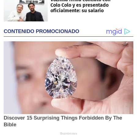
Colo Colo y es presentado
oficialmente: su salario