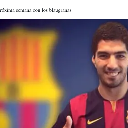
 próxima semana con los blaugranas.