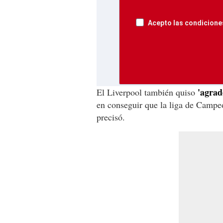
Acepto las condiciones
'agrad
El Liverpool también quiso
en conseguir que la liga de Campe
precisó.