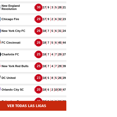
VER TODAS LAS LIGAS