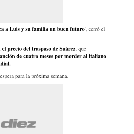
a a Luis y su familia un buen futuro
', cerró el
el precio del traspaso de Suárez
n
, que
anción de cuatro meses por morder al italiano
dial.
 espera para la próxima semana.