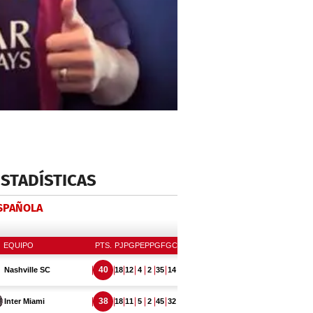
ESTADÍSTICAS
ESPAÑOLA