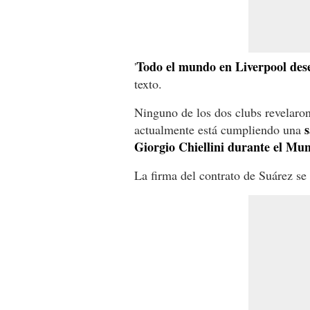
Todo el mundo en Liverpool dese
'
texto.
Ninguno de los dos clubs revelaro
s
actualmente está cumpliendo una
Giorgio Chiellini durante el Mun
La firma del contrato de Suárez se