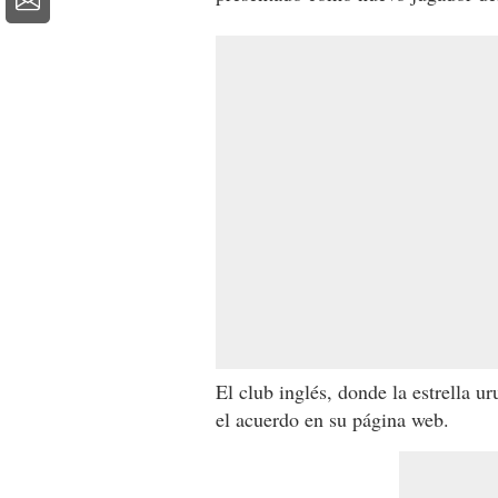
El club inglés, donde la estrella 
el acuerdo en su página web.