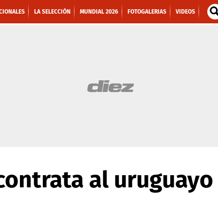
CIONALES
LA SELECCIÓN
MUNDIAL 2026
FOTOGALERIAS
VIDEOS
contrata al uruguayo