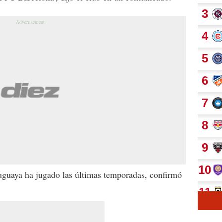
uruguaya ha jugado las últimas temporadas, confirmó